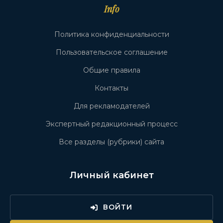
Info
Политика конфиденциальности
Пользовательское соглашение
Общие правила
Контакты
Для рекламодателей
Экспертный редакционный процесс
Все разделы (рубрики) сайта
Личный кабинет
ВОЙТИ