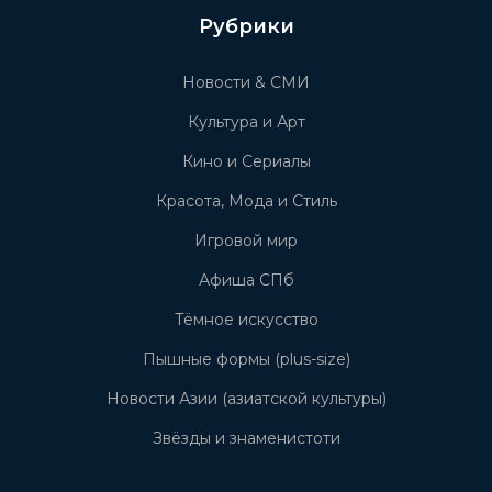
Рубрики
Новости & СМИ
Культура и Арт
Кино и Сериалы
Красота, Мода и Стиль
Игровой мир
Афиша СПб
Тёмное искусство
Пышные формы (plus-size)
Новости Азии (азиатской культуры)
Звёзды и знаменистоти