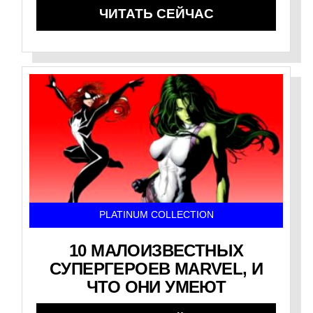
ЧИТАТЬ СЕЙЧАС
PLATINUM COLLECTION
10 МАЛОИЗВЕСТНЫХ
СУПЕРГЕРОЕВ MARVEL, И
ЧТО ОНИ УМЕЮТ