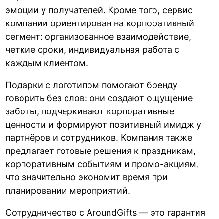
эмоции у получателей. Кроме того, сервис
компании ориентирован на корпоративный
сегмент: организованное взаимодействие,
четкие сроки, индивидуальная работа с
каждым клиентом.
Подарки с логотипом помогают бренду
говорить без слов: они создают ощущение
заботы, подчеркивают корпоративные
ценности и формируют позитивный имидж у
партнёров и сотрудников. Компания также
предлагает готовые решения к праздникам,
корпоративным событиям и промо-акциям,
что значительно экономит время при
планировании мероприятий.
Сотрудничество с AroundGifts — это гарантия