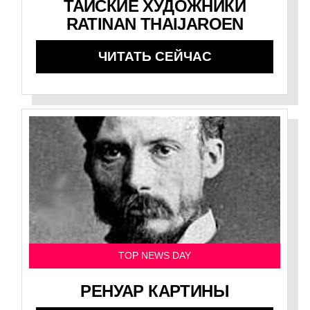
ТАЙСКИЕ ХУДОЖНИКИ
RATINAN THAIJAROEN
ЧИТАТЬ СЕЙЧАС
TOP NEWS DAY
РЕНУАР КАРТИНЫ