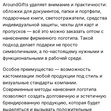
AroundGifts уделяет внимание и практичности:
обложки для документов, папки и портфели,
подарочные книги, светоотражатели, средства
индивидуальной защиты, чехлы для карт и
пропусков — всё это можно заказать оптом с
нанесением фирменного логотипа. Такой
подход делает подарки не просто
символичными, а по-настоящему нужными и
функциональными в рабочей среде.
Особое преимущество — возможность
кастомизации любой продукции под стиль и
визуальные стандарты компании.
Современные методы нанесения логотипа
позволяют создать долговечную и эстетичную
брендированную продукцию, которая будет
выделяться и вызывать положительные