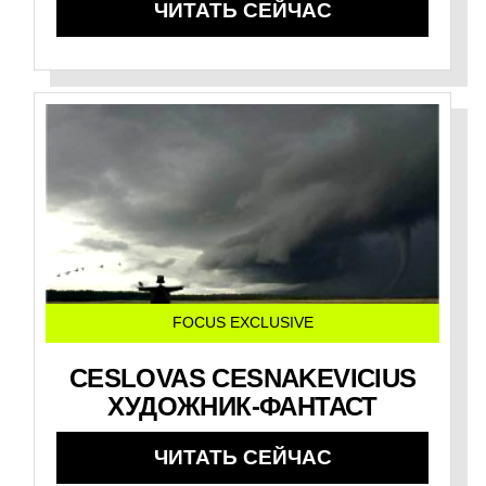
ЧИТАТЬ СЕЙЧАС
FOCUS EXCLUSIVE
CESLOVAS CESNAKEVICIUS
ХУДОЖНИК-ФАНТАСТ
ЧИТАТЬ СЕЙЧАС