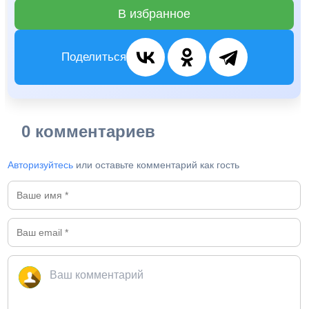
В избранное
Поделиться
0 комментариев
Авторизуйтесь
или оставьте комментарий как гость