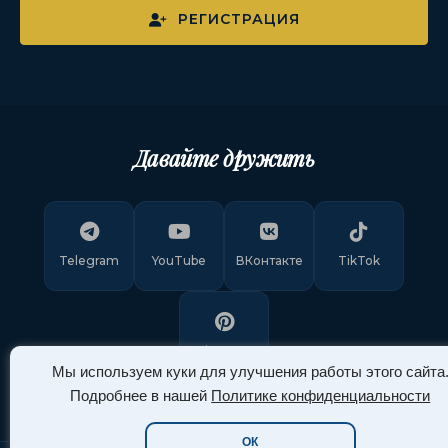
РЕГИСТРАЦИЯ
Давайте дружить
Telegram
YouTube
ВКонтакте
TikTok
Pinterest
Мы используем куки для улучшения работы этого сайта
Подробнее в нашей
Политике конфиденциальности
ОК