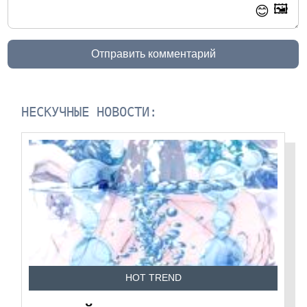
🖼️
😊
Отправить комментарий
НЕСКУЧНЫЕ НОВОСТИ:
HOT TREND