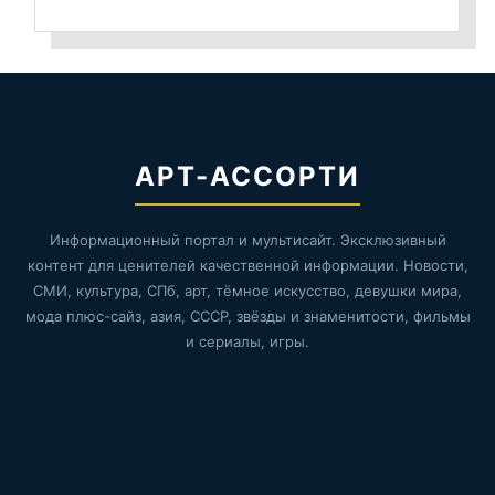
АРТ-АССОРТИ
Информационный портал и мультисайт. Эксклюзивный
контент для ценителей качественной информации. Новости,
СМИ, культура, СПб, арт, тёмное искусство, девушки мира,
мода плюс-сайз, азия, СССР, звёзды и знаменитости, фильмы
и сериалы, игры.