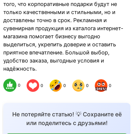
того, что корпоративные подарки будут не
только качественными и стильными, но и
доставлены точно в срок. Рекламная и
сувенирная продукция из каталога интернет-
магазина помогает бизнесу выгодно
выделиться, укрепить доверие и оставить
приятное впечатление. Большой выбор,
удобство заказа, выгодные условия и
надёжность.
0
0
0
0
0
Не потеряйте статью! 💡 Сохраните её
или поделитесь с друзьями!