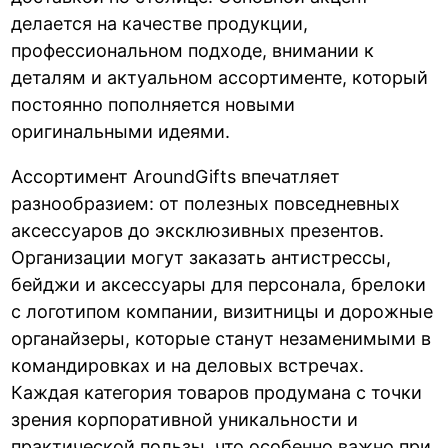
делается на качестве продукции,
профессиональном подходе, внимании к
деталям и актуальном ассортименте, который
постоянно пополняется новыми
оригинальными идеями.
Ассортимент AroundGifts впечатляет
разнообразием: от полезных повседневных
аксессуаров до эксклюзивных презентов.
Организации могут заказать антистрессы,
бейджи и аксессуары для персонала, брелоки
с логотипом компании, визитницы и дорожные
органайзеры, которые станут незаменимыми в
командировках и на деловых встречах.
Каждая категория товаров продумана с точки
зрения корпоративной уникальности и
практической пользы, что особенно важно при