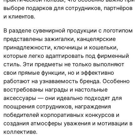
выборе подарков для сотрудников, партнёров
и клиентов.
В разделе сувенирной продукции с логотипом
представлены зажигалки, канцелярские
принадлежности, ключницы и кошельки,
которые легко адаптировать под фирменный
стиль. Эти предметы не только выполняют
свои прямые функции, но и эффективно
работают на узнаваемость бренда. Особенно
востребованы награды и настольные
аксессуары — они идеально подходят для
поощрения сотрудников, награждения
победителей корпоративных конкурсов и
создания атмосферы уважения и мотивации в
коллективе.