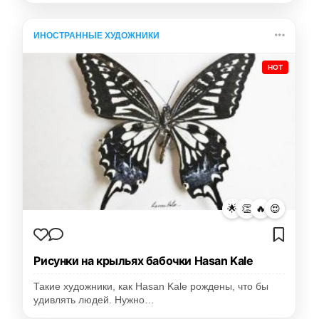
ИНОСТРАННЫЕ ХУДОЖНИКИ
HOT
🌟
👏
🔥
😍
Рисунки на крыльях бабочки Hasan Kale
Такие художники, как Hasan Kale рождены, что бы
удивлять людей. Нужно…