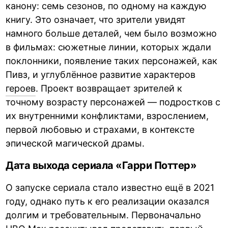
канону: семь сезонов, по одному на каждую
книгу. Это означает, что зрители увидят
намного больше деталей, чем было возможно
в фильмах: сюжетные линии, которых ждали
поклонники, появление таких персонажей, как
Пивз, и углублённое развитие характеров
героев
. Проект возвращает зрителей к
точному возрасту персонажей — подростков с
их внутренними конфликтами, взрослением,
первой любовью и страхами, в контексте
эпической магической драмы.
Дата выхода сериала «Гарри Поттер»
О запуске сериала стало известно ещё в 2021
году, однако путь к его реализации оказался
долгим и требовательным. Первоначально