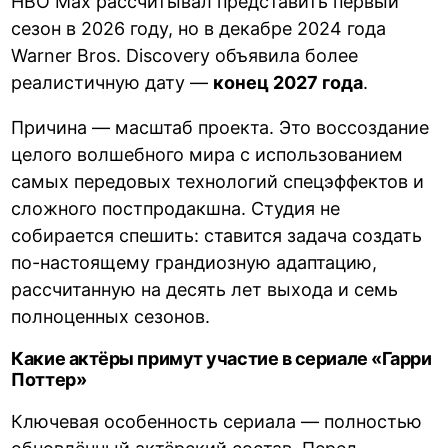
HBO Max рассчитывал представить первый
сезон в 2026 году, но в декабре 2024 года
Warner Bros. Discovery объявила более
реалистичную дату —
конец 2027 года
.
Причина — масштаб проекта. Это воссоздание
целого волшебного мира с использованием
самых передовых технологий спецэффектов и
сложного постпродакшна. Студия не
собирается спешить: ставится задача создать
по-настоящему грандиозную адаптацию,
рассчитанную на десять лет выхода и семь
полноценных сезонов.
Какие актёры примут участие в сериале «Гарри
Поттер»
Ключевая особенность сериала — полностью