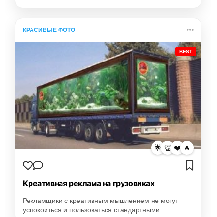
КРАСИВЫЕ ФОТО
BEST
🌟
👏
❤️
🔥
Креативная реклама на грузовиках
Рекламщики с креативным мышлением не могут
успокоиться и пользоваться стандартными…