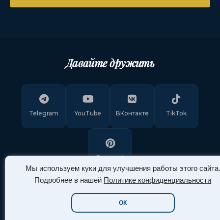
Давайте дружить
Telegram
YouTube
ВКонтакте
TikTok
Pinterest
Мы используем куки для улучшения работы этого сайта
Подробнее в нашей
Политике конфиденциальности
ОК
Copyright © 2011-
2026
"Арт Ассорти"
. Все права защищены.