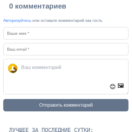
0 комментариев
Авторизуйтесь
или оставьте комментарий как гость
🖼️
😊
Отправить комментарий
ЛУЧШЕЕ ЗА ПОСЛЕДНИЕ СУТКИ: