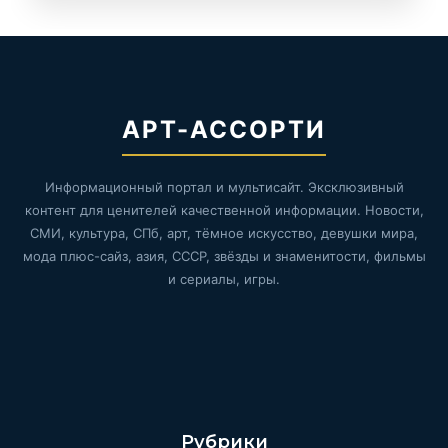
АРТ-АССОРТИ
Информационный портал и мультисайт. Эксклюзивный
контент для ценителей качественной информации. Новости,
СМИ, культура, СПб, арт, тёмное искусство, девушки мира,
мода плюс-сайз, азия, СССР, звёзды и знаменитости, фильмы
и сериалы, игры.
Рубрики