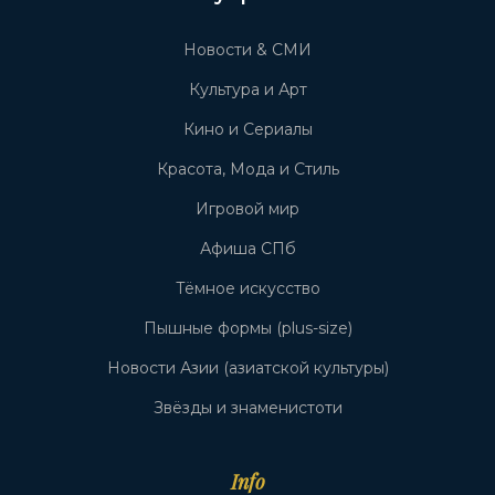
Новости & СМИ
Культура и Арт
Кино и Сериалы
Красота, Мода и Стиль
Игровой мир
Афиша СПб
Тёмное искусство
Пышные формы (plus-size)
Новости Азии (азиатской культуры)
Звёзды и знаменистоти
Info