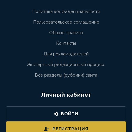
Политика конфиденциальности
Пользовательское соглашение
Общие правила
Контакты
Для рекламодателей
Экспертный редакционный процесс
Все разделы (рубрики) сайта
Личный кабинет
ВОЙТИ
РЕГИСТРАЦИЯ