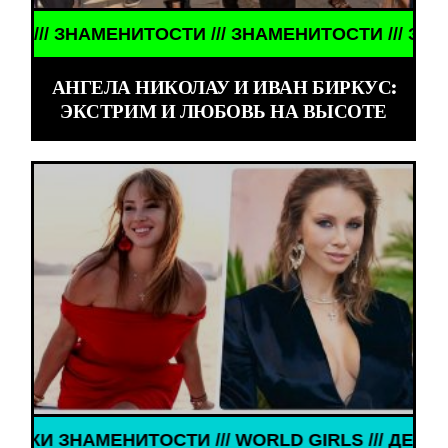
 ЗНАМЕНИТОСТИ /// ЗНАМЕНИТОСТИ /// ЗНАМЕНИТ
АНГЕЛА НИКОЛАУ И ИВАН БИРКУС:
ЭКСТРИМ И ЛЮБОВЬ НА ВЫСОТЕ
МЕНИТОСТИ /// WORLD GIRLS /// ДЕВУШКИ ЗНАМЕ