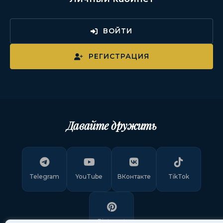
ВОЙТИ
РЕГИСТРАЦИЯ
Давайте дружить
Telegram
YouTube
ВКонтакте
TikTok
Pinterest