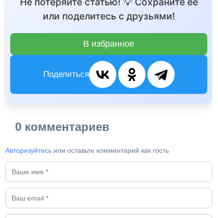
Не потеряйте статью! 💡 Сохраните её
или поделитесь с друзьями!
В избранное
Поделиться
0 комментариев
Авторизуйтесь
или оставьте комментарий как гость