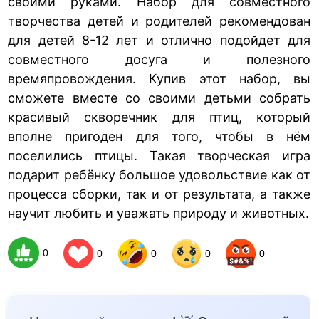
своими руками. Набор для совместного
творчества детей и родителей рекомендован
для детей 8-12 лет и отлично подойдет для
совместного досуга и полезного
времяпровождения. Купив этот набор, вы
сможете вместе со своими детьми собрать
красивый скворечник для птиц, который
вполне пригоден для того, чтобы в нём
поселились птицы. Такая творческая игра
подарит ребёнку большое удовольствие как от
процесса сборки, так и от результата, а также
научит любить и уважать природу и животных.
0
0
0
0
0