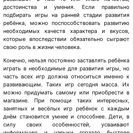
достоинства и умения. Если правильно
подбирать игры на ранней стадии развития
ребёнка, можно поспособствовать развитию
необходимых качеств характера и вкусов,
которые впоследствии обязательно сыграют
свою роль в жизни человека.
Конечно, нельзя постоянно заставлять ребёнка
играть в необходимые для развития игры, но
часть всех игр должна относиться именно к
развивающим. Таких игр сегодня масса. Их
можно придумать самому или приобрести в
магазине. При помощи таких интересных,
занятных и весёлых игр ребёнок с каждым
днём становится умнее и способнее. Дети, в
силу своих особенностей, усваивают
информацию и навыки гораздо быстрее