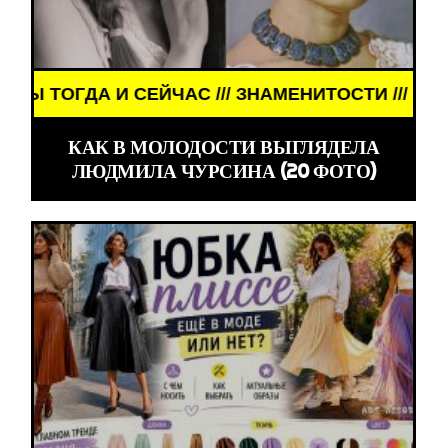
 И СЕЙЧАС /// ЗНАМЕНИТОСТИ /// АКТЁРЫ ТОГДА
КАК В МОЛОДОСТИ ВЫГЛЯДЕЛА
ЛЮДМИЛА ЧУРСИНА (20 ФОТО)