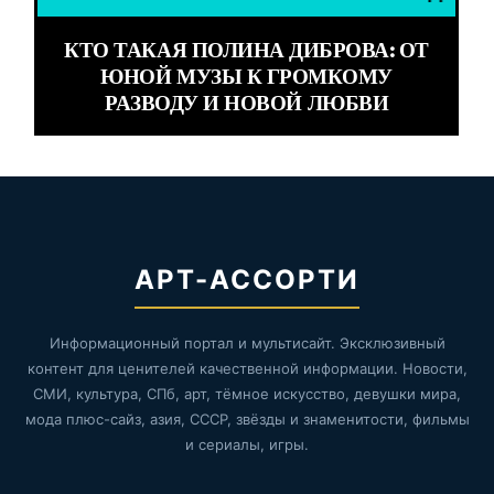
КТО ТАКАЯ ПОЛИНА ДИБРОВА: ОТ
ЮНОЙ МУЗЫ К ГРОМКОМУ
РАЗВОДУ И НОВОЙ ЛЮБВИ
АРТ-АССОРТИ
Информационный портал и мультисайт. Эксклюзивный
контент для ценителей качественной информации. Новости,
СМИ, культура, СПб, арт, тёмное искусство, девушки мира,
мода плюс-сайз, азия, СССР, звёзды и знаменитости, фильмы
и сериалы, игры.