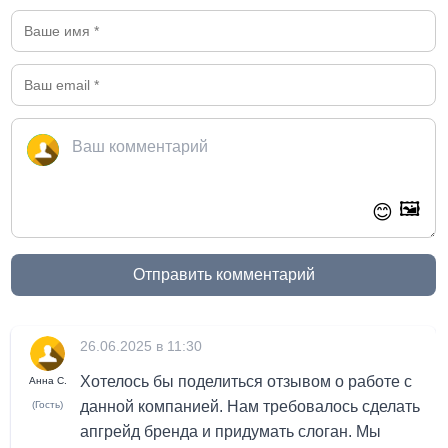
🖼️
😊
Отправить комментарий
26.06.2025 в 11:30
Хотелось бы поделиться отзывом о работе с
Анна С.
данной компанией. Нам требовалось сделать
(Гость)
апгрейд бренда и придумать слоган. Мы