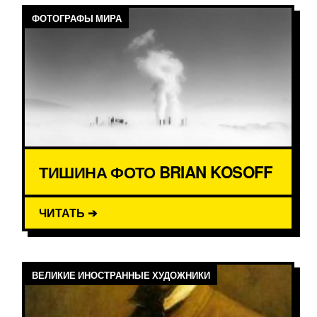
ФОТОГРАФЫ МИРА
ТИШИНА ФОТО BRIAN KOSOFF
ЧИТАТЬ ➔
ВЕЛИКИЕ ИНОСТРАННЫЕ ХУДОЖНИКИ