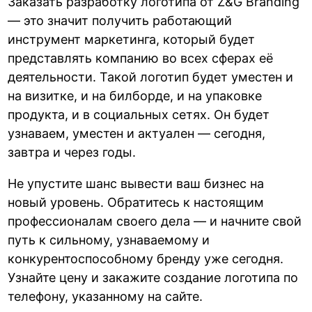
Заказать разработку логотипа от Z&G Branding
— это значит получить работающий
инструмент маркетинга, который будет
представлять компанию во всех сферах её
деятельности. Такой логотип будет уместен и
на визитке, и на билборде, и на упаковке
продукта, и в социальных сетях. Он будет
узнаваем, уместен и актуален — сегодня,
завтра и через годы.
Не упустите шанс вывести ваш бизнес на
новый уровень. Обратитесь к настоящим
профессионалам своего дела — и начните свой
путь к сильному, узнаваемому и
конкурентоспособному бренду уже сегодня.
Узнайте цену и закажите создание логотипа по
телефону, указанному на сайте.