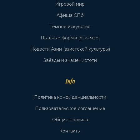
Игровой мир
Афиша СПб
Тёмное искусство
Пышные формы (plus-size)
Новости Азии (азиатской культуры)
Звёзды и знаменистоти
Info
Политика конфиденциальности
Пользовательское соглашение
Общие правила
Контакты