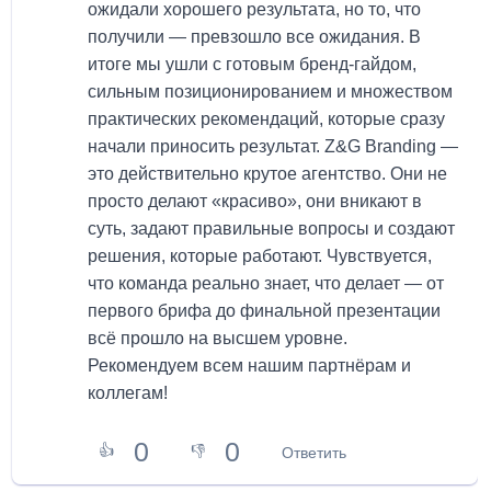
ожидали хорошего результата, но то, что
получили — превзошло все ожидания. В
итоге мы ушли с готовым бренд-гайдом,
сильным позиционированием и множеством
практических рекомендаций, которые сразу
начали приносить результат. Z&G Branding —
это действительно крутое агентство. Они не
просто делают «красиво», они вникают в
суть, задают правильные вопросы и создают
решения, которые работают. Чувствуется,
что команда реально знает, что делает — от
первого брифа до финальной презентации
всё прошло на высшем уровне.
Рекомендуем всем нашим партнёрам и
коллегам!
0
0
👍
👎
Ответить