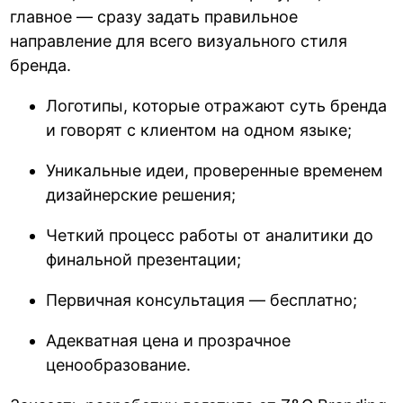
главное — сразу задать правильное
направление для всего визуального стиля
бренда.
Логотипы, которые отражают суть бренда
и говорят с клиентом на одном языке;
Уникальные идеи, проверенные временем
дизайнерские решения;
Четкий процесс работы от аналитики до
финальной презентации;
Первичная консультация — бесплатно;
Адекватная цена и прозрачное
ценообразование.