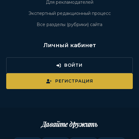
Для рекламодателей
Экспертный редакционный процесс
Все разделы (рубрики) сайта
Личный кабинет
ВОЙТИ
РЕГИСТРАЦИЯ
Давайте дружить