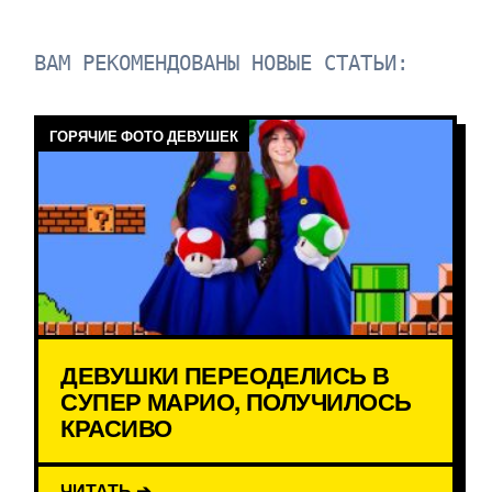
ВАМ РЕКОМЕНДОВАНЫ НОВЫЕ СТАТЬИ:
ГОРЯЧИЕ ФОТО ДЕВУШЕК
ДЕВУШКИ ПЕРЕОДЕЛИСЬ В
СУПЕР МАРИО, ПОЛУЧИЛОСЬ
КРАСИВО
ЧИТАТЬ ➔