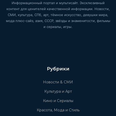
Информационный портал и мультисайт. Эксклюзивный
контент для ценителей качественной информации. Новости,
СМИ, культура, СПб, арт, тёмное искусство, девушки мира,
мода плюс-сайз, азия, СССР, звёзды и знаменитости, фильмы
и сериалы, игры.
Рубрики
Новости & СМИ
Культура и Арт
Кино и Сериалы
Красота, Мода и Стиль