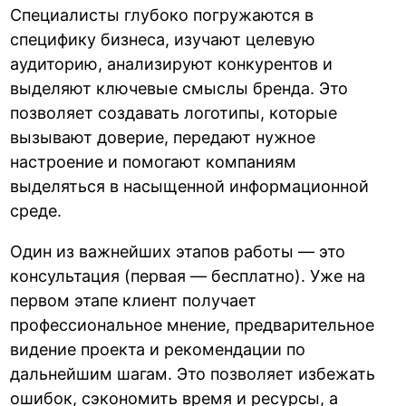
Специалисты глубоко погружаются в
специфику бизнеса, изучают целевую
аудиторию, анализируют конкурентов и
выделяют ключевые смыслы бренда. Это
позволяет создавать логотипы, которые
вызывают доверие, передают нужное
настроение и помогают компаниям
выделяться в насыщенной информационной
среде.
Один из важнейших этапов работы — это
консультация (первая — бесплатно). Уже на
первом этапе клиент получает
профессиональное мнение, предварительное
видение проекта и рекомендации по
дальнейшим шагам. Это позволяет избежать
ошибок, сэкономить время и ресурсы, а