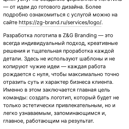
— от идеи до готового дизайна. Более
подробно ознакомиться с услугой можно на
сайте
https://zg-brand.ru/services/logo/
.
Разработка логотипа в Z&G Branding — это
всегда индивидуальный подход, креативные
решения и тщательная проработка каждой
детали. Здесь не используют шаблоны и не
копируют чужие идеи — каждая работа
рождается с нуля, чтобы максимально точно
отразить суть и характер бизнеса клиента.
Именно в этом заключается главная цель
команды: создать логотип, который будет не
только эстетически привлекательным, но и
легко узнаваемым, запоминающимся и,
главное, работающим на результат.