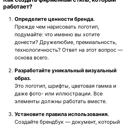
работает?
Определите ценности бренда.
Прежде чем нарисовать логотип,
подумайте: что именно вы хотите
донести? Дружелюбие, премиальность,
технологичность? Ответ на этот вопрос —
основа всего.
Разработайте уникальный визуальный
образ.
Это логотип, шрифты, цветовая гамма и
даже фото- или иллюстрации. Все
элементы должны работать вместе.
Установите правила использования.
Создайте брендбук — документ, который