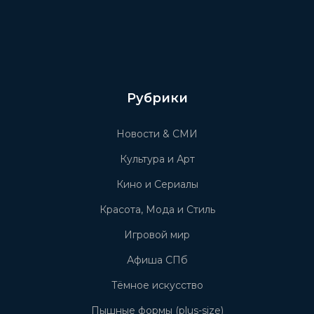
Рубрики
Новости & СМИ
Культура и Арт
Кино и Сериалы
Красота, Мода и Стиль
Игровой мир
Афиша СПб
Тёмное искусство
Пышные формы (plus-size)