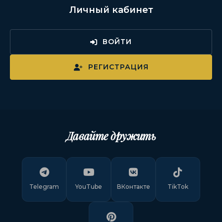
Личный кабинет
ВОЙТИ
РЕГИСТРАЦИЯ
Давайте дружить
Telegram
YouTube
ВКонтакте
TikTok