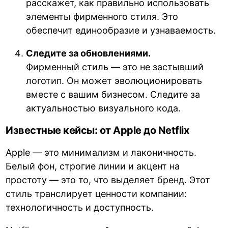
расскажет, как правильно использовать
элементы фирменного стиля. Это
обеспечит единообразие и узнаваемость.
Следите за обновлениями.
Фирменный стиль — это не застывший
логотип. Он может эволюционировать
вместе с вашим бизнесом. Следите за
актуальностью визуального кода.
Известные кейсы: от Apple до Netflix
Apple — это минимализм и лаконичность.
Белый фон, строгие линии и акцент на
простоту — это то, что выделяет бренд. Этот
стиль транслирует ценности компании:
технологичность и доступность.