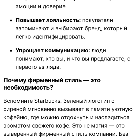
эмоции и доверие.
Повышает лояльность:
покупатели
запоминают и выбирают бренд, который
легко идентифицировать.
Упрощает коммуникацию:
люди
понимают, кто вы, и что вы предлагаете, с
первого взгляда.
Почему фирменный стиль — это
необходимость?
Вспомните Starbucks. Зеленый логотип с
сиреной мгновенно вызывает в памяти уютную
кофейню, где можно отдохнуть и насладиться
ароматом свежего кофе. Это не магия — это
выверенный фирменный стиль компании. Без