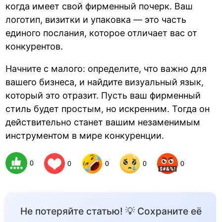
когда имеет свой фирменный почерк. Ваш
логотип, визитки и упаковка — это часть
единого послания, которое отличает вас от
конкурентов.
Начните с малого: определите, что важно для
вашего бизнеса, и найдите визуальный язык,
который это отразит. Пусть ваш фирменный
стиль будет простым, но искренним. Тогда он
действительно станет вашим незаменимым
инструментом в мире конкуренции.
0
0
0
0
0
Не потеряйте статью! 💡 Сохраните её