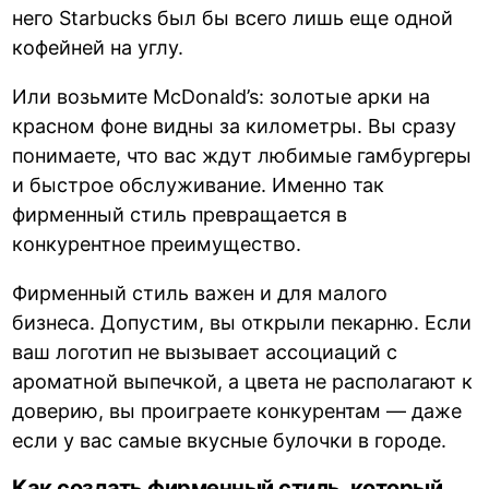
него Starbucks был бы всего лишь еще одной
кофейней на углу.
Или возьмите McDonald’s: золотые арки на
красном фоне видны за километры. Вы сразу
понимаете, что вас ждут любимые гамбургеры
и быстрое обслуживание. Именно так
фирменный стиль превращается в
конкурентное преимущество.
Фирменный стиль важен и для малого
бизнеса. Допустим, вы открыли пекарню. Если
ваш логотип не вызывает ассоциаций с
ароматной выпечкой, а цвета не располагают к
доверию, вы проиграете конкурентам — даже
если у вас самые вкусные булочки в городе.
Как создать фирменный стиль, который