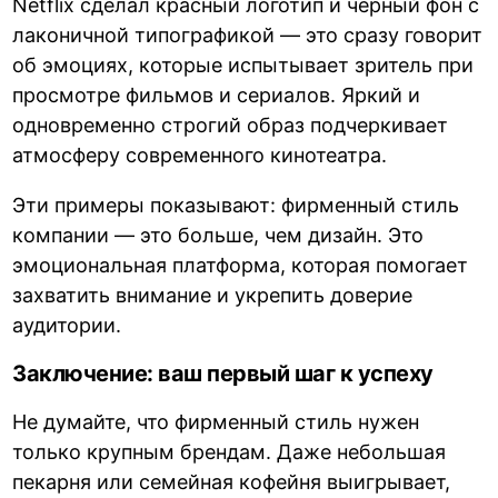
Netflix сделал красный логотип и черный фон с
лаконичной типографикой — это сразу говорит
об эмоциях, которые испытывает зритель при
просмотре фильмов и сериалов. Яркий и
одновременно строгий образ подчеркивает
атмосферу современного кинотеатра.
Эти примеры показывают: фирменный стиль
компании — это больше, чем дизайн. Это
эмоциональная платформа, которая помогает
захватить внимание и укрепить доверие
аудитории.
Заключение: ваш первый шаг к успеху
Не думайте, что фирменный стиль нужен
только крупным брендам. Даже небольшая
пекарня или семейная кофейня выигрывает,