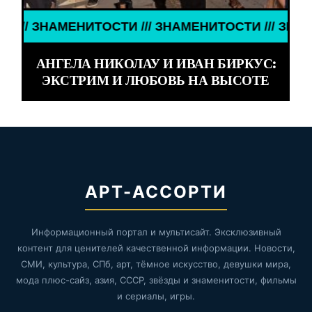
ЗНАМЕНИТОСТИ /// ЗНАМЕНИТОСТИ /// ЗНАМЕНИТО
АНГЕЛА НИКОЛАУ И ИВАН БИРКУС:
ЭКСТРИМ И ЛЮБОВЬ НА ВЫСОТЕ
АРТ-АССОРТИ
Информационный портал и мультисайт. Эксклюзивный
контент для ценителей качественной информации. Новости,
СМИ, культура, СПб, арт, тёмное искусство, девушки мира,
мода плюс-сайз, азия, СССР, звёзды и знаменитости, фильмы
и сериалы, игры.