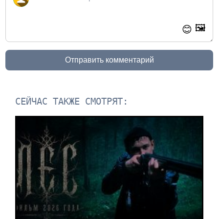
🖼️
😊
Отправить комментарий
СЕЙЧАС ТАКЖЕ СМОТРЯТ: