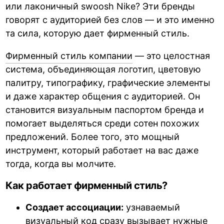
или лаконичный swoosh Nike? Эти бренды
говорят с аудиторией без слов — и это именно
та сила, которую дает фирменный стиль.
Фирменный стиль компании
— это целостная
система, объединяющая логотип, цветовую
палитру, типографику, графические элементы
и даже характер общения с аудиторией. Он
становится визуальным паспортом бренда и
помогает выделяться среди сотен похожих
предложений. Более того, это мощный
инструмент, который работает на вас даже
тогда, когда вы молчите.
Как работает фирменный стиль?
Создает ассоциации:
узнаваемый
визуальный код сразу вызывает нужные