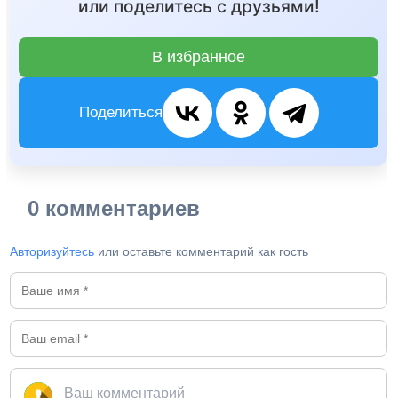
или поделитесь с друзьями!
В избранное
Поделиться
0 комментариев
Авторизуйтесь
или оставьте комментарий как гость