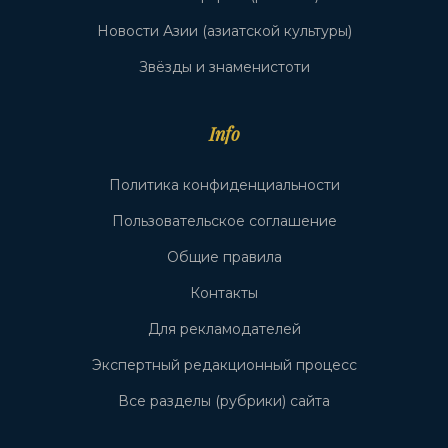
Новости Азии (азиатской культуры)
Звёзды и знаменистоти
Info
Политика конфиденциальности
Пользовательское соглашение
Общие правила
Контакты
Для рекламодателей
Экспертный редакционный процесс
Все разделы (рубрики) сайта