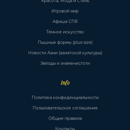
Красота, Мода и Стиль
Игровой мир
Афиша СПб
Тёмное искусство
Пышные формы (plus-size)
Новости Азии (азиатской культуры)
Звёзды и знаменистоти
Info
Политика конфиденциальности
Пользовательское соглашение
Общие правила
Контакты