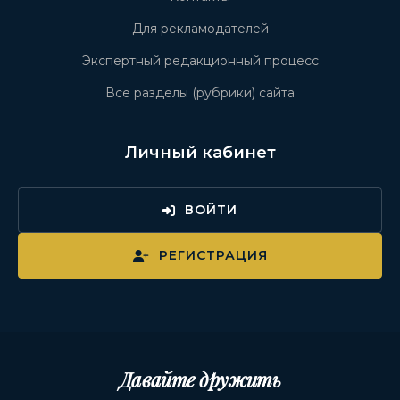
Для рекламодателей
Экспертный редакционный процесс
Все разделы (рубрики) сайта
Личный кабинет
ВОЙТИ
РЕГИСТРАЦИЯ
Давайте дружить