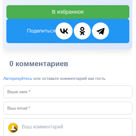
В избранное
Поделиться
0 комментариев
Авторизуйтесь
или оставьте комментарий как гость