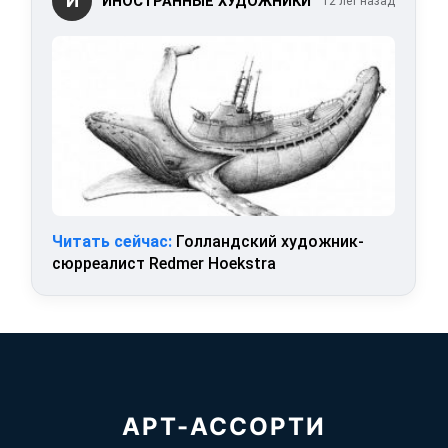
И
ИНОСТРАННЫЕ ХУДОЖНИКИ
12 лет назад
Читать сейчас:
Голландский художник-
сюрреалист Redmer Hoekstra
АРТ-АССОРТИ