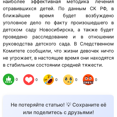
наиболее эффективная методика лечения
отравившихся детей. По данным СК РФ, в
ближайшее время будет возбуждено
уголовное дело по факту произошедшего в
детском саду Новосибирска, а также будет
проведено расследование и в отношении
руководства детского сада. В Следственном
Комитете сообщили, что жизни девочек ничто
не угрожает, в настоящее время они находятся
в стабильном состоянии средней тяжести.
0
0
0
0
0
Не потеряйте статью! 💡 Сохраните её
или поделитесь с друзьями!