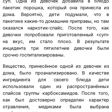
суп. Одна из девочек добавила в блюдо
пакетик порошка, который она принесла из
дома. Вероятно, дети подумали, что в
пакетике какие-то домашние приправы, но там
оказался наркотик-спайс. После того, как
девочки попробовали приготовленный «суп»
на вкус, им стало плохо. В результате
инцидента три пятилетние девочки были
срочно госпитализированы.
Вещество, принесённое одной из девочек из
дома, было проанализировано. В качестве
ингредиента для своего блюда дети
использовали один из распространённых
спайсов группы карбоксамидов. После того,
как был достоверно определен характер
отравления, медиками была выбрана