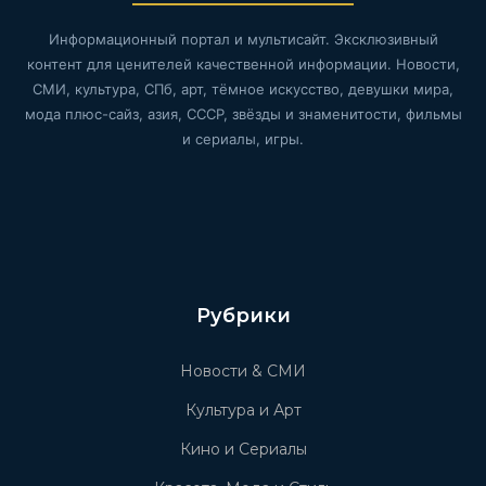
Информационный портал и мультисайт. Эксклюзивный
контент для ценителей качественной информации. Новости,
СМИ, культура, СПб, арт, тёмное искусство, девушки мира,
мода плюс-сайз, азия, СССР, звёзды и знаменитости, фильмы
и сериалы, игры.
Рубрики
Новости & СМИ
Культура и Арт
Кино и Сериалы