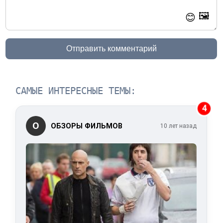
🖼️
😊
Отправить комментарий
САМЫЕ ИНТЕРЕСНЫЕ ТЕМЫ:
4
О
ОБЗОРЫ ФИЛЬМОВ
10 лет назад