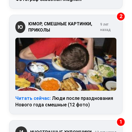
2
ЮМОР, СМЕШНЫЕ КАРТИНКИ,
9 лет
Ю
ПРИКОЛЫ
назад
Читать сейчас:
Люди после празднования
Нового года смешные (12 фото)
1