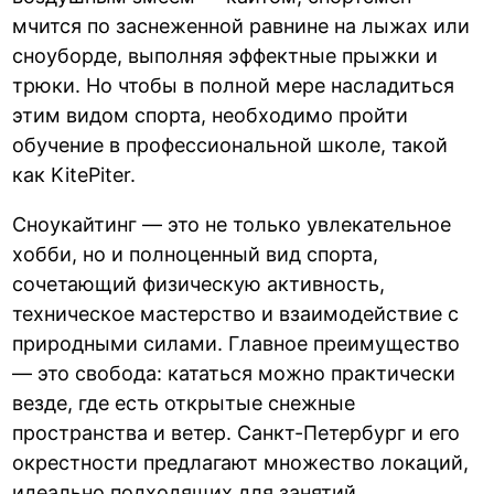
мчится по заснеженной равнине на лыжах или
сноуборде, выполняя эффектные прыжки и
трюки. Но чтобы в полной мере насладиться
этим видом спорта, необходимо пройти
обучение в профессиональной школе, такой
как KitePiter.
Сноукайтинг — это не только увлекательное
хобби, но и полноценный вид спорта,
сочетающий физическую активность,
техническое мастерство и взаимодействие с
природными силами. Главное преимущество
— это свобода: кататься можно практически
везде, где есть открытые снежные
пространства и ветер. Санкт-Петербург и его
окрестности предлагают множество локаций,
идеально подходящих для занятий.