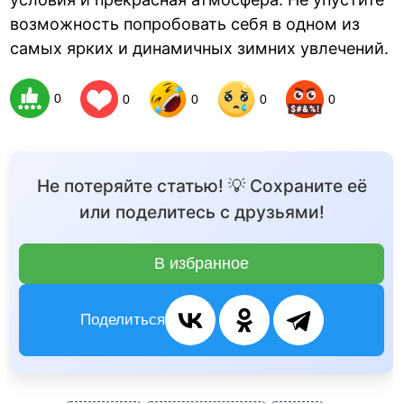
возможность попробовать себя в одном из
самых ярких и динамичных зимних увлечений.
0
0
0
0
0
Не потеряйте статью! 💡 Сохраните её
или поделитесь с друзьями!
В избранное
Поделиться