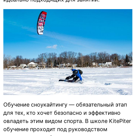
Обучение сноукайтингу — обязательный этап
для тех, кто хочет безопасно и эффективно
овладеть этим видом спорта. В школе KitePiter
обучение проходит под руководством