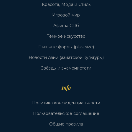
Красота, Мода и Стиль
Игровой мир
Афиша СПб
Тёмное искусство
Пышные формы (plus-size)
Новости Азии (азиатской культуры)
Звёзды и знаменистоти
Info
Политика конфиденциальности
Пользовательское соглашение
Общие правила