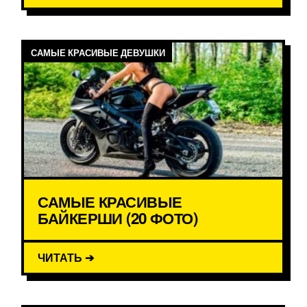
САМЫЕ КРАСИВЫЕ ДЕВУШКИ
САМЫЕ КРАСИВЫЕ
БАЙКЕРШИ (20 ФОТО)
ЧИТАТЬ ➔