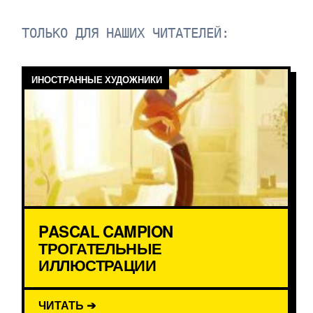
ТОЛЬКО ДЛЯ НАШИХ ЧИТАТЕЛЕЙ:
ИНОСТРАННЫЕ ХУДОЖНИКИ
PASCAL CAMPION
ТРОГАТЕЛЬНЫЕ
ИЛЛЮСТРАЦИИ
ЧИТАТЬ ➔