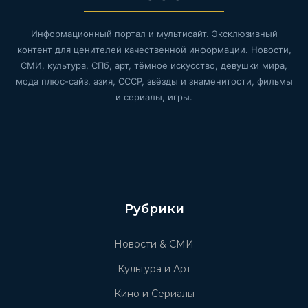
Информационный портал и мультисайт. Эксклюзивный
контент для ценителей качественной информации. Новости,
СМИ, культура, СПб, арт, тёмное искусство, девушки мира,
мода плюс-сайз, азия, СССР, звёзды и знаменитости, фильмы
и сериалы, игры.
Рубрики
Новости & СМИ
Культура и Арт
Кино и Сериалы