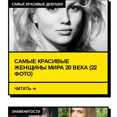
САМЫЕ КРАСИВЫЕ ДЕВУШКИ
САМЫЕ КРАСИВЫЕ
ЖЕНЩИНЫ МИРА 20 ВЕКА (22
ФОТО)
ЧИТАТЬ ➔
ЗНАМЕНИТОСТИ