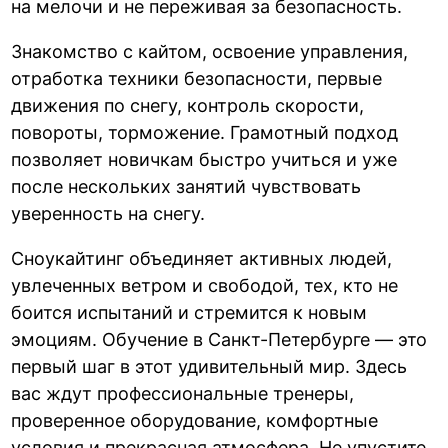
на мелочи и не переживая за безопасность.
Знакомство с кайтом, освоение управления,
отработка техники безопасности, первые
движения по снегу, контроль скорости,
повороты, торможение. Грамотный подход
позволяет новичкам быстро учиться и уже
после нескольких занятий чувствовать
уверенность на снегу.
Сноукайтинг объединяет активных людей,
увлеченных ветром и свободой, тех, кто не
боится испытаний и стремится к новым
эмоциям. Обучение в Санкт-Петербурге — это
первый шаг в этот удивительный мир. Здесь
вас ждут профессиональные тренеры,
проверенное оборудование, комфортные
условия и прекрасная атмосфера. Не упустите