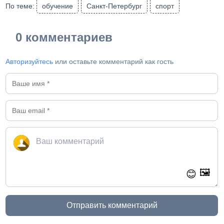
По теме:
обучение
Санкт-Петербург
спорт
0 комментариев
Авторизуйтесь
или оставьте комментарий как гость
🖼️
😊
Отправить комментарий