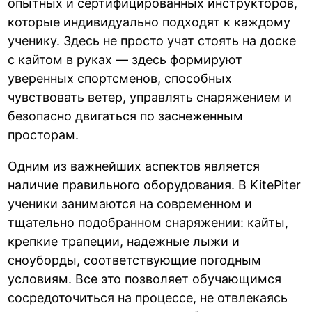
опытных и сертифицированных инструкторов,
которые индивидуально подходят к каждому
ученику. Здесь не просто учат стоять на доске
с кайтом в руках — здесь формируют
уверенных спортсменов, способных
чувствовать ветер, управлять снаряжением и
безопасно двигаться по заснеженным
просторам.
Одним из важнейших аспектов является
наличие правильного оборудования. В KitePiter
ученики занимаются на современном и
тщательно подобранном снаряжении: кайты,
крепкие трапеции, надежные лыжи и
сноуборды, соответствующие погодным
условиям. Все это позволяет обучающимся
сосредоточиться на процессе, не отвлекаясь