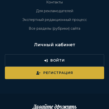
Контакты
Для рекламодателей
Экспертный редакционный процесс
Все разделы (рубрики) сайта
Личный кабинет
ВОЙТИ
РЕГИСТРАЦИЯ
Давайте дружить