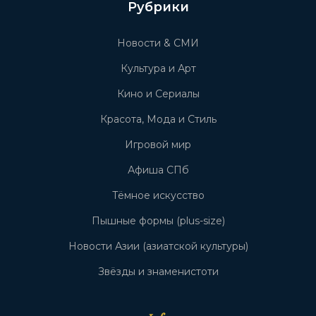
Рубрики
Новости & СМИ
Культура и Арт
Кино и Сериалы
Красота, Мода и Стиль
Игровой мир
Афиша СПб
Тёмное искусство
Пышные формы (plus-size)
Новости Азии (азиатской культуры)
Звёзды и знаменистоти