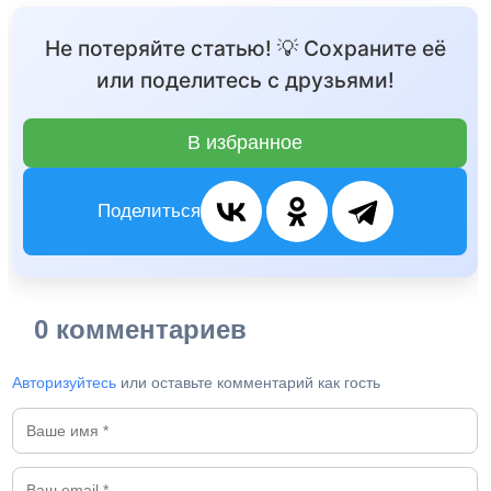
Не потеряйте статью! 💡 Сохраните её
или поделитесь с друзьями!
В избранное
Поделиться
0 комментариев
Авторизуйтесь
или оставьте комментарий как гость