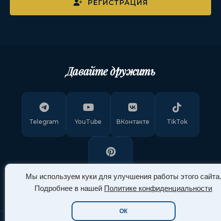
РЕГИСТРАЦИЯ
Давайте дружить
Telegram
YouTube
ВКонтакте
TikTok
Pinterest
Мы используем куки для улучшения работы этого сайта
Подробнее в нашей
Политике конфиденциальности
ОК