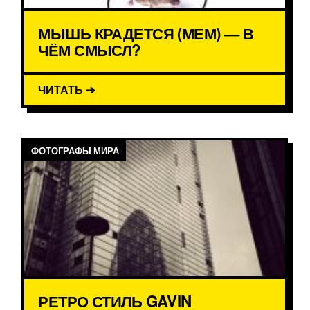
МЫШЬ КРАДЕТСЯ (МЕМ) — В
ЧЁМ СМЫСЛ?
ЧИТАТЬ ➔
ФОТОГРАФЫ МИРА
РЕТРО СТИЛЬ GAVIN