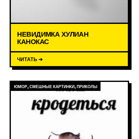
НЕВИДИМКА ХУЛИАН
КАНОКАС
ЧИТАТЬ ➔
ЮМОР, СМЕШНЫЕ КАРТИНКИ, ПРИКОЛЫ