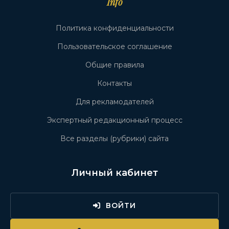
Info
Политика конфиденциальности
Пользовательское соглашение
Общие правила
Контакты
Для рекламодателей
Экспертный редакционный процесс
Все разделы (рубрики) сайта
Личный кабинет
ВОЙТИ