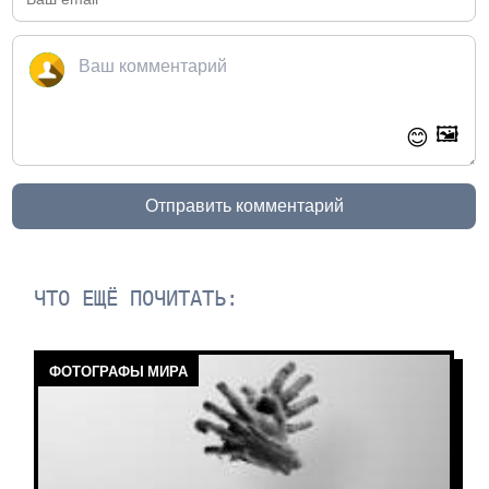
🖼️
😊
Отправить комментарий
ЧТО ЕЩЁ ПОЧИТАТЬ:
ФОТОГРАФЫ МИРА