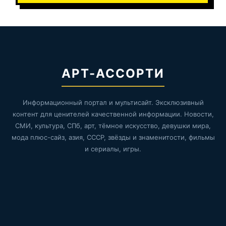
АРТ-АССОРТИ
Информационный портал и мультисайт. Эксклюзивный
контент для ценителей качественной информации. Новости,
СМИ, культура, СПб, арт, тёмное искусство, девушки мира,
мода плюс-сайз, азия, СССР, звёзды и знаменитости, фильмы
и сериалы, игры.