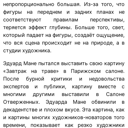
непропорционально большая. Из-за того, что
фигуры на переднем и задних планах не
соответствуют правилам перспективы,
теряется эффект глубины. Больше того, свет,
который падает на фигуры, создаёт ощущение,
что вся сцена происходит не на природе, а в
студии художника.
Эдуард Мане пытался выставить свою картину
«Завтрак на траве» в Парижском салоне.
После бурной критики и недовольства
экспертов и публики, картину вместе с
многими другими выставили в Салоне
Отверженных. Эдуарда Мане обвинили в
декадентстве и плохом вкусе. Эта картина, как
и картины многих художников-новаторов того
времени, показывает как резко художники