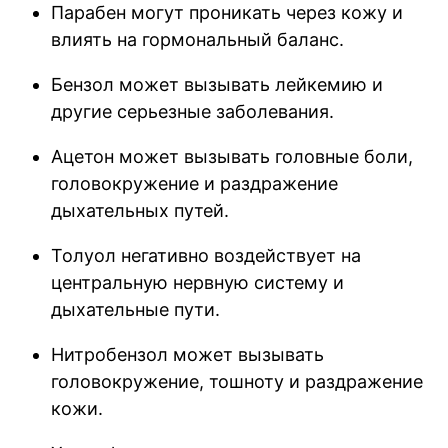
Парабен могут проникать через кожу и
влиять на гормональный баланс.
Бензол может вызывать лейкемию и
другие серьезные заболевания.
Ацетон может вызывать головные боли,
головокружение и раздражение
дыхательных путей.
Толуол негативно воздействует на
центральную нервную систему и
дыхательные пути.
Нитробензол может вызывать
головокружение, тошноту и раздражение
кожи.