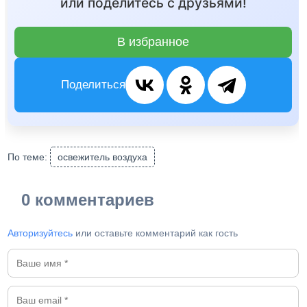
или поделитесь с друзьями!
В избранное
Поделиться
По теме:
освежитель воздуха
0 комментариев
Авторизуйтесь
или оставьте комментарий как гость