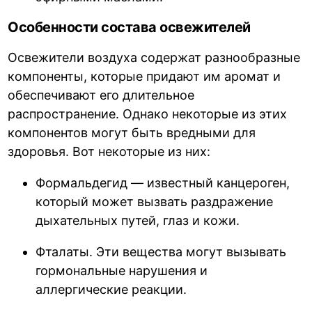
Особенности состава освежителей
Освежители воздуха содержат разнообразные
компоненты, которые придают им аромат и
обеспечивают его длительное
распространение. Однако некоторые из этих
компонентов могут быть вредными для
здоровья. Вот некоторые из них:
Формальдегид — известный канцероген,
который может вызвать раздражение
дыхательных путей, глаз и кожи.
Фталаты. Эти вещества могут вызывать
гормональные нарушения и
аллергические реакции.