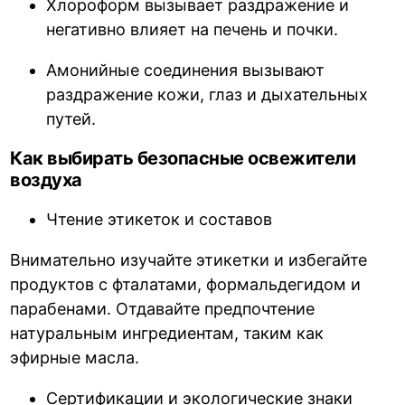
Хлороформ вызывает раздражение и
негативно влияет на печень и почки.
Амонийные соединения вызывают
раздражение кожи, глаз и дыхательных
путей.
Как выбирать безопасные освежители
воздуха
Чтение этикеток и составов
Внимательно изучайте этикетки и избегайте
продуктов с фталатами, формальдегидом и
парабенами. Отдавайте предпочтение
натуральным ингредиентам, таким как
эфирные масла.
Сертификации и экологические знаки