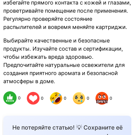
избегайте прямого контакта с кожей и глазами,
проветривайте помещение после применения.
Регулярно проверяйте состояние
распылителей и вовремя меняйте картриджи.
Выбирайте качественные и безопасные
продукты. Изучайте состав и сертификации,
чтобы избежать вреда здоровью.
Предпочитайте натуральные освежители для
создания приятного аромата и безопасной
атмосферы в доме.
0
0
0
0
0
Не потеряйте статью! 💡 Сохраните её