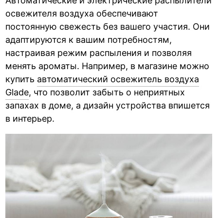
Автоматические и электрические распылители
освежителя воздуха обеспечивают
постоянную свежесть без вашего участия. Они
адаптируются к вашим потребностям,
настраивая режим распыления и позволяя
менять ароматы. Например, в магазине можно
купить
автоматический освежитель воздуха
Glade
, что позволит забыть о неприятных
запахах в доме, а дизайн устройства впишется
в интерьер.