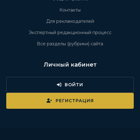
Контакты
Для рекламодателей
Экспертный редакционный процесс
Все разделы (рубрики) сайта
Личный кабинет
ВОЙТИ
РЕГИСТРАЦИЯ