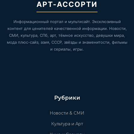
АРТ-АССОРТИ
Информационный портал и мультисайт. Эксклюзивный
контент для ценителей качественной информации. Новости,
СМИ, культура, СПб, арт, тёмное искусство, девушки мира,
мода плюс-сайз, азия, СССР, звёзды и знаменитости, фильмы
и сериалы, игры.
Рубрики
Новости & СМИ
Культура и Арт