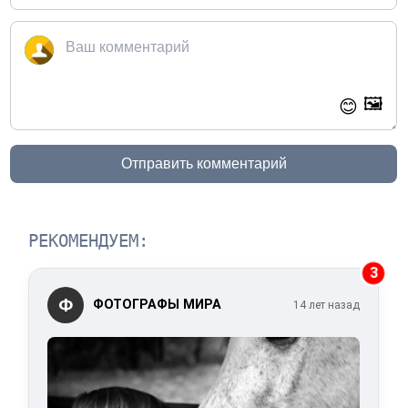
🖼️
😊
Отправить комментарий
РЕКОМЕНДУЕМ:
3
Ф
ФОТОГРАФЫ МИРА
14 лет назад