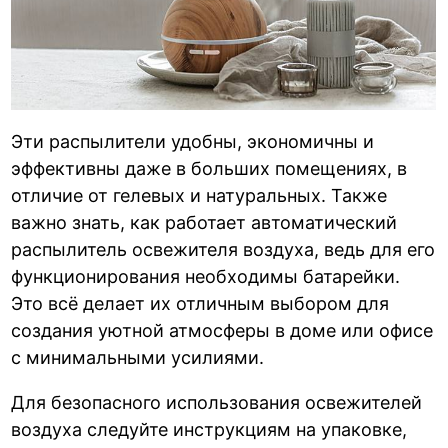
Эти распылители удобны, экономичны и
эффективны даже в больших помещениях, в
отличие от гелевых и натуральных. Также
важно знать, как работает автоматический
распылитель освежителя воздуха, ведь для его
функционирования необходимы батарейки.
Это всё делает их отличным выбором для
создания уютной атмосферы в доме или офисе
с минимальными усилиями.
Для безопасного использования освежителей
воздуха следуйте инструкциям на упаковке,