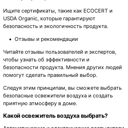
Ищите сертификаты, такие как ECOCERT и
USDA Organic, которые гарантируют
безопасность и экологичность продукта.
Отзывы и рекомендации
Читайте отзывы пользователей и экспертов,
чтобы узнать об эффективности и
безопасности продукта. Мнения других людей
помогут сделать правильный выбор.
Следуя этим принципам, вы сможете выбрать
безопасные освежители воздуха и создать
приятную атмосферу в доме.
Какой освежитель воздуха выбрать?