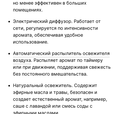
но менее эффективен в больших
помещениях.
Электрический диффузор. Работает от
сети, регулируется по интенсивности
аромата, обеспечивая удобное
использование.
Автоматический распылитель освежителя
воздуха
. Распыляет аромат по таймеру
или при движении, поддерживая свежесть
без постоянного вмешательства.
Натуральный освежитель. Содержит
эфирные масла и травы, безопасен и
создает естественный аромат, например,
саше с лавандой или смесь соды с
эфирными маслами.