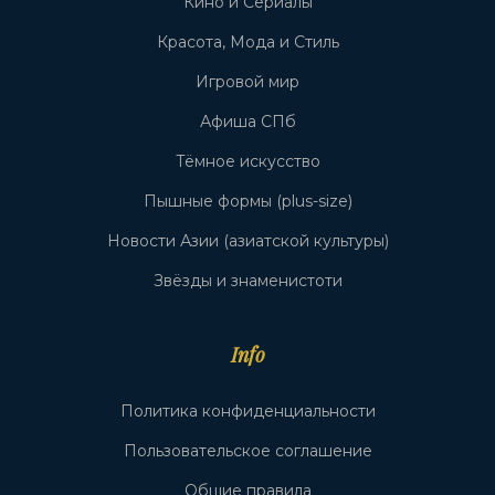
Кино и Сериалы
Красота, Мода и Стиль
Игровой мир
Афиша СПб
Тёмное искусство
Пышные формы (plus-size)
Новости Азии (азиатской культуры)
Звёзды и знаменистоти
Info
Политика конфиденциальности
Пользовательское соглашение
Общие правила