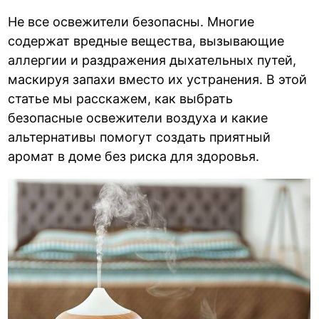
Не все освежители безопасны. Многие
содержат вредные вещества, вызывающие
аллергии и раздражения дыхательных путей,
маскируя запахи вместо их устранения. В этой
статье мы расскажем, как выбрать
безопасные освежители воздуха и какие
альтернативы помогут создать приятный
аромат в доме без риска для здоровья.