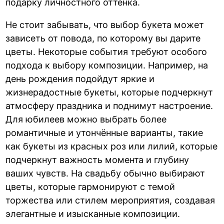
подарку личностного оттенка.
Не стоит забывать, что выбор букета может
зависеть от повода, по которому вы дарите
цветы. Некоторые события требуют особого
подхода к выбору композиции. Например, на
день рождения подойдут яркие и
жизнерадостные букеты, которые подчеркнут
атмосферу праздника и поднимут настроение.
Для юбилеев можно выбрать более
романтичные и утончённые варианты, такие
как букеты из красных роз или лилий, которые
подчеркнут важность момента и глубину
ваших чувств. На свадьбу обычно выбирают
цветы, которые гармонируют с темой
торжества или стилем мероприятия, создавая
элегантные и изысканные композиции.