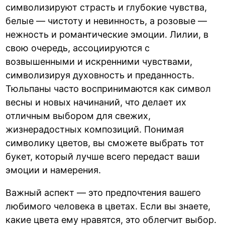
символизируют страсть и глубокие чувства,
белые — чистоту и невинность, а розовые —
нежность и романтические эмоции. Лилии, в
свою очередь, ассоциируются с
возвышенными и искренними чувствами,
символизируя духовность и преданность.
Тюльпаны часто воспринимаются как символ
весны и новых начинаний, что делает их
отличным выбором для свежих,
жизнерадостных композиций. Понимая
символику цветов, вы сможете выбрать тот
букет, который лучше всего передаст ваши
эмоции и намерения.
Важный аспект — это предпочтения вашего
любимого человека в цветах. Если вы знаете,
какие цвета ему нравятся, это облегчит выбор.