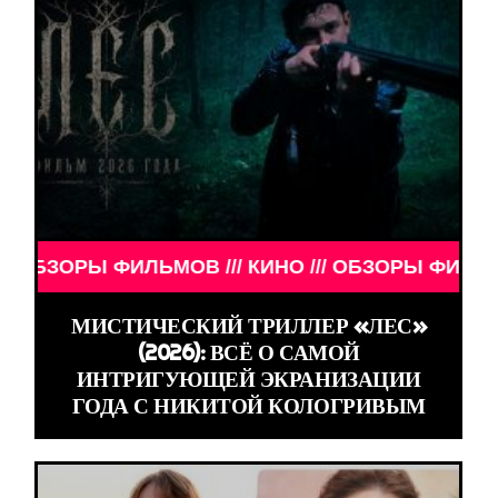
РЫ ФИЛЬМОВ /// КИНО /// ОБЗОРЫ ФИЛЬМОВ /// К
МИСТИЧЕСКИЙ ТРИЛЛЕР «ЛЕС»
(2026): ВСЁ О САМОЙ
ИНТРИГУЮЩЕЙ ЭКРАНИЗАЦИИ
ГОДА С НИКИТОЙ КОЛОГРИВЫМ