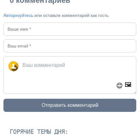
0 комментариев
Авторизуйтесь
или оставьте комментарий как гость
🖼️
😊
Отправить комментарий
ГОРЯЧИЕ ТЕМЫ ДНЯ: