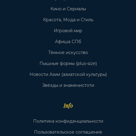
Кино и Сериалы
Красота, Мода и Стиль
Игровой мир
Афиша СПб
Тёмное искусство
Пышные формы (plus-size)
Новости Азии (азиатской культуры)
Звёзды и знаменистоти
Info
Политика конфиденциальности
Пользовательское соглашение