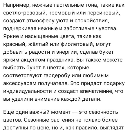
Например, нежные пастельные тона, такие как
светло-розовый, кремовый или персиковый,
создают атмосферу уюта и спокойствия,
подчеркивая нежные и заботливые чувства.
Яркие и насыщенные цвета, такие как
красный, жёлтый или фиолетовый, могут
добавить радости и энергии, сделав букет
ярким акцентом праздника. Вы также можете
выбрать букет в цветах, которые
соответствуют гардеробу или любимым
аксессуарам получателя. Это придаст подарку
индивидуальности и создаст впечатление, что
вы уделили внимание каждой детали.
Ещё один важный момент — это сезонность
цветов. Сезонные растения не только более
доступны по цене, но и, как правило, выглядят