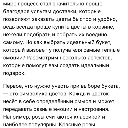
мире процесс стал значительно проще
благодаря услугам доставки, которые
позволяют заказать цветы быстро и удобно,
ведь всегда проще
купить цветы в корзине
,
нежели подобрать и собрать их воедино
самому. Но как выбрать идеальный букет,
который вызовет у получателя самые тёплые
эмоции? Рассмотрим несколько аспектов,
которые помогут вам создать идеальный
подарок.
Первое, что нужно учесть при выборе букета,
— это символика цветов. Каждый цветок
несёт в себе определённый смысл и может
передавать разные эмоции и настроения.
Например, розы считаются классикой и
наиболее популярны. Красные розы