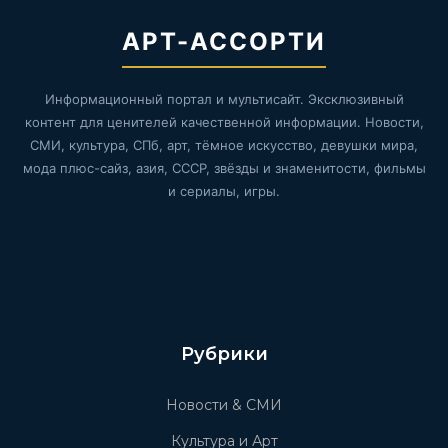
АРТ-АССОРТИ
Информационный портал и мультисайт. Эксклюзивный
контент для ценителей качественной информации. Новости,
СМИ, культура, СПб, арт, тёмное искусство, девушки мира,
мода плюс-сайз, азия, СССР, звёзды и знаменитости, фильмы
и сериалы, игры.
Рубрики
Новости & СМИ
Культура и Арт