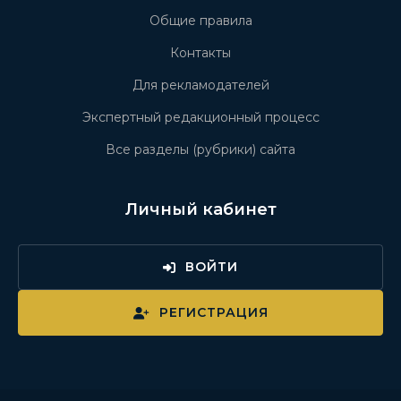
Общие правила
Контакты
Для рекламодателей
Экспертный редакционный процесс
Все разделы (рубрики) сайта
Личный кабинет
ВОЙТИ
РЕГИСТРАЦИЯ