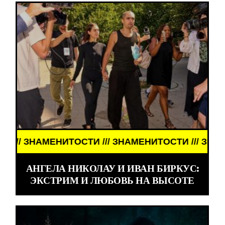
НАМЕНИТОСТИ /// ЗНАМЕНИТОСТИ /// ЗНАМЕНИТО
АНГЕЛА НИКОЛАУ И ИВАН БИРКУС:
ЭКСТРИМ И ЛЮБОВЬ НА ВЫСОТЕ