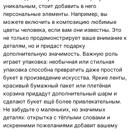
уникальным, стоит добавить в него
персональные элементы. Например, вы
можете включить в композицию любимые
цветы человека, если вам они известны. Это
не только продемонстрирует ваше внимание к
деталям, но и придаст подарку
дополнительную значимость. Важную роль
играет упаковка: необычная или стильная
упаковка способна превратить даже простой
букет в произведение искусства. Яркие ленты,
красивый бумажный пакет или плетёная
корзина придадут дополнительный шарм и
сделают букет ещё более привлекательным.
Не забудьте о маленьких, но значимых
деталях: открытка с тёплыми словами и
искренними пожеланиями добавит вашему