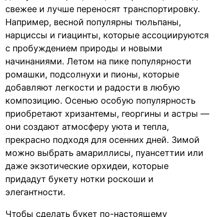
свежее и лучше переносят транспортировку.
Например, весной популярны тюльпаны,
нарциссы и гиацинты, которые ассоциируются
с пробуждением природы и новыми
начинаниями. Летом на пике популярности
ромашки, подсолнухи и пионы, которые
добавляют легкости и радости в любую
композицию. Осенью особую популярность
приобретают хризантемы, георгины и астры —
они создают атмосферу уюта и тепла,
прекрасно подходя для осенних дней. Зимой
можно выбрать амариллисы, пуансеттии или
даже экзотические орхидеи, которые
придадут букету нотки роскоши и
элегантности.
Чтобы сделать букет по-настоящему