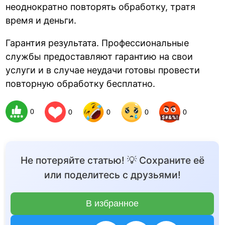
неоднократно повторять обработку, тратя
время и деньги.
Гарантия результата. Профессиональные
службы предоставляют гарантию на свои
услуги и в случае неудачи готовы провести
повторную обработку бесплатно.
0
0
0
0
0
Не потеряйте статью! 💡 Сохраните её
или поделитесь с друзьями!
В избранное