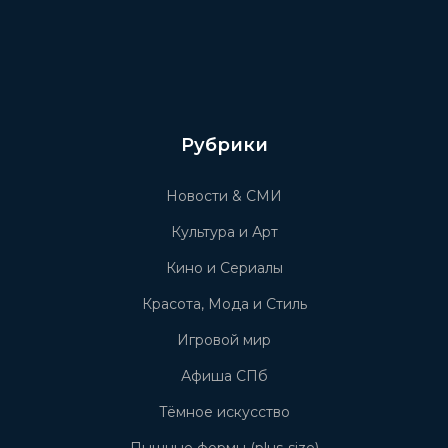
Рубрики
Новости & СМИ
Культура и Арт
Кино и Сериалы
Красота, Мода и Стиль
Игровой мир
Афиша СПб
Тёмное искусство