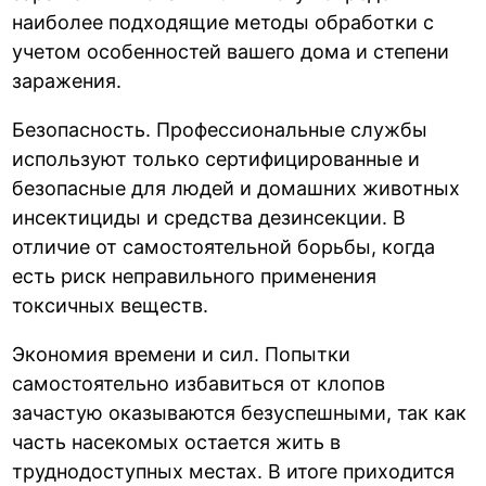
наиболее подходящие методы обработки с
учетом особенностей вашего дома и степени
заражения.
Безопасность. Профессиональные службы
используют только сертифицированные и
безопасные для людей и домашних животных
инсектициды и средства дезинсекции. В
отличие от самостоятельной борьбы, когда
есть риск неправильного применения
токсичных веществ.
Экономия времени и сил. Попытки
самостоятельно избавиться от клопов
зачастую оказываются безуспешными, так как
часть насекомых остается жить в
труднодоступных местах. В итоге приходится