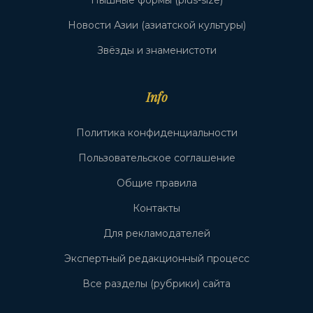
Пышные формы (plus-size)
Новости Азии (азиатской культуры)
Звёзды и знаменистоти
Info
Политика конфиденциальности
Пользовательское соглашение
Общие правила
Контакты
Для рекламодателей
Экспертный редакционный процесс
Все разделы (рубрики) сайта