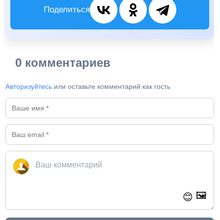
Поделиться
0 комментариев
Авторизуйтесь
или оставьте комментарий как гость
🖼️
😊