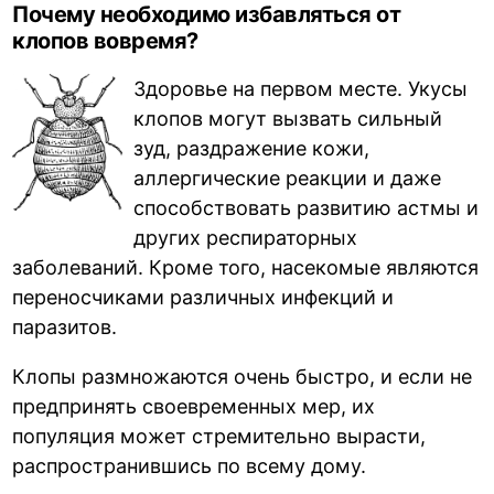
Почему необходимо избавляться от
клопов вовремя?
Здоровье на первом месте. Укусы
клопов могут вызвать сильный
зуд, раздражение кожи,
аллергические реакции и даже
способствовать развитию астмы и
других респираторных
заболеваний. Кроме того, насекомые являются
переносчиками различных инфекций и
паразитов.
Клопы размножаются очень быстро, и если не
предпринять своевременных мер, их
популяция может стремительно вырасти,
распространившись по всему дому.