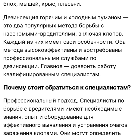
блох, мышей, крыс, плесени.
Дезинсекция горячим и холодным туманом —
это два популярных метода борьбы с
насекомыми-вредителями, включая клопов.
Каждый из них имеет свои особенности. Оба
метода высокоэффективны и востребованы
профессиональными службами по
дезинсекции. Главное — доверить работу
квалифицированным специалистам.
Почему стоит обратиться к специалистам?
Профессиональный подход. Специалисты по
борьбе с вредителями имеют необходимые
знания, опыт и оборудование для
эффективного выявления и устранения очагов
заражения клопами. Они могут определить