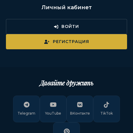
Личный кабинет
ВОЙТИ
РЕГИСТРАЦИЯ
Давайте дружить
Telegram
YouTube
ВКонтакте
TikTok