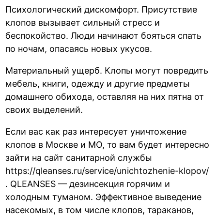
Психологический дискомфорт. Присутствие
клопов вызывает сильный стресс и
беспокойство. Люди начинают бояться спать
по ночам, опасаясь новых укусов.
Материальный ущерб. Клопы могут повредить
мебель, книги, одежду и другие предметы
домашнего обихода, оставляя на них пятна от
своих выделений.
Если вас как раз интересует уничтожение
клопов в Москве и МО, то вам будет интересно
зайти на сайт санитарной службы
https://qleanses.ru/service/unichtozhenie-klopov/
. QLEANSES — дезинсекция горячим и
холодным туманом. Эффективное выведение
насекомых, в том числе клопов, тараканов,