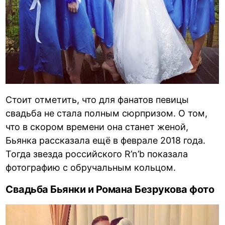
Стоит отметить, что для фанатов певицы
свадьба не стала полным сюрпризом. О том,
что в скором времени она станет женой,
Бьянка рассказала ещё в феврале 2018 года.
Тогда звезда российского R’n’b показала
фотографию с обручальным кольцом.
Свадьба Бьянки и Романа Безрукова фото