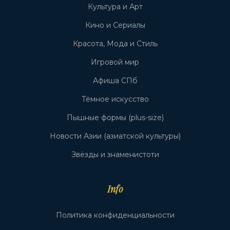
Культура и Арт
Кино и Сериалы
Красота, Мода и Стиль
Игровой мир
Афиша СПб
Тёмное искусство
Пышные формы (plus-size)
Новости Азии (азиатской культуры)
Звёзды и знаменистоти
Info
Политика конфиденциальности