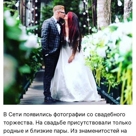
В Сети появились фотографии со свадебного
торжества. На свадьбе присутствовали только
родные и близкие пары. Из знаменитостей на