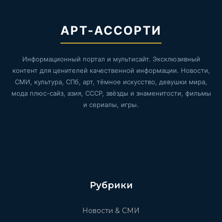
АРТ-АССОРТИ
Информационный портал и мультисайт. Эксклюзивный
контент для ценителей качественной информации. Новости,
СМИ, культура, СПб, арт, тёмное искусство, девушки мира,
мода плюс-сайз, азия, СССР, звёзды и знаменитости, фильмы
и сериалы, игры.
Рубрики
Новости & СМИ