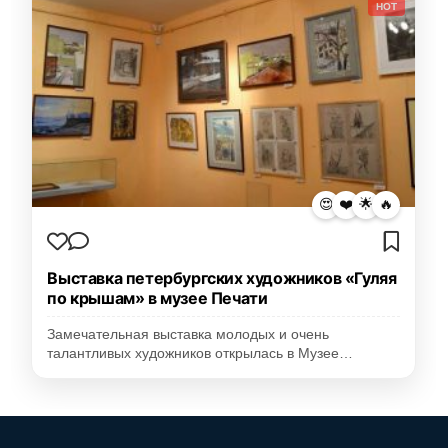
HOT
😍
❤️
🌟
🔥
Выставка петербургских художников «Гуляя
по крышам» в музее Печати
Замечательная выставка молодых и очень
талантливых художников открылась в Музее…