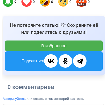
0
0
0
0
0
Не потеряйте статью! 💡 Сохраните её
или поделитесь с друзьями!
В избранное
Поделиться
0 комментариев
Авторизуйтесь
или оставьте комментарий как гость