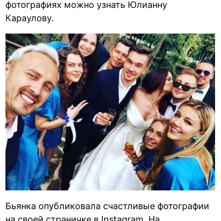
фотографиях можно узнать Юлианну
Караулову.
Бьянка опубликовала счастливые фотографии
на своей страничке в Instagram. На