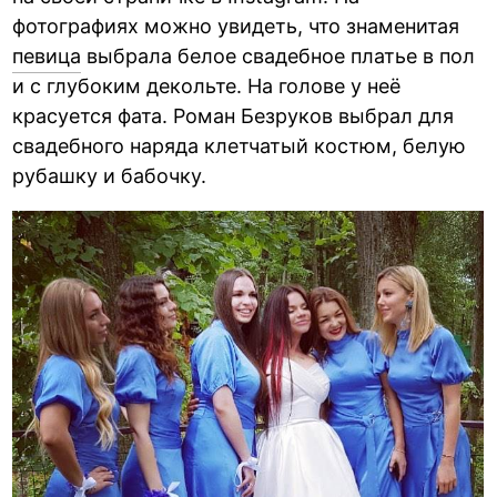
фотографиях можно увидеть, что знаменитая
певица
выбрала белое свадебное платье в пол
и с глубоким декольте. На голове у неё
красуется фата. Роман Безруков выбрал для
свадебного наряда клетчатый костюм, белую
рубашку и бабочку.