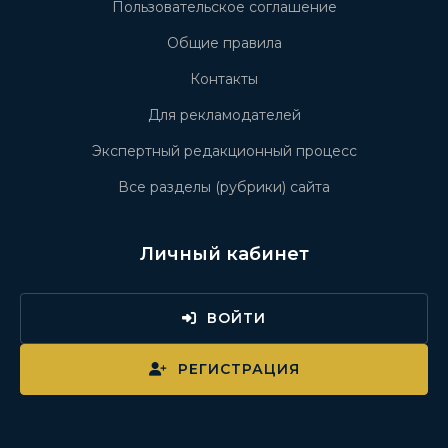
Пользовательское соглашение
Общие правила
Контакты
Для рекламодателей
Экспертный редакционный процесс
Все разделы (рубрики) сайта
Личный кабинет
ВОЙТИ
РЕГИСТРАЦИЯ