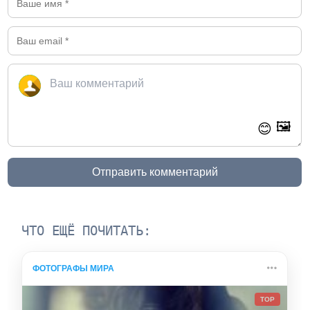
🖼️
😊
Отправить комментарий
ЧТО ЕЩЁ ПОЧИТАТЬ:
ФОТОГРАФЫ МИРА
TOP