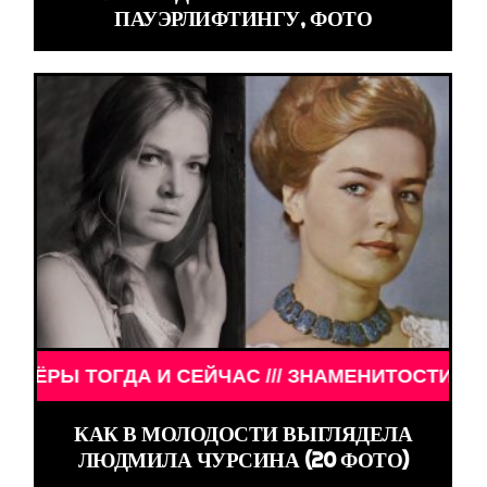
ПАУЭРЛИФТИНГУ, ФОТО
ДА И СЕЙЧАС /// ЗНАМЕНИТОСТИ /// АКТЁРЫ ТОГ
КАК В МОЛОДОСТИ ВЫГЛЯДЕЛА
ЛЮДМИЛА ЧУРСИНА (20 ФОТО)