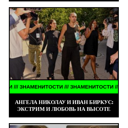
/ ЗНАМЕНИТОСТИ /// ЗНАМЕНИТОСТИ /// ЗНАМЕНИ
АНГЕЛА НИКОЛАУ И ИВАН БИРКУС:
ЭКСТРИМ И ЛЮБОВЬ НА ВЫСОТЕ