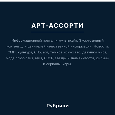
АРТ-АССОРТИ
Информационный портал и мультисайт. Эксклюзивный
контент для ценителей качественной информации. Новости,
СМИ, культура, СПб, арт, тёмное искусство, девушки мира,
мода плюс-сайз, азия, СССР, звёзды и знаменитости, фильмы
и сериалы, игры.
Рубрики