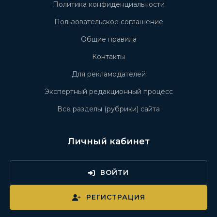
Политика конфиденциальности
Пользовательское соглашение
Общие правила
Контакты
Для рекламодателей
Экспертный редакционный процесс
Все разделы (рубрики) сайта
Личный кабинет
ВОЙТИ
РЕГИСТРАЦИЯ