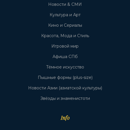
Новости & СМИ
Культура и Арт
Кино и Сериалы
Красота, Мода и Стиль
Игровой мир
Афиша СПб
Тёмное искусство
Пышные формы (plus-size)
Новости Азии (азиатской культуры)
Звёзды и знаменистоти
Info