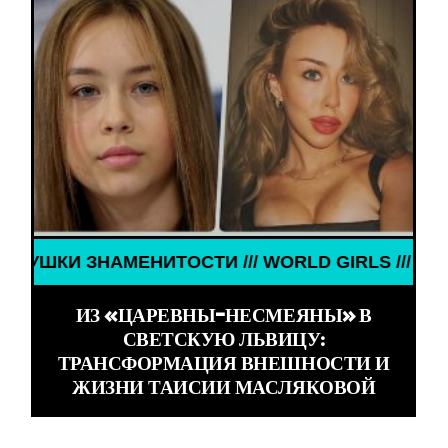
НАМЕНИТОСТИ /// WORLD GIRLS /// ДЕВУШКИ ЗНА
ИЗ «ЦАРЕВНЫ-НЕСМЕЯНЫ» В
СВЕТСКУЮ ЛЬВИЦУ:
ТРАНСФОРМАЦИЯ ВНЕШНОСТИ И
ЖИЗНИ ТАИСИИ МАСЛЯКОВОЙ