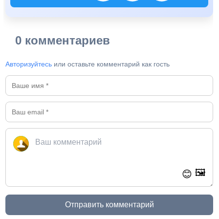
0 комментариев
Авторизуйтесь
или оставьте комментарий как гость
🖼️
😊
Отправить комментарий