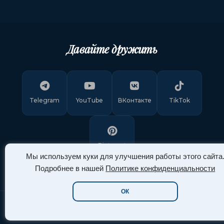
Давайте дружить
Telegram
YouTube
ВКонтакте
TikTok
Pinterest
Мы используем куки для улучшения работы этого сайта
Подробнее в нашей
Политике конфиденциальности
ОК
Copyright © 2011-
2026
"Арт Ассорти"
. Все права защищены.