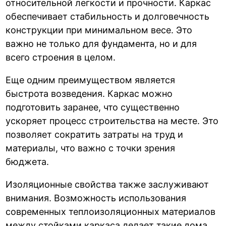
относительной легкости и прочности. Каркас
обеспечивает стабильность и долговечность
конструкции при минимальном весе. Это
важно не только для фундамента, но и для
всего строения в целом.
Еще одним преимуществом является
быстрота возведения. Каркас можно
подготовить заранее, что существенно
ускоряет процесс строительства на месте. Это
позволяет сократить затраты на труд и
материалы, что важно с точки зрения
бюджета.
Изоляционные свойства также заслуживают
внимания. Возможность использования
современных теплоизоляционных материалов
между стойками каркаса делает такие дома