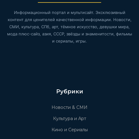
Информационный портал и мультисайт. Эксклюзивный
контент для ценителей качественной информации. Новости,
СМИ, культура, СПб, арт, тёмное искусство, девушки мира,
мода плюс-сайз, азия, СССР, звёзды и знаменитости, фильмы
и сериалы, игры.
Рубрики
Новости & СМИ
Культура и Арт
Кино и Сериалы