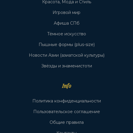
Красота, Мода и Стиль
Игровой мир
Афиша СПб
Тёмное искусство
Пышные формы (plus-size)
Новости Азии (азиатской культуры)
Звёзды и знаменистоти
Info
Политика конфиденциальности
Пользовательское соглашение
Общие правила