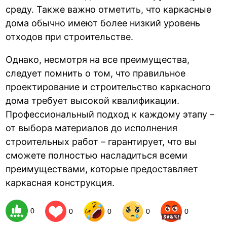
среду. Также важно отметить, что каркасные
дома обычно имеют более низкий уровень
отходов при строительстве.
Однако, несмотря на все преимущества,
следует помнить о том, что правильное
проектирование и строительство каркасного
дома требует высокой квалификации.
Профессиональный подход к каждому этапу –
от выбора материалов до исполнения
строительных работ – гарантирует, что вы
сможете полностью насладиться всеми
преимуществами, которые предоставляет
каркасная конструкция.
0
0
0
0
0