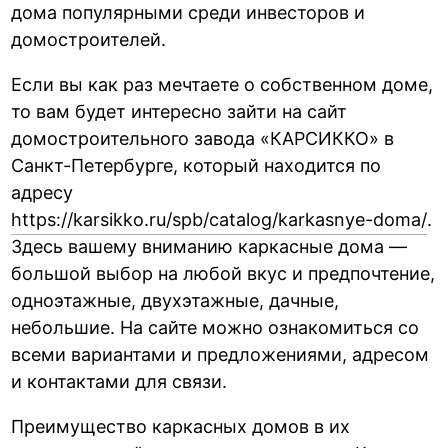
дома популярными среди инвесторов и
домостроителей.
Если вы как раз мечтаете о собственном доме,
то вам будет интересно зайти на сайт
домостроительного завода «КАРСИККО» в
Санкт-Петербурге, который находится по
адресу
https://karsikko.ru/spb/catalog/karkasnye-doma/
.
Здесь вашему вниманию каркасные дома —
большой выбор на любой вкус и предпочтение,
одноэтажные, двухэтажные, дачные,
небольшие. На сайте можно ознакомиться со
всеми вариантами и предложениями, адресом
и контактами для связи.
Преимущество каркасных домов в их