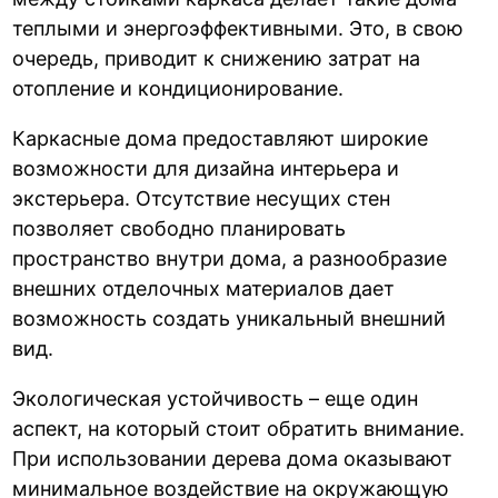
теплыми и энергоэффективными. Это, в свою
очередь, приводит к снижению затрат на
отопление и кондиционирование.
Каркасные дома предоставляют широкие
возможности для дизайна интерьера и
экстерьера. Отсутствие несущих стен
позволяет свободно планировать
пространство внутри дома, а разнообразие
внешних отделочных материалов дает
возможность создать уникальный внешний
вид.
Экологическая устойчивость – еще один
аспект, на который стоит обратить внимание.
При использовании дерева дома оказывают
минимальное воздействие на окружающую