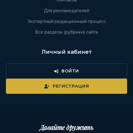
Контакты
Для рекламодателей
Экспертный редакционный процесс
Все разделы (рубрики) сайта
Личный кабинет
ВОЙТИ
РЕГИСТРАЦИЯ
Давайте дружить