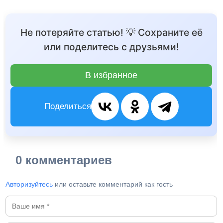
Не потеряйте статью! 💡 Сохраните её
или поделитесь с друзьями!
В избранное
Поделиться
0 комментариев
Авторизуйтесь
или оставьте комментарий как гость