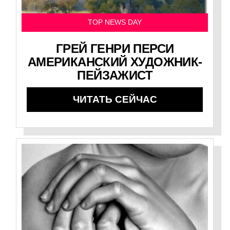
TOP NEWS DAY
ГРЕЙ ГЕНРИ ПЕРСИ
АМЕРИКАНСКИЙ ХУДОЖНИК-
ПЕЙЗАЖИСТ
ЧИТАТЬ СЕЙЧАС