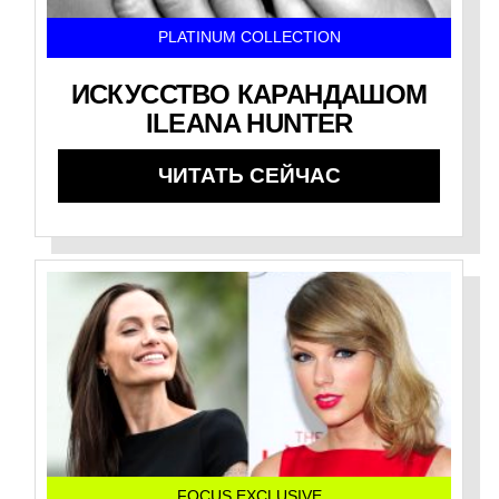
PLATINUM COLLECTION
ИСКУССТВО КАРАНДАШОМ
ILEANA HUNTER
ЧИТАТЬ СЕЙЧАС
FOCUS EXCLUSIVE