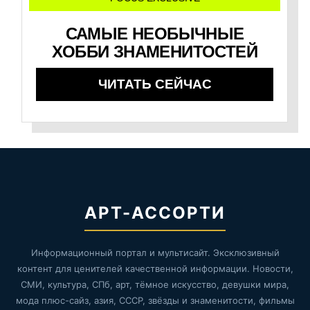
САМЫЕ НЕОБЫЧНЫЕ
ХОББИ ЗНАМЕНИТОСТЕЙ
ЧИТАТЬ СЕЙЧАС
АРТ-АССОРТИ
Информационный портал и мультисайт. Эксклюзивный
контент для ценителей качественной информации. Новости,
СМИ, культура, СПб, арт, тёмное искусство, девушки мира,
мода плюс-сайз, азия, СССР, звёзды и знаменитости, фильмы