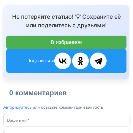
Не потеряйте статью! 💡 Сохраните её
или поделитесь с друзьями!
В избранное
Поделиться
0 комментариев
Авторизуйтесь
или оставьте комментарий как гость