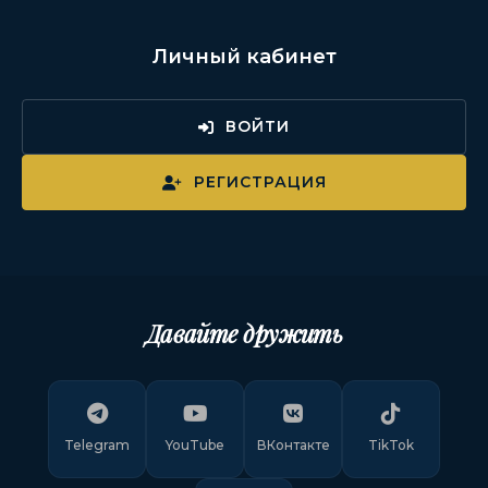
Личный кабинет
ВОЙТИ
РЕГИСТРАЦИЯ
Давайте дружить
Telegram
YouTube
ВКонтакте
TikTok