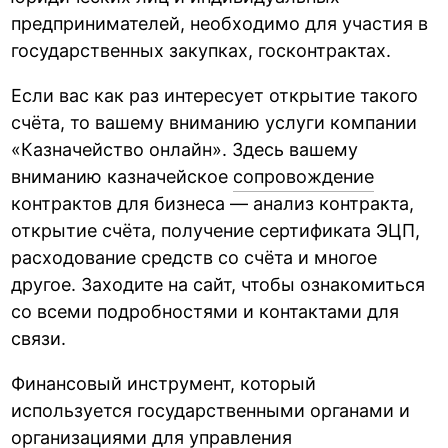
предпринимателей, необходимо для участия в
государственных закупках, госконтрактах.
Если вас как раз интересует открытие такого
счёта, то вашему вниманию услуги компании
«Казначейство онлайн». Здесь вашему
вниманию казначейское
сопровождение
контрактов для бизнеса — анализ контракта,
открытие счёта, получение сертификата ЭЦП,
расходование средств со счёта и многое
другое. Заходите на сайт, чтобы ознакомиться
со всеми подробностями и контактами для
связи.
Финансовый инструмент, который
используется государственными органами и
организациями для управления