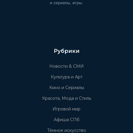
и сериалы, игры.
Рубрики
Новости & СМИ
Культура и Арт
Кино и Сериалы
Красота, Мода и Стиль
Игровой мир
Афиша СПб
Тёмное искусство