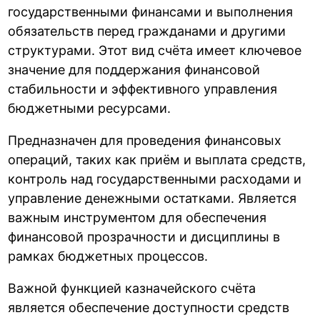
государственными финансами и выполнения
обязательств перед гражданами и другими
структурами. Этот вид счёта имеет ключевое
значение для поддержания финансовой
стабильности и эффективного управления
бюджетными ресурсами.
Предназначен для проведения финансовых
операций, таких как приём и выплата средств,
контроль над государственными расходами и
управление денежными остатками. Является
важным инструментом для обеспечения
финансовой прозрачности и дисциплины в
рамках бюджетных процессов.
Важной функцией казначейского счёта
является обеспечение доступности средств