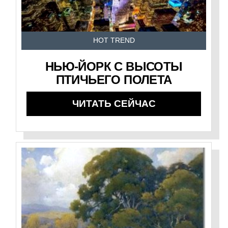
HOT TREND
НЬЮ-ЙОРК С ВЫСОТЫ
ПТИЧЬЕГО ПОЛЕТА
ЧИТАТЬ СЕЙЧАС