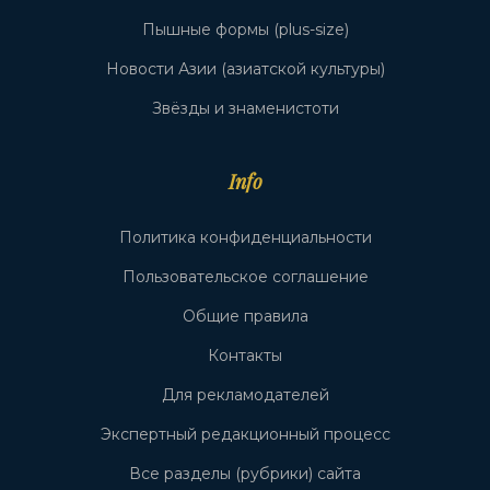
Пышные формы (plus-size)
Новости Азии (азиатской культуры)
Звёзды и знаменистоти
Info
Политика конфиденциальности
Пользовательское соглашение
Общие правила
Контакты
Для рекламодателей
Экспертный редакционный процесс
Все разделы (рубрики) сайта