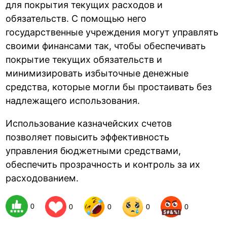
для покрытия текущих расходов и
обязательств. С помощью него
государственные учреждения могут управлять
своими финансами так, чтобы обеспечивать
покрытие текущих обязательств и
минимизировать избыточные денежные
средства, которые могли бы простаивать без
надлежащего использования.
Использование казначейских счетов
позволяет повысить эффективность
управления бюджетными средствами,
обеспечить прозрачность и контроль за их
расходованием.
0
0
0
0
0