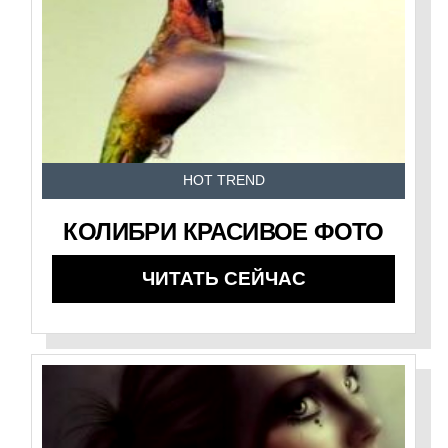
HOT TREND
КОЛИБРИ КРАСИВОЕ ФОТО
ЧИТАТЬ СЕЙЧАС