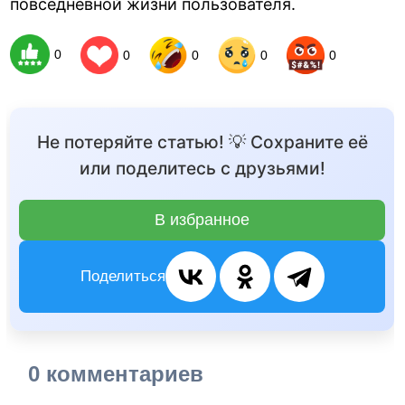
повседневной жизни пользователя.
0
0
0
0
0
Не потеряйте статью! 💡 Сохраните её
или поделитесь с друзьями!
В избранное
Поделиться
0 комментариев