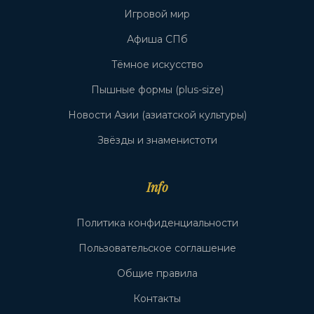
Игровой мир
Афиша СПб
Тёмное искусство
Пышные формы (plus-size)
Новости Азии (азиатской культуры)
Звёзды и знаменистоти
Info
Политика конфиденциальности
Пользовательское соглашение
Общие правила
Контакты