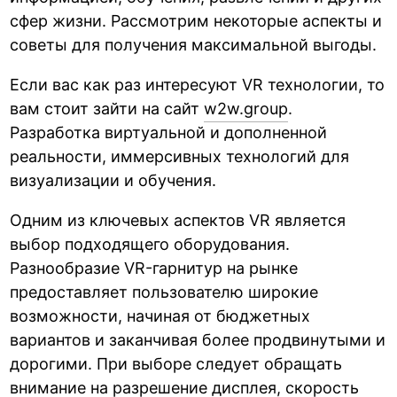
сфер жизни. Рассмотрим некоторые аспекты и
советы для получения максимальной выгоды.
Если вас как раз интересуют VR технологии, то
вам стоит зайти на сайт
w2w.group
.
Разработка виртуальной и дополненной
реальности, иммерсивных технологий для
визуализации и обучения.
Одним из ключевых аспектов VR является
выбор подходящего оборудования.
Разнообразие VR-гарнитур на рынке
предоставляет пользователю широкие
возможности, начиная от бюджетных
вариантов и заканчивая более продвинутыми и
дорогими. При выборе следует обращать
внимание на разрешение дисплея, скорость