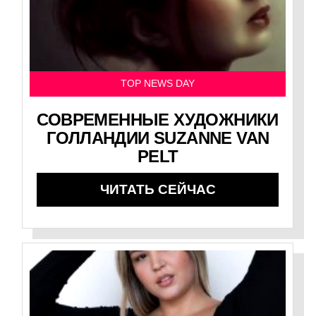
TOP NEWS DAY
СОВРЕМЕННЫЕ ХУДОЖНИКИ
ГОЛЛАНДИИ SUZANNE VAN
PELT
ЧИТАТЬ СЕЙЧАС