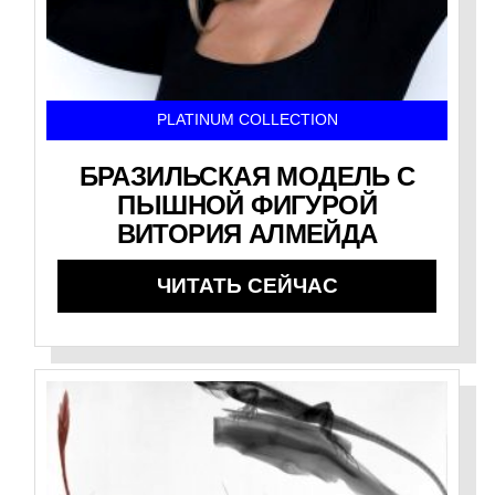
PLATINUM COLLECTION
БРАЗИЛЬСКАЯ МОДЕЛЬ С
ПЫШНОЙ ФИГУРОЙ
ВИТОРИЯ АЛМЕЙДА
ЧИТАТЬ СЕЙЧАС