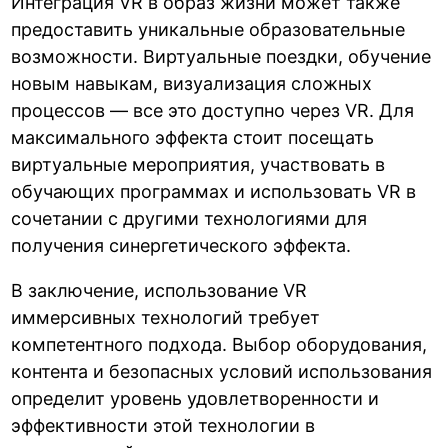
Интеграция VR в образ жизни может также
предоставить уникальные образовательные
возможности. Виртуальные поездки, обучение
новым навыкам, визуализация сложных
процессов — все это доступно через VR. Для
максимального эффекта стоит посещать
виртуальные мероприятия, участвовать в
обучающих программах и использовать VR в
сочетании с другими технологиями для
получения синергетического эффекта.
В заключение, использование VR
иммерсивных технологий требует
компетентного подхода. Выбор оборудования,
контента и безопасных условий использования
определит уровень удовлетворенности и
эффективности этой технологии в