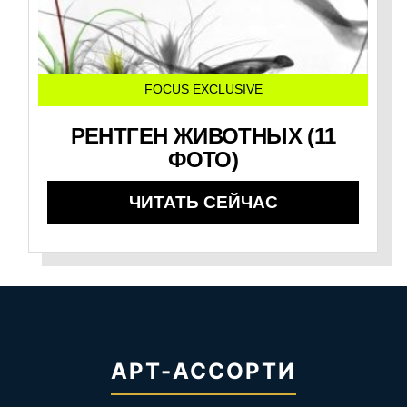
FOCUS EXCLUSIVE
РЕНТГЕН ЖИВОТНЫХ (11
ФОТО)
ЧИТАТЬ СЕЙЧАС
АРТ-АССОРТИ