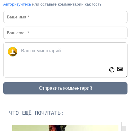
Авторизуйтесь
или оставьте комментарий как гость
🖼️
😊
Отправить комментарий
ЧТО ЕЩЁ ПОЧИТАТЬ: