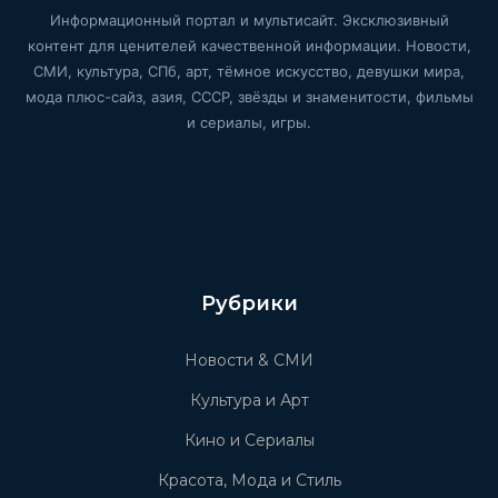
Информационный портал и мультисайт. Эксклюзивный
контент для ценителей качественной информации. Новости,
СМИ, культура, СПб, арт, тёмное искусство, девушки мира,
мода плюс-сайз, азия, СССР, звёзды и знаменитости, фильмы
и сериалы, игры.
Рубрики
Новости & СМИ
Культура и Арт
Кино и Сериалы
Красота, Мода и Стиль