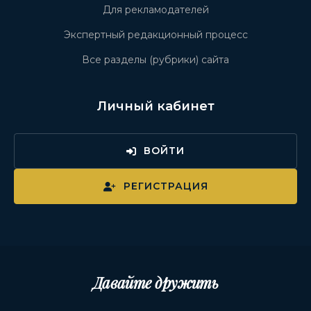
Для рекламодателей
Экспертный редакционный процесс
Все разделы (рубрики) сайта
Личный кабинет
ВОЙТИ
РЕГИСТРАЦИЯ
Давайте дружить