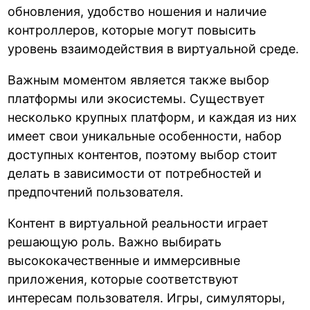
обновления, удобство ношения и наличие
контроллеров, которые могут повысить
уровень взаимодействия в виртуальной среде.
Важным моментом является также выбор
платформы или экосистемы. Существует
несколько крупных платформ, и каждая из них
имеет свои уникальные особенности, набор
доступных контентов, поэтому выбор стоит
делать в зависимости от потребностей и
предпочтений пользователя.
Контент в виртуальной реальности играет
решающую роль. Важно выбирать
высококачественные и иммерсивные
приложения, которые соответствуют
интересам пользователя. Игры, симуляторы,