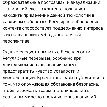
образовательные программы и визуализации
— широкий спектр контента позволяет
находить применение данной технологии в
различных областях. Регулярное обновление
контента способствует поддержанию интереса
к использованию VR в долгосрочной
перспективе.
Однако следует помнить о безопасности.
Регулярные перерывы, особенно при
длительном использовании, могут
предотвратить чувство усталости и
дизориентации. Кроме того, важно убедиться в
том, что окружающая обстановка безопасна,
чтобы избежать травм и столкновений в
реальном мире во время использования VR.