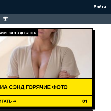
Войти
ЯЧИЕ ФОТО ДЕВУШЕК
ИА СЭНД ГОРЯЧИЕ ФОТО
ИТАТЬ ➔
01