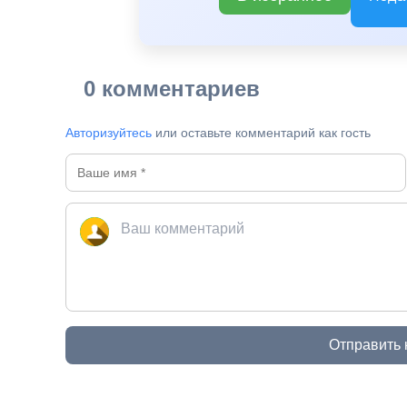
0 комментариев
Авторизуйтесь
или оставьте комментарий как гость
Отправить