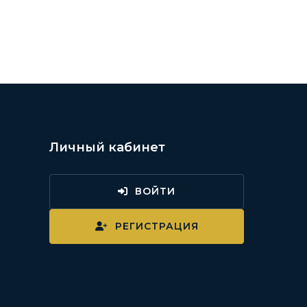
Личный кабинет
ВОЙТИ
и
РЕГИСТРАЦИЯ