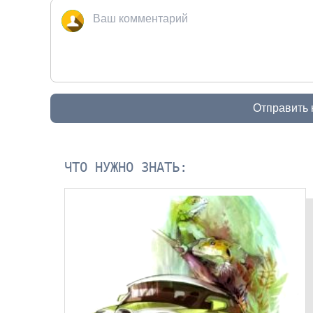
Отправить
ЧТО НУЖНО ЗНАТЬ: