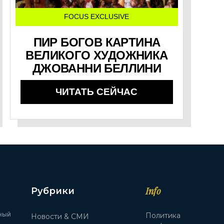
FOCUS EXCLUSIVE
ПИР БОГОВ КАРТИНА
ВЕЛИКОГО ХУДОЖНИКА
ДЖОВАННИ БЕЛЛИНИ
ЧИТАТЬ СЕЙЧАС
Info
Рубрики
ный
Политика
Новости & СМИ