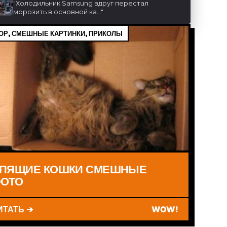
"
Холодильник Samsung вдруг перестал
морозить в основной ка...
"
Р, СМЕШНЫЕ КАРТИНКИ, ПРИКОЛЫ
ПЯЩИЕ КОШКИ СМЕШНЫЕ
ОТО
ИТАТЬ ➔
WOW!