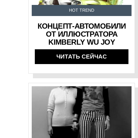
HOT TREND
КОНЦЕПТ-АВТОМОБИЛИ
ОТ ИЛЛЮСТРАТОРА
KIMBERLY WU JOY
ЧИТАТЬ СЕЙЧАС