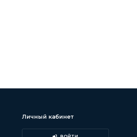
Личный кабинет
ВОЙТИ