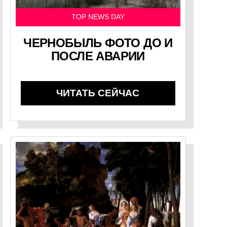
TOP NEWS DAY
ЧЕРНОБЫЛЬ ФОТО ДО И
ПОСЛЕ АВАРИИ
ЧИТАТЬ СЕЙЧАС