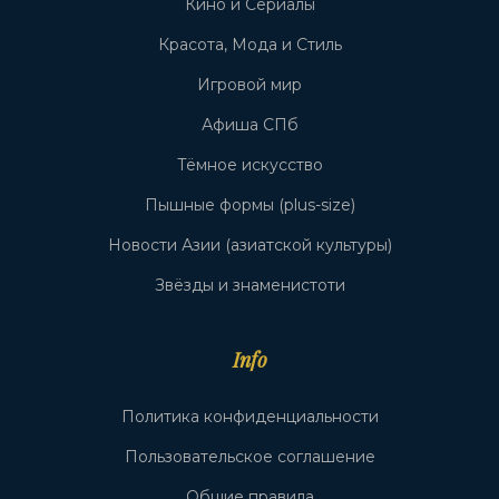
Кино и Сериалы
Красота, Мода и Стиль
Игровой мир
Афиша СПб
Тёмное искусство
Пышные формы (plus-size)
Новости Азии (азиатской культуры)
Звёзды и знаменистоти
Info
Политика конфиденциальности
Пользовательское соглашение
Общие правила