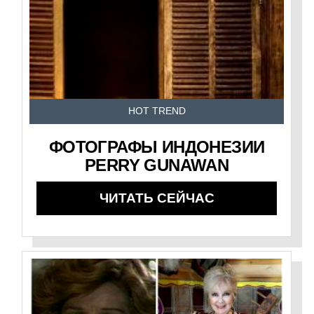
HOT TREND
ФОТОГРАФЫ ИНДОНЕЗИИ
PERRY GUNAWAN
ЧИТАТЬ СЕЙЧАС