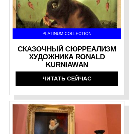
PLATINUM COLLECTION
СКАЗОЧНЫЙ СЮРРЕАЛИЗМ
ХУДОЖНИКА RONALD
KURNIAWAN
ЧИТАТЬ СЕЙЧАС