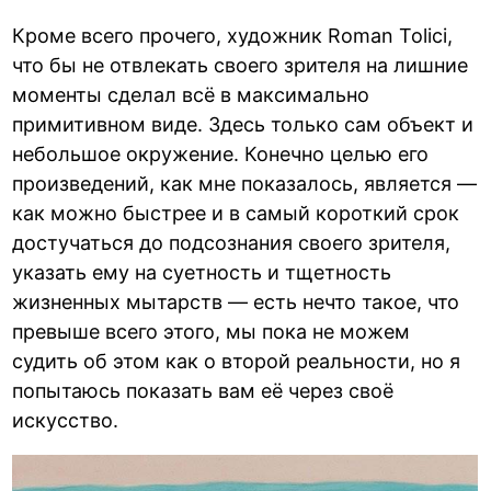
Кроме всего прочего, художник Roman Tolici,
что бы не отвлекать своего зрителя на лишние
моменты сделал всё в максимально
примитивном виде. Здесь только сам объект и
небольшое окружение. Конечно целью его
произведений, как мне показалось, является —
как можно быстрее и в самый короткий срок
достучаться до подсознания своего зрителя,
указать ему на суетность и тщетность
жизненных мытарств — есть нечто такое, что
превыше всего этого, мы пока не можем
судить об этом как о второй реальности, но я
попытаюсь показать вам её через своё
искусство.