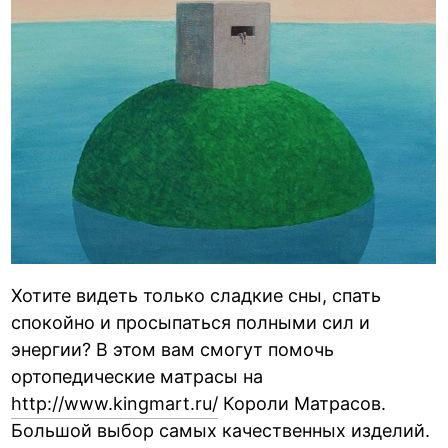
Хотите видеть только сладкие сны, спать
спокойно и просыпаться полными сил и
энергии? В этом вам смогут помочь
ортопедические матрасы на
http://www.kingmart.ru/
Короли Матрасов.
Большой выбор самых качественных изделий.