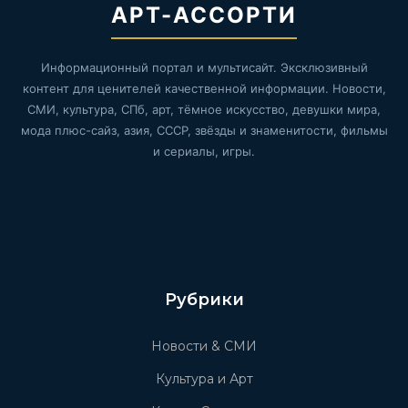
АРТ-АССОРТИ
Информационный портал и мультисайт. Эксклюзивный
контент для ценителей качественной информации. Новости,
СМИ, культура, СПб, арт, тёмное искусство, девушки мира,
мода плюс-сайз, азия, СССР, звёзды и знаменитости, фильмы
и сериалы, игры.
Рубрики
Новости & СМИ
Культура и Арт