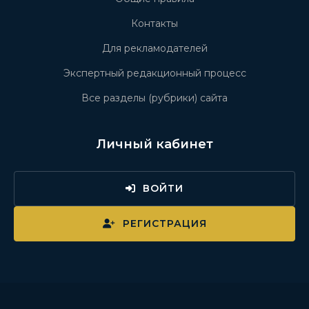
Контакты
Для рекламодателей
Экспертный редакционный процесс
Все разделы (рубрики) сайта
Личный кабинет
ВОЙТИ
РЕГИСТРАЦИЯ