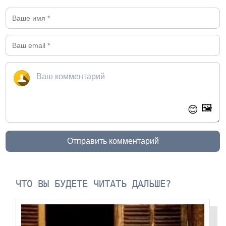
🖼️
😊
Отправить комментарий
ЧТО ВЫ БУДЕТЕ ЧИТАТЬ ДАЛЬШЕ?