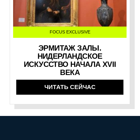
FOCUS EXCLUSIVE
ЭРМИТАЖ ЗАЛЫ.
НИДЕРЛАНДСКОЕ
ИСКУССТВО НАЧАЛА XVII
ВЕКА
ЧИТАТЬ СЕЙЧАС