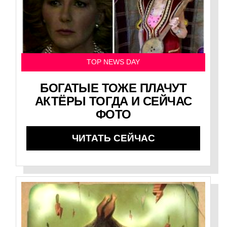
TOP NEWS DAY
БОГАТЫЕ ТОЖЕ ПЛАЧУТ
АКТЁРЫ ТОГДА И СЕЙЧАС
ФОТО
ЧИТАТЬ СЕЙЧАС