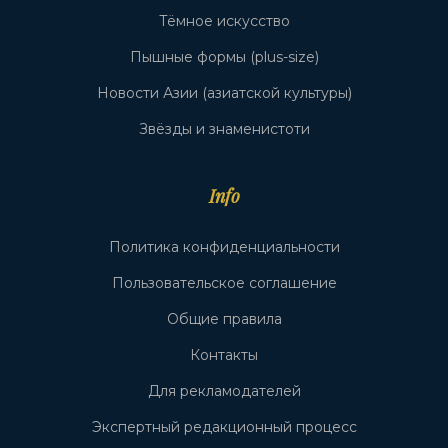
Тёмное искусство
Пышные формы (plus-size)
Новости Азии (азиатской культуры)
Звёзды и знаменистоти
Info
Политика конфиденциальности
Пользовательское соглашение
Общие правила
Контакты
Для рекламодателей
Экспертный редакционный процесс