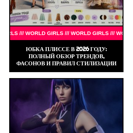
 /// WORLD GIRLS /// WORLD GIRLS /// WORLD GIRL
ЮБКА ПЛИССЕ В 2026 ГОДУ:
ПОЛНЫЙ ОБЗОР ТРЕНДОВ,
ФАСОНОВ И ПРАВИЛ СТИЛИЗАЦИИ