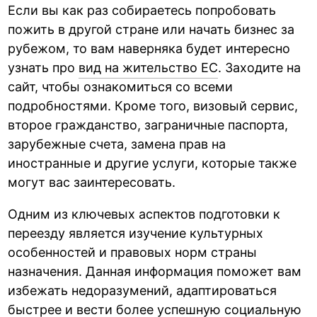
Если вы как раз собираетесь попробовать
пожить в другой стране или начать бизнес за
рубежом, то вам наверняка будет интересно
узнать про
вид на жительство ЕС
. Заходите на
сайт, чтобы ознакомиться со всеми
подробностями. Кроме того, визовый сервис,
второе гражданство, заграничные паспорта,
зарубежные счета, замена прав на
иностранные и другие услуги, которые также
могут вас заинтересовать.
Одним из ключевых аспектов подготовки к
переезду является изучение культурных
особенностей и правовых норм страны
назначения. Данная информация поможет вам
избежать недоразумений, адаптироваться
быстрее и вести более успешную социальную