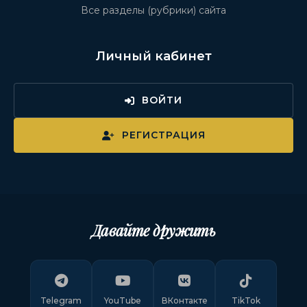
Все разделы (рубрики) сайта
Личный кабинет
ВОЙТИ
РЕГИСТРАЦИЯ
Давайте дружить
Telegram
YouTube
ВКонтакте
TikTok