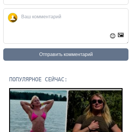
🖼️
😊
Отправить комментарий
ПОПУЛЯРНОЕ СЕЙЧАС: