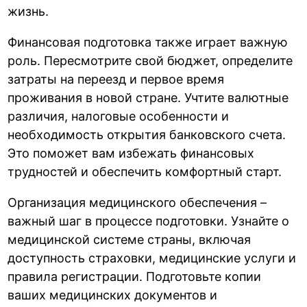
жизнь.
Финансовая подготовка также играет важную
роль. Пересмотрите свой бюджет, определите
затраты на переезд и первое время
проживания в новой стране. Учтите валютные
различия, налоговые особенности и
необходимость открытия банковского счета.
Это поможет вам избежать финансовых
трудностей и обеспечить комфортный старт.
Организация медицинского обеспечения –
важный шаг в процессе подготовки. Узнайте о
медицинской системе страны, включая
доступность страховки, медицинские услуги и
правила регистрации. Подготовьте копии
ваших медицинских документов и