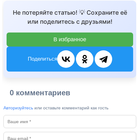
Не потеряйте статью! 💡 Сохраните её
или поделитесь с друзьями!
В избранное
Поделиться
0 комментариев
Авторизуйтесь
или оставьте комментарий как гость