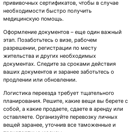
прививочных сертификатов, чтобы в случае
необходимости быстро получить
медицинскую помощь.
Оформление документов – еще один важный
этап. Позаботьтесь о визе, рабочем
разрешении, регистрации по месту
жительства и других необходимых
документах. Следите за сроками действия
ваших документов и заранее заботьтесь о
продлении или обновлении.
Логистика переезда требует тщательного
планирования. Решите, какие вещи вы берете с
собой, а какие продаете, сдаете в аренду или
оставляете. Организуйте перевозку личных
вещей заранее, уточнив все таможенные и