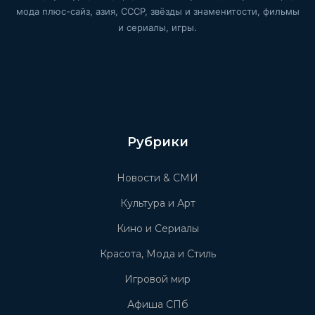
мода плюс-сайз, азия, СССР, звёзды и знаменитости, фильмы
и сериалы, игры.
Рубрики
Новости & СМИ
Культура и Арт
Кино и Сериалы
Красота, Мода и Стиль
Игровой мир
Афиша СПб