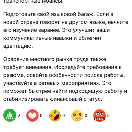
транспортные нюансы.
Подготовьте свой языковой багаж. Если в
новой стране говорят на другом языке, начните
его изучение заранее. Это улучшит ваши
коммуникативные навыки и облегчит
адаптацию.
Освоение местного рынка труда также
требует внимания. Исследуйте требования к
резюме, освойте особенности поиска работы,
участвуйте в сетевых мероприятиях. Это
поможет быстрее найти подходящую работу и
стабилизировать финансовый статус.
0
0
0
0
0