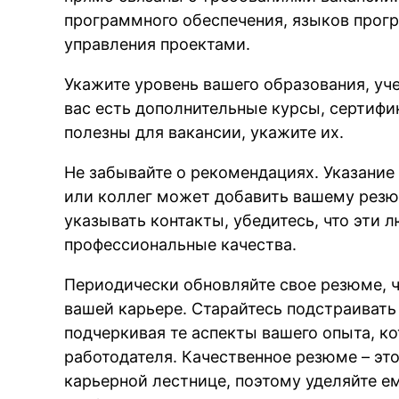
программного обеспечения, языков прог
управления проектами.
Укажите уровень вашего образования, уче
вас есть дополнительные курсы, сертифи
полезны для вакансии, укажите их.
Не забывайте о рекомендациях. Указание
или коллег может добавить вашему резю
указывать контакты, убедитесь, что эти 
профессиональные качества.
Периодически обновляйте свое резюме, 
вашей карьере. Старайтесь подстраивать
подчеркивая те аспекты вашего опыта, к
работодателя. Качественное резюме – э
карьерной лестнице, поэтому уделяйте е