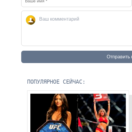
Отправить
ПОПУЛЯРНОЕ СЕЙЧАС: