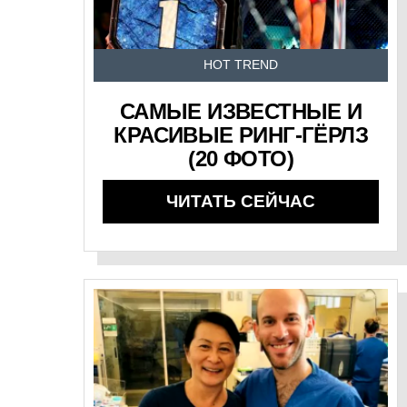
HOT TREND
САМЫЕ ИЗВЕСТНЫЕ И
КРАСИВЫЕ РИНГ-ГЁРЛЗ
(20 ФОТО)
ЧИТАТЬ СЕЙЧАС