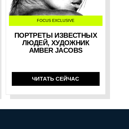
FOCUS EXCLUSIVE
ПОРТРЕТЫ ИЗВЕСТНЫХ
ЛЮДЕЙ, ХУДОЖНИК
AMBER JACOBS
ЧИТАТЬ СЕЙЧАС