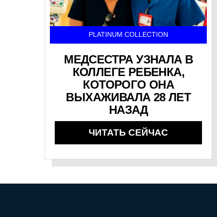
PLATINUM COLLECTION
МЕДСЕСТРА УЗНАЛА В
КОЛЛЕГЕ РЕБЕНКА,
КОТОРОГО ОНА
ВЫХАЖИВАЛА 28 ЛЕТ
НАЗАД
ЧИТАТЬ СЕЙЧАС