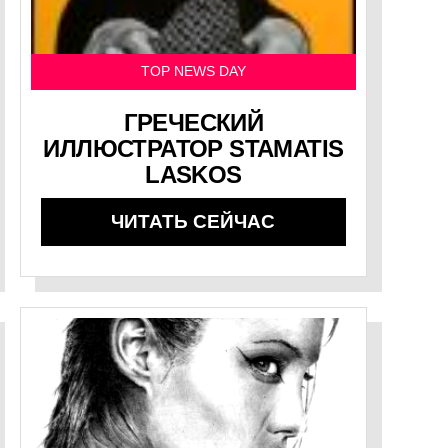
TOP NEWS DAY
ГРЕЧЕСКИЙ
ИЛЛЮСТРАТОР STAMATIS
LASKOS
ЧИТАТЬ СЕЙЧАС