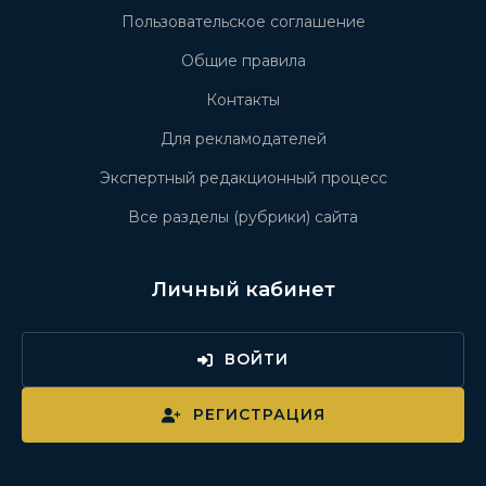
Пользовательское соглашение
Общие правила
Контакты
Для рекламодателей
Экспертный редакционный процесс
Все разделы (рубрики) сайта
Личный кабинет
ВОЙТИ
РЕГИСТРАЦИЯ