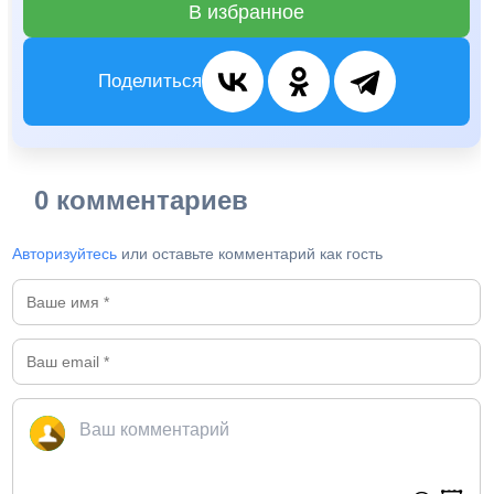
В избранное
Поделиться
0 комментариев
Авторизуйтесь
или оставьте комментарий как гость