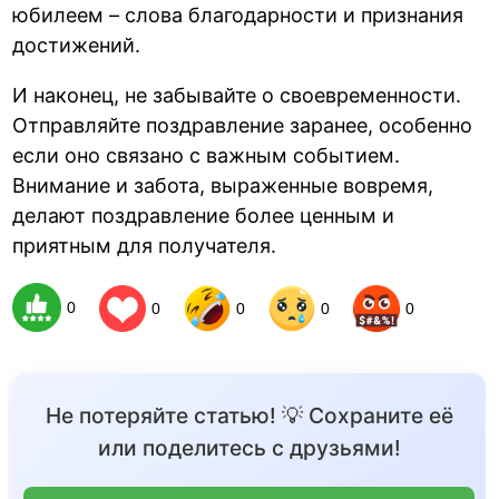
юбилеем – слова благодарности и признания
достижений.
И наконец, не забывайте о своевременности.
Отправляйте поздравление заранее, особенно
если оно связано с важным событием.
Внимание и забота, выраженные вовремя,
делают поздравление более ценным и
приятным для получателя.
0
0
0
0
0
Не потеряйте статью! 💡 Сохраните её
или поделитесь с друзьями!