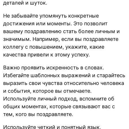
деталей и шуток.
Не забывайте упомянуть конкретные
достижения или моменты. Это позволит
вашему поздравлению стать более личным и
значимым. Например, если вы поздравляете
коллегу с повышением, укажите, какие
качества привели к этому успеху.
Важно проявить искренность в словах.
Избегайте шаблонных выражений и старайтесь
выразить свои чувства относительно человека
и события, которое вы отмечаете.
Используйте личный подход, вспомните об
общих моментах, которые связывают вас с
тем, кого вы поздравляете.
Используйте четкий и понятный язык,