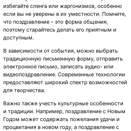
избегайте сленга или жаргонизмов, особенно
если вы не уверены в их уместности. Помните,
что поздравление – это форма общения,
поэтому старайтесь делать его приятным и
доступным.
В зависимости от события, можно выбрать
традиционную письменную форму, отправить
электронное письмо, записать аудио- или
видеопоздравление. Современные технологии
предоставляют широкий спектр возможностей
для творчества.
Важно также учесть культурные особенности
и традиции. Например, поздравление с Новым
Годом может содержать пожелания удачи и
процветания в новом году, а поздравление с