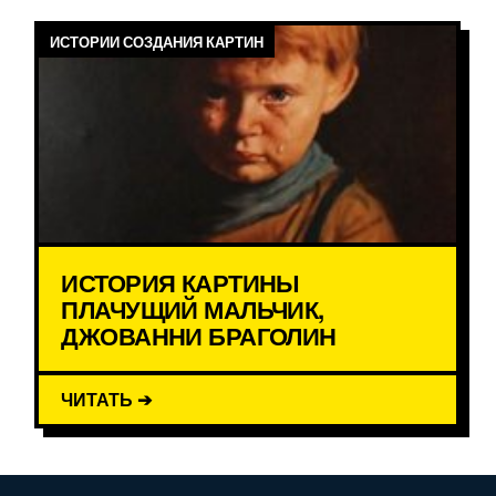
ИСТОРИИ СОЗДАНИЯ КАРТИН
ИСТОРИЯ КАРТИНЫ
ПЛАЧУЩИЙ МАЛЬЧИК,
ДЖОВАННИ БРАГОЛИН
ЧИТАТЬ ➔