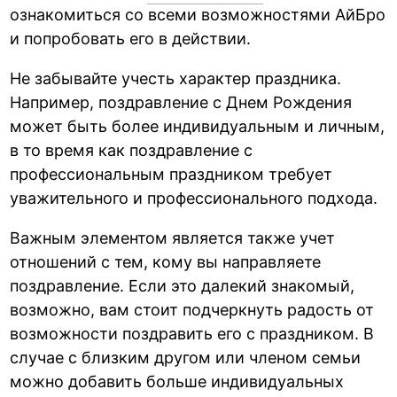
ознакомиться со всеми возможностями АйБро
и попробовать его в действии.
Не забывайте учесть характер праздника.
Например, поздравление с Днем Рождения
может быть более индивидуальным и личным,
в то время как поздравление с
профессиональным праздником требует
уважительного и профессионального подхода.
Важным элементом является также учет
отношений с тем, кому вы направляете
поздравление. Если это далекий знакомый,
возможно, вам стоит подчеркнуть радость от
возможности поздравить его с праздником. В
случае с близким другом или членом семьи
можно добавить больше индивидуальных