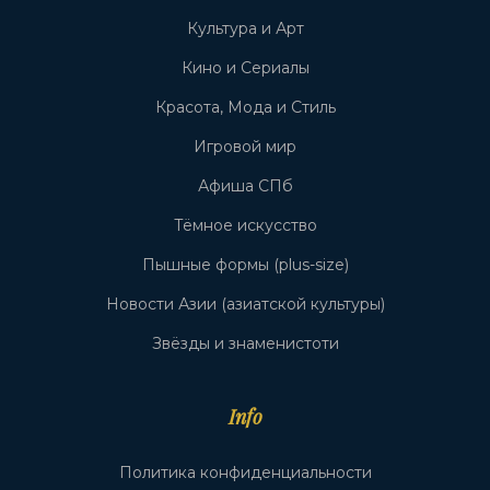
Культура и Арт
Кино и Сериалы
Красота, Мода и Стиль
Игровой мир
Афиша СПб
Тёмное искусство
Пышные формы (plus-size)
Новости Азии (азиатской культуры)
Звёзды и знаменистоти
Info
Политика конфиденциальности