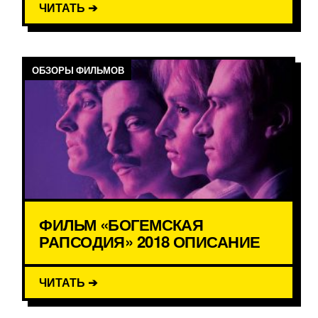
ЧИТАТЬ ➔
ОБЗОРЫ ФИЛЬМОВ
ФИЛЬМ «БОГЕМСКАЯ
РАПСОДИЯ» 2018 ОПИСАНИЕ
ЧИТАТЬ ➔