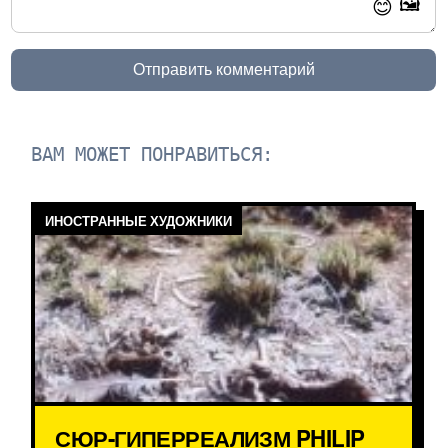
🖼️
😊
Отправить комментарий
ВАМ МОЖЕТ ПОНРАВИТЬСЯ:
ИНОСТРАННЫЕ ХУДОЖНИКИ
СЮР-ГИПЕРРЕАЛИЗМ PHILIP