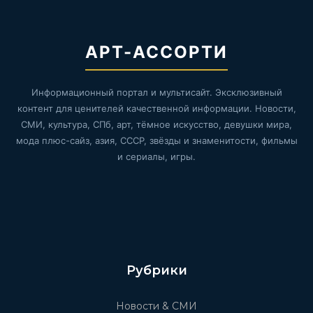
АРТ-АССОРТИ
Информационный портал и мультисайт. Эксклюзивный
контент для ценителей качественной информации. Новости,
СМИ, культура, СПб, арт, тёмное искусство, девушки мира,
мода плюс-сайз, азия, СССР, звёзды и знаменитости, фильмы
и сериалы, игры.
Рубрики
Новости & СМИ