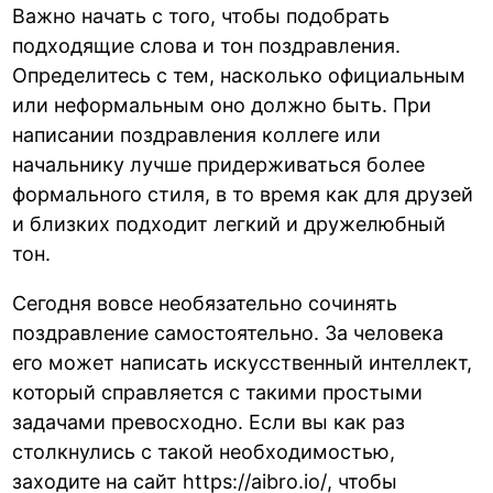
Важно начать с того, чтобы подобрать
подходящие слова и тон поздравления.
Определитесь с тем, насколько официальным
или неформальным оно должно быть. При
написании поздравления коллеге или
начальнику лучше придерживаться более
формального стиля, в то время как для друзей
и близких подходит легкий и дружелюбный
тон.
Сегодня вовсе необязательно сочинять
поздравление самостоятельно. За человека
его может написать искусственный интеллект,
который справляется с такими простыми
задачами превосходно. Если вы как раз
столкнулись с такой необходимостью,
заходите на сайт
https://aibro.io/
, чтобы