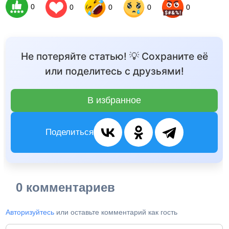
0
0
0
0
0
Не потеряйте статью! 💡 Сохраните её
или поделитесь с друзьями!
В избранное
Поделиться
0 комментариев
Авторизуйтесь
или оставьте комментарий как гость