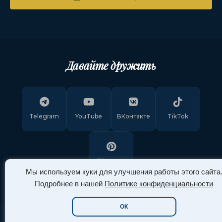
Давайте дружить
Telegram
YouTube
ВКонтакте
TikTok
Pinterest
Мы используем куки для улучшения работы этого сайта
Подробнее в нашей
Политике конфиденциальности
ОК