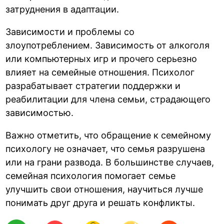
затруднения в адаптации.
Зависимости и проблемы со
злоупотреблением. Зависимость от алкоголя
или компьютерных игр и прочего серьезно
влияет на семейные отношения. Психолог
разрабатывает стратегии поддержки и
реабилитации для члена семьи, страдающего
зависимостью.
Важно отметить, что обращение к семейному
психологу не означает, что семья разрушена
или на грани развода. В большинстве случаев,
семейная психология помогает семье
улучшить свои отношения, научиться лучше
понимать друг друга и решать конфликты.