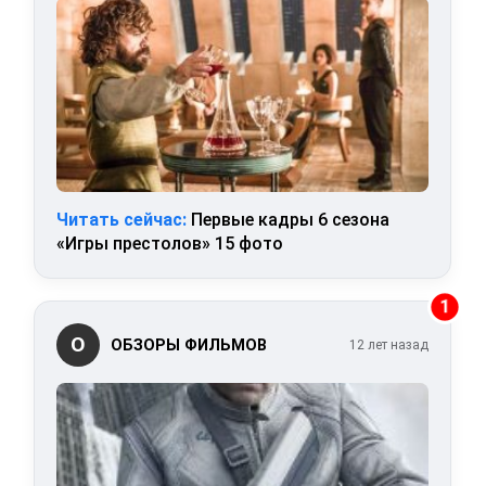
Читать сейчас:
Первые кадры 6 сезона
«Игры престолов» 15 фото
1
О
ОБЗОРЫ ФИЛЬМОВ
12 лет назад