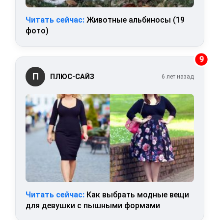
Читать сейчас:
Животные альбиносы (19
фото)
9
П
ПЛЮС-САЙЗ
6 лет назад
Читать сейчас:
Как выбрать модные вещи
для девушки с пышными формами