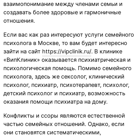
взаимопонимание между членами семьи и
создавать более здоровые и гармоничные
отношения.
Если вас как раз интересуют услуги семейного
психолога в Москве, то вам будет интересно
зайти на сайт
https://vipclinik.ru/
. В клинике
«ВипКлиник» оказывается психиатрическая и
психологическая помощь. Помимо семейного
психолога, здесь же сексолог, клинический
психолог, психиатр, психотерапевт, психолог,
детский психолог и психиатр, возможность
оказания помощи психиатра на дому.
Конфликты и ссоры являются естественной
частью семейных отношений. Однако, если
они становятся систематическими,