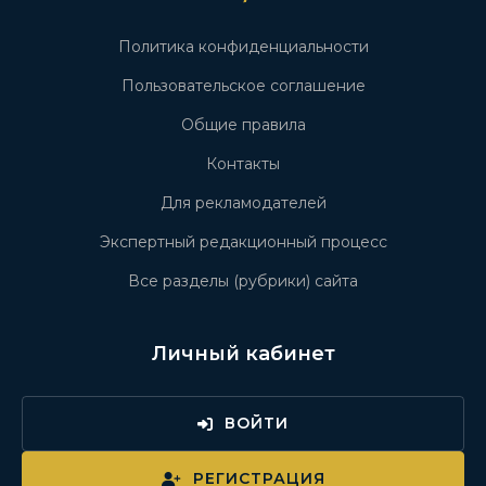
Политика конфиденциальности
Пользовательское соглашение
Общие правила
Контакты
Для рекламодателей
Экспертный редакционный процесс
Все разделы (рубрики) сайта
Личный кабинет
ВОЙТИ
РЕГИСТРАЦИЯ