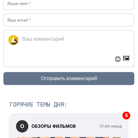
🖼️
😊
Отправить комментарий
ГОРЯЧИЕ ТЕМЫ ДНЯ:
6
О
ОБЗОРЫ ФИЛЬМОВ
10 лет назад