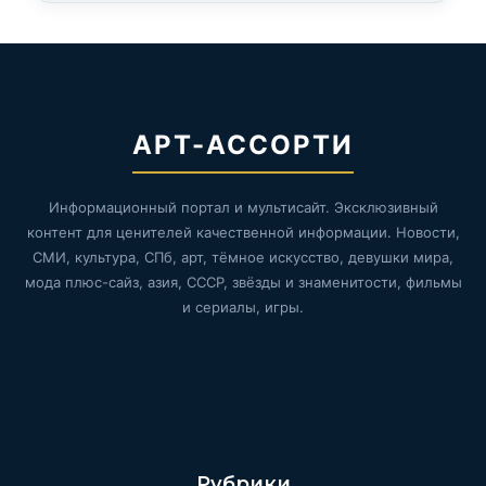
АРТ-АССОРТИ
Информационный портал и мультисайт. Эксклюзивный
контент для ценителей качественной информации. Новости,
СМИ, культура, СПб, арт, тёмное искусство, девушки мира,
мода плюс-сайз, азия, СССР, звёзды и знаменитости, фильмы
и сериалы, игры.
Рубрики