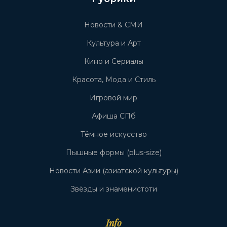
Новости & СМИ
Культура и Арт
Кино и Сериалы
Красота, Мода и Стиль
Игровой мир
Афиша СПб
Тёмное искусство
Пышные формы (plus-size)
Новости Азии (азиатской культуры)
Звёзды и знаменистоти
Info