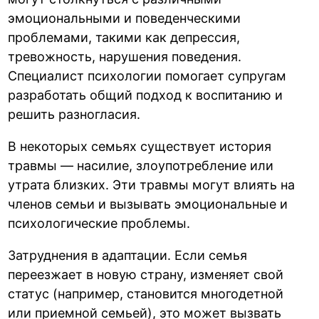
эмоциональными и поведенческими
проблемами, такими как депрессия,
тревожность, нарушения поведения.
Специалист психологии помогает супругам
разработать общий подход к воспитанию и
решить разногласия.
В некоторых семьях существует история
травмы — насилие, злоупотребление или
утрата близких. Эти травмы могут влиять на
членов семьи и вызывать эмоциональные и
психологические проблемы.
Затруднения в адаптации. Если семья
переезжает в новую страну, изменяет свой
статус (например, становится многодетной
или приемной семьей), это может вызвать