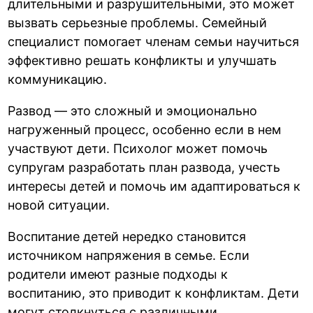
длительными и разрушительными, это может
вызвать серьезные проблемы. Семейный
специалист помогает членам семьи научиться
эффективно решать конфликты и улучшать
коммуникацию.
Развод — это сложный и эмоционально
нагруженный процесс, особенно если в нем
участвуют дети. Психолог может помочь
супругам разработать план развода, учесть
интересы детей и помочь им адаптироваться к
новой ситуации.
Воспитание детей нередко становится
источником напряжения в семье. Если
родители имеют разные подходы к
воспитанию, это приводит к конфликтам. Дети
могут столкнуться с различными