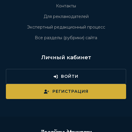
Контакты
Для рекламодателей
Экспертный редакционный процесс
Все разделы (рубрики) сайта
Личный кабинет
ВОЙТИ
РЕГИСТРАЦИЯ