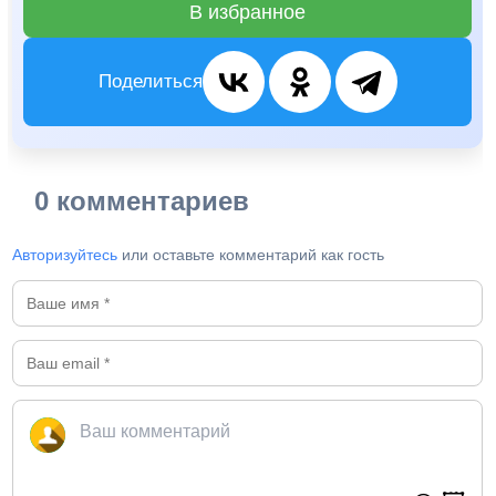
В избранное
Поделиться
0 комментариев
Авторизуйтесь
или оставьте комментарий как гость