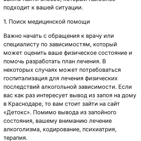
подходит к вашей ситуации.
1. Поиск медицинской помощи
Важно начать с обращения к врачу или
специалисту по зависимостям, который
может оценить ваше физическое состояние и
помочь разработать план лечения. В
некоторых случаях может потребоваться
госпитализация для лечения физических
последствий алкогольной зависимости. Если
вас как раз интересует
вывод из запоя
на дому
в Краснодаре, то вам стоит зайти на сайт
«Детокс». Помимо вывода из запойного
состояния, вашему вниманию лечение
алкоголизма, кодирование, психиатрия,
терапия.