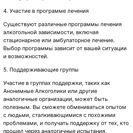
4. Участие в программе лечения
Существуют различные программы лечения
алкогольной зависимости, включая
стационарное или амбулаторное лечение.
Выбор программы зависит от вашей ситуации
и возможностей.
5. Поддерживающие группы
Участие в группах поддержки, таких как
Анонимные Алкоголики или другие
аналогичные организации, может быть
полезным. Вы сможете обмениваться опытом
с людьми, сталкивающимися с похожими
проблемами, и получать поддержку от тех, кто
прошел через аналогичные испытания.