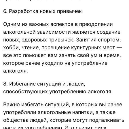
6. Разработка новых привычек
Одним из важных аспектов в преодолении
алкогольной зависимости является создание
новых, здоровых привычек. Занятия спортом,
хобби, чтение, посещение культурных мест —
все это поможет вам занять свой ум и время,
которое ранее уходило на употребление
алкоголя.
8. Избегание ситуаций и людей,
способствующих употреблению алкоголя
Важно избегать ситуаций, в которых вы ранее
употребляли алкогольные напитки, а также
общества людей, которые могут подталкивать
вас к их употреблению. Это снизит риск