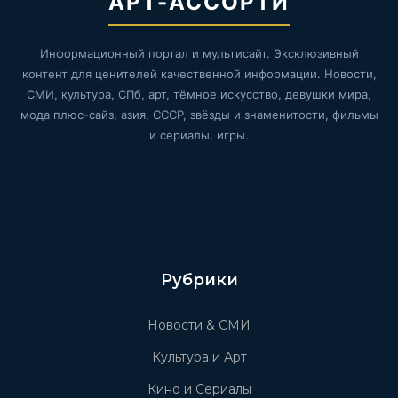
АРТ-АССОРТИ
Информационный портал и мультисайт. Эксклюзивный
контент для ценителей качественной информации. Новости,
СМИ, культура, СПб, арт, тёмное искусство, девушки мира,
мода плюс-сайз, азия, СССР, звёзды и знаменитости, фильмы
и сериалы, игры.
Рубрики
Новости & СМИ
Культура и Арт
Кино и Сериалы