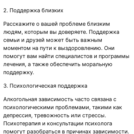
2. Поддержка близких
Расскажите о вашей проблеме близким
людям, которым вы доверяете. Поддержка
семьи и друзей может быть важным
моментом на пути к выздоровлению. Они
помогут вам найти специалистов и программы
лечения, а также обеспечить моральную
поддержку.
3. Психологическая поддержка
Алкогольная зависимость часто связана с
психологическими проблемами, такими как
депрессия, тревожность или стрессы.
Психотерапия и консультации психолога
помогут разобраться в причинах зависимости.