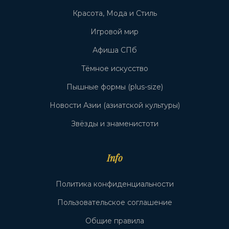
Красота, Мода и Стиль
Игровой мир
Афиша СПб
Тёмное искусство
Пышные формы (plus-size)
Новости Азии (азиатской культуры)
Звёзды и знаменистоти
Info
Политика конфиденциальности
Пользовательское соглашение
Общие правила