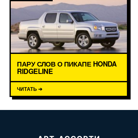
ПАРУ СЛОВ О ПИКАПЕ HONDA
RIDGELINE
ЧИТАТЬ ➔