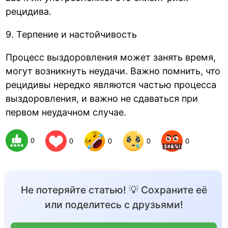
рецидива.
9. Терпение и настойчивость
Процесс выздоровления может занять время,
могут возникнуть неудачи. Важно помнить, что
рецидивы нередко являются частью процесса
выздоровления, и важно не сдаваться при
первом неудачном случае.
0
0
0
0
0
Не потеряйте статью! 💡 Сохраните её
или поделитесь с друзьями!