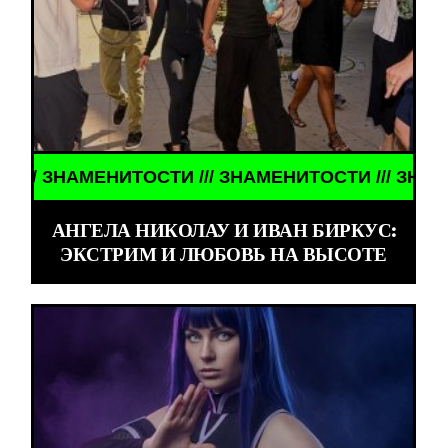
ЗНАМЕНИТОСТИ /// ЗНАМЕНИТОСТИ /// ЗНАМЕНИТО
АНГЕЛА НИКОЛАУ И ИВАН БИРКУС:
ЭКСТРИМ И ЛЮБОВЬ НА ВЫСОТЕ