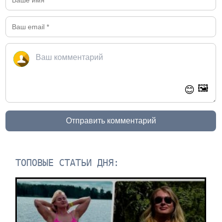
🖼️
😊
Отправить комментарий
ТОПОВЫЕ СТАТЬИ ДНЯ: