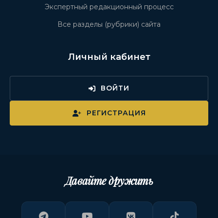
Экспертный редакционный процесс
Все разделы (рубрики) сайта
Личный кабинет
ВОЙТИ
РЕГИСТРАЦИЯ
Давайте дружить