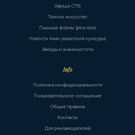
Афиша СПб
Тёмное искусство
Пышные формы (plus-size)
Новости Азии (азиатской культуры)
Звёзды и знаменистоти
Info
Политика конфиденциальности
Пользовательское соглашение
Общие правила
Контакты
Для рекламодателей