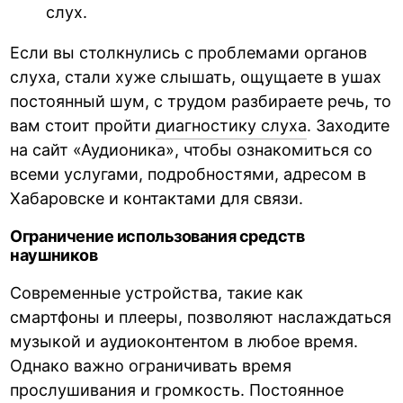
слух.
Если вы столкнулись с проблемами органов
слуха, стали хуже слышать, ощущаете в ушах
постоянный шум, с трудом разбираете речь, то
вам стоит пройти
диагностику слуха
. Заходите
на сайт «Аудионика», чтобы ознакомиться со
всеми услугами, подробностями, адресом в
Хабаровске и контактами для связи.
Ограничение использования средств
наушников
Современные устройства, такие как
смартфоны и плееры, позволяют наслаждаться
музыкой и аудиоконтентом в любое время.
Однако важно ограничивать время
прослушивания и громкость. Постоянное