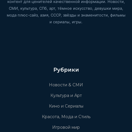
контент для ценителей качественной информации. Новости,
СМИ, культура, СПб, арт, тёмное искусство, девушки мира,
мода плюс-сайз, азия, СССР, звёзды и знаменитости, фильмы
и сериалы, игры.
Рубрики
Новости & СМИ
Культура и Арт
Кино и Сериалы
Красота, Мода и Стиль
Игровой мир