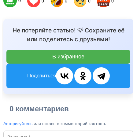
0
0
0
0
0
Не потеряйте статью! 💡 Сохраните её
или поделитесь с друзьями!
В избранное
Поделиться
0 комментариев
Авторизуйтесь
или оставьте комментарий как гость