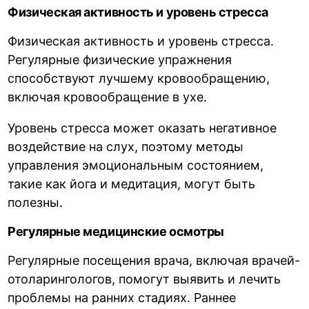
Физическая активность и уровень стресса
Физическая активность и уровень стресса.
Регулярные физические упражнения
способствуют лучшему кровообращению,
включая кровообращение в ухе.
Уровень стресса может оказать негативное
воздействие на слух, поэтому методы
управления эмоциональным состоянием,
такие как йога и медитация, могут быть
полезны.
Регулярные медицинские осмотры
Регулярные посещения врача, включая врачей-
отоларингологов, помогут выявить и лечить
проблемы на ранних стадиях. Раннее