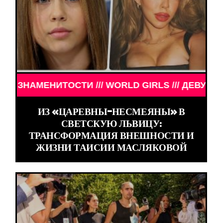
ИТОСТИ /// WORLD GIRLS /// ДЕВУШКИ ЗНАМЕНИТ
ИЗ «ЦАРЕВНЫ-НЕСМЕЯНЫ» В
СВЕТСКУЮ ЛЬВИЦУ:
ТРАНСФОРМАЦИЯ ВНЕШНОСТИ И
ЖИЗНИ ТАИСИИ МАСЛЯКОВОЙ