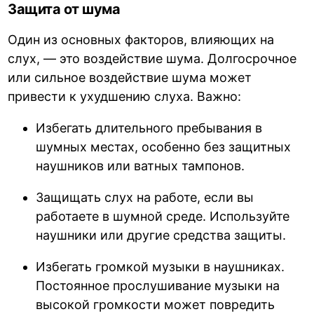
Защита от шума
Один из основных факторов, влияющих на
слух, — это воздействие шума. Долгосрочное
или сильное воздействие шума может
привести к ухудшению слуха. Важно:
Избегать длительного пребывания в
шумных местах, особенно без защитных
наушников или ватных тампонов.
Защищать слух на работе, если вы
работаете в шумной среде. Используйте
наушники или другие средства защиты.
Избегать громкой музыки в наушниках.
Постоянное прослушивание музыки на
высокой громкости может повредить