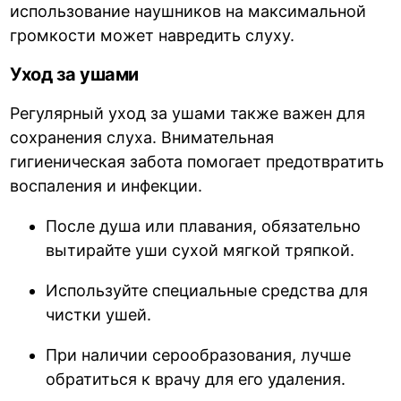
использование наушников на максимальной
громкости может навредить слуху.
Уход за ушами
Регулярный уход за ушами также важен для
сохранения слуха. Внимательная
гигиеническая забота помогает предотвратить
воспаления и инфекции.
После душа или плавания, обязательно
вытирайте уши сухой мягкой тряпкой.
Используйте специальные средства для
чистки ушей.
При наличии серообразования, лучше
обратиться к врачу для его удаления.