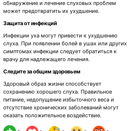
обнаружение и лечение слуховых проблем
может предотвратить их ухудшение.
Защита от инфекций
Инфекции уха могут привести к ухудшению
слуха. При появлении болей в ушах или других
симптомах инфекции следует обратиться к
врачу для надлежащего лечения.
Следите за общим здоровьем
Здоровый образ жизни способствует
сохранению хорошего слуха. Правильное
питание, недопущение избыточного веса и
отсутствие хронических заболеваний могут
оказать положительное воздействие.