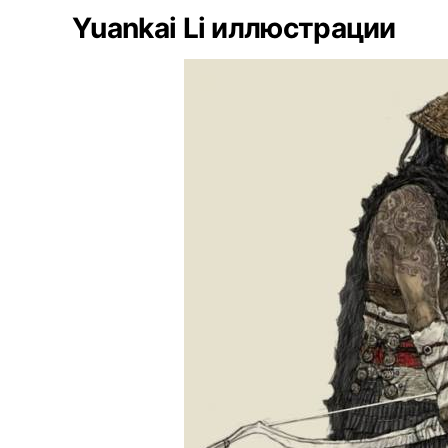
Yuankai Li иллюстрации