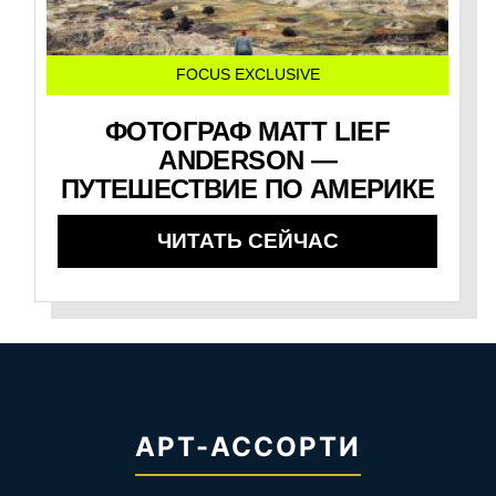
FOCUS EXCLUSIVE
ФОТОГРАФ MATT LIEF
ANDERSON —
ПУТЕШЕСТВИЕ ПО АМЕРИКЕ
ЧИТАТЬ СЕЙЧАС
АРТ-АССОРТИ