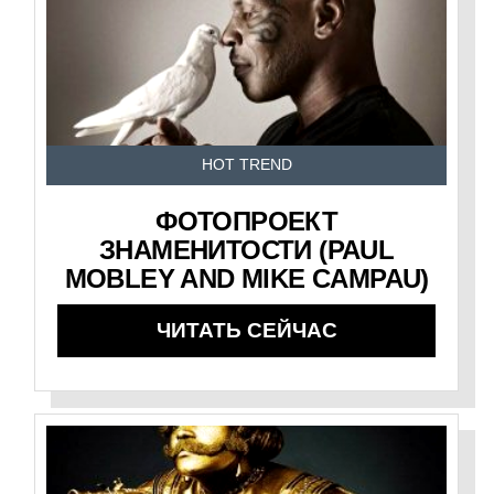
HOT TREND
ФОТОПРОЕКТ
ЗНАМЕНИТОСТИ (PAUL
MOBLEY AND MIKE CAMPAU)
ЧИТАТЬ СЕЙЧАС