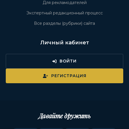
Для рекламодателей
Экспертный редакционный процесс
Все разделы (рубрики) сайта
Личный кабинет
ВОЙТИ
РЕГИСТРАЦИЯ
Давайте дружить