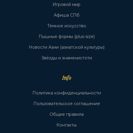
Игровой мир
Афиша СПб
Тёмное искусство
Пышные формы (plus-size)
Новости Азии (азиатской культуры)
Звёзды и знаменистоти
Info
Политика конфиденциальности
Пользовательское соглашение
Общие правила
Контакты