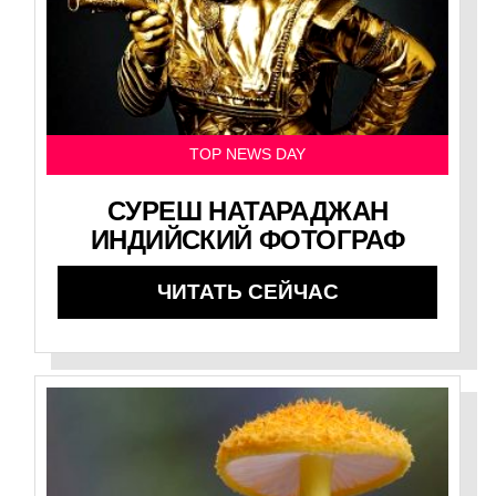
TOP NEWS DAY
СУРЕШ НАТАРАДЖАН
ИНДИЙСКИЙ ФОТОГРАФ
ЧИТАТЬ СЕЙЧАС