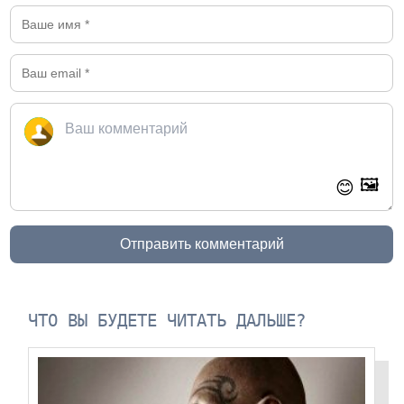
🖼️
😊
Отправить комментарий
ЧТО ВЫ БУДЕТЕ ЧИТАТЬ ДАЛЬШЕ?