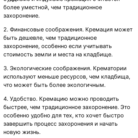
более уместной, чем традиционное
захоронение.
2. Финансовые соображения. Кремация может
быть дешевле, чем традиционное
захоронение, особенно если учитывать
стоимость земли и места на кладбище.
3. Экологические соображения. Крематории
используют меньше ресурсов, чем кладбища,
что может быть более экологичным.
4. Удобство. Кремацию можно проводить
быстрее, чем традиционное захоронение. Это
особенно удобно для тех, кто хочет быстро
завершить процесс захоронения и начать
новую жизнь.