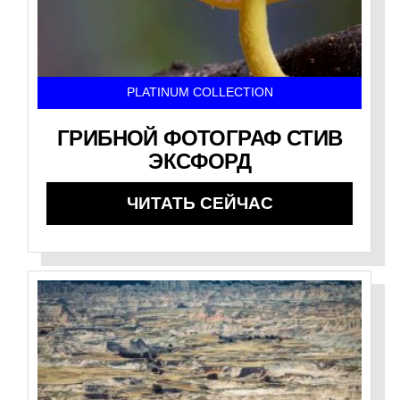
PLATINUM COLLECTION
ГРИБНОЙ ФОТОГРАФ СТИВ
ЭКСФОРД
ЧИТАТЬ СЕЙЧАС