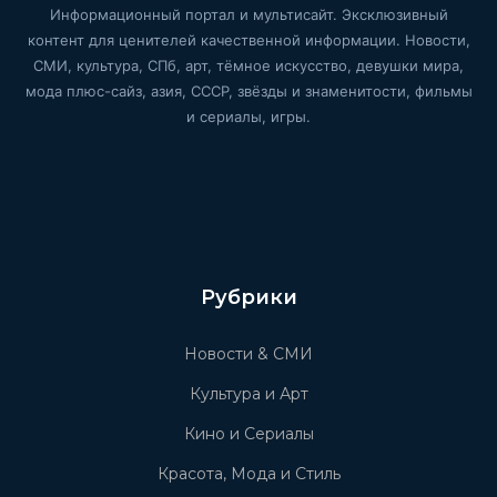
Информационный портал и мультисайт. Эксклюзивный
контент для ценителей качественной информации. Новости,
СМИ, культура, СПб, арт, тёмное искусство, девушки мира,
мода плюс-сайз, азия, СССР, звёзды и знаменитости, фильмы
и сериалы, игры.
Рубрики
Новости & СМИ
Культура и Арт
Кино и Сериалы
Красота, Мода и Стиль