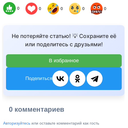
0
0
0
0
0
Не потеряйте статью! 💡 Сохраните её
или поделитесь с друзьями!
В избранное
Поделиться
0 комментариев
Авторизуйтесь
или оставьте комментарий как гость