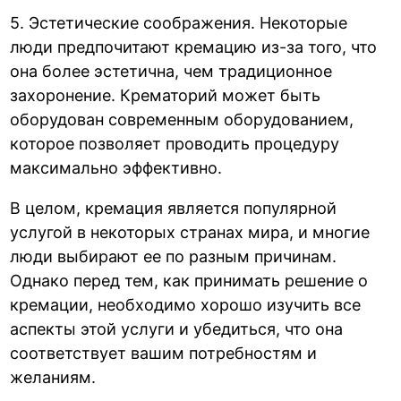
5. Эстетические соображения. Некоторые
люди предпочитают кремацию из-за того, что
она более эстетична, чем традиционное
захоронение. Крематорий может быть
оборудован современным оборудованием,
которое позволяет проводить процедуру
максимально эффективно.
В целом, кремация является популярной
услугой в некоторых странах мира, и многие
люди выбирают ее по разным причинам.
Однако перед тем, как принимать решение о
кремации, необходимо хорошо изучить все
аспекты этой услуги и убедиться, что она
соответствует вашим потребностям и
желаниям.