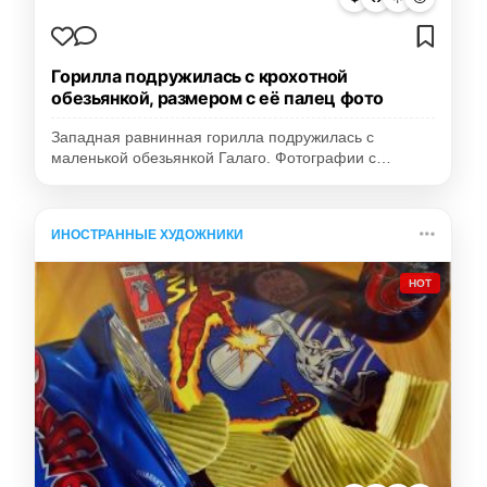
Горилла подружилась с крохотной
обезьянкой, размером с её палец фото
Западная равнинная горилла подружилась с
маленькой обезьянкой Галаго. Фотографии с…
ИНОСТРАННЫЕ ХУДОЖНИКИ
HOT