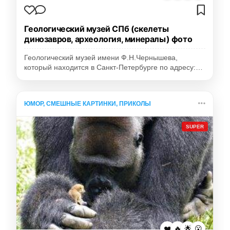
Геологический музей СПб (скелеты
динозавров, археология, минералы) фото
Геологический музей имени Ф.Н.Чернышева,
который находится в Санкт-Петербурге по адресу:…
ЮМОР, СМЕШНЫЕ КАРТИНКИ, ПРИКОЛЫ
SUPER
❤️
🔥
🌟
😮