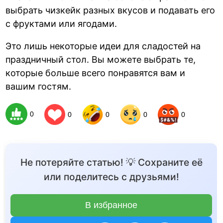
выбрать чизкейк разных вкусов и подавать его
с фруктами или ягодами.
Это лишь некоторые идеи для сладостей на
праздничный стол. Вы можете выбрать те,
которые больше всего понравятся вам и
вашим гостям.
0
0
0
0
0
Не потеряйте статью! 💡 Сохраните её
или поделитесь с друзьями!
В избранное