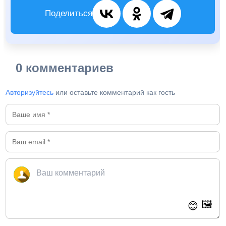
Поделиться
0 комментариев
Авторизуйтесь
или оставьте комментарий как гость
🖼️
😊