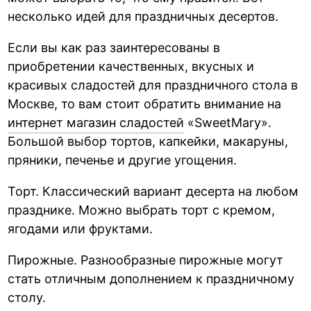
несколько идей для праздничных десертов.
Если вы как раз заинтересованы в
приобретении качественных, вкусных и
красивых сладостей для праздничного стола в
Москве, то вам стоит обратить внимание на
интернет магазин сладостей
«SweetMary».
Большой выбор тортов, капкейки, макаруны,
пряники, печенье и другие угощения.
Торт. Классический вариант десерта на любом
празднике. Можно выбрать торт с кремом,
ягодами или фруктами.
Пирожные. Разнообразные пирожные могут
стать отличным дополнением к праздничному
столу.