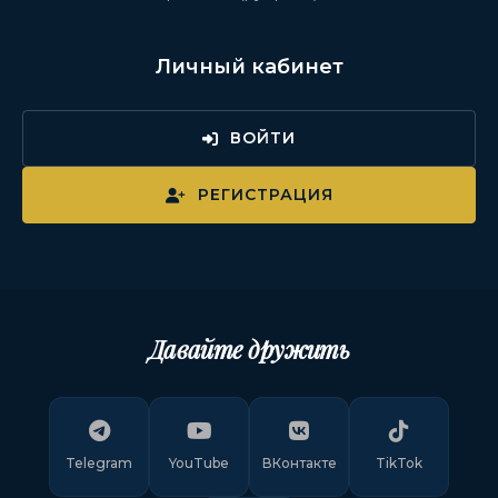
Личный кабинет
ВОЙТИ
РЕГИСТРАЦИЯ
Давайте дружить
Telegram
YouTube
ВКонтакте
TikTok