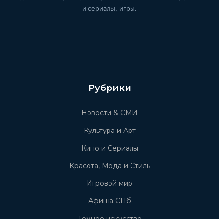
и сериалы, игры.
Рубрики
Новости & СМИ
Культура и Арт
Кино и Сериалы
Красота, Мода и Стиль
Игровой мир
Афиша СПб
Тёмное искусство