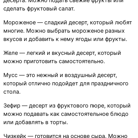
десерта. Можно подать свежие фрукты или
сделать фруктовый салат.
Мороженое — сладкий десерт, который любят
многие. Можно выбрать мороженое разных
вкусов и добавить к нему ягоды или фрукты.
Желе — легкий и вкусный десерт, который
можно приготовить самостоятельно.
Мусс — это нежный и воздушный десерт,
который отлично подойдет для праздничного
стола.
Зефир — десерт из фруктового пюре, который
можно подавать как самостоятельное блюдо
или добавлять в торты.
Чизкейк — готовится на основе сыра. Можно