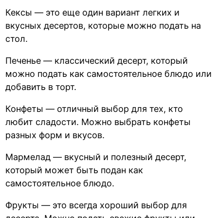
Кексы — это еще один вариант легких и
вкусных десертов, которые можно подать на
стол.
Печенье — классический десерт, который
можно подать как самостоятельное блюдо или
добавить в торт.
Конфеты — отличный выбор для тех, кто
любит сладости. Можно выбрать конфеты
разных форм и вкусов.
Мармелад — вкусный и полезный десерт,
который может быть подан как
самостоятельное блюдо.
Фрукты — это всегда хороший выбор для