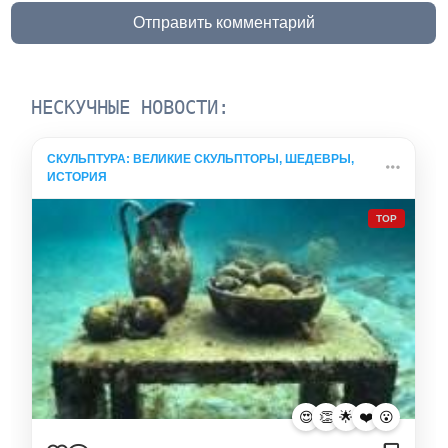
Отправить комментарий
НЕСКУЧНЫЕ НОВОСТИ:
СКУЛЬПТУРА: ВЕЛИКИЕ СКУЛЬПТОРЫ, ШЕДЕВРЫ,
ИСТОРИЯ
TOP
😍
👏
🌟
❤️
😮