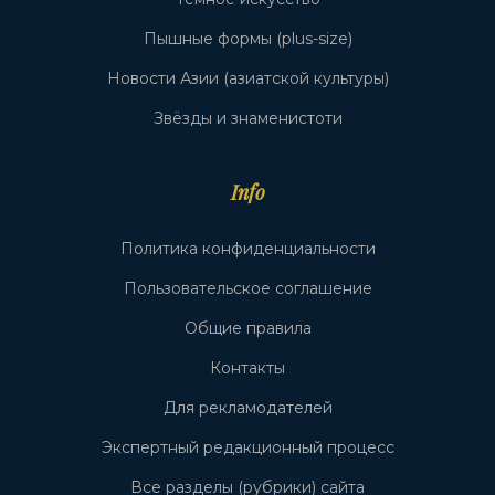
Пышные формы (plus-size)
Новости Азии (азиатской культуры)
Звёзды и знаменистоти
Info
Политика конфиденциальности
Пользовательское соглашение
Общие правила
Контакты
Для рекламодателей
Экспертный редакционный процесс
Все разделы (рубрики) сайта