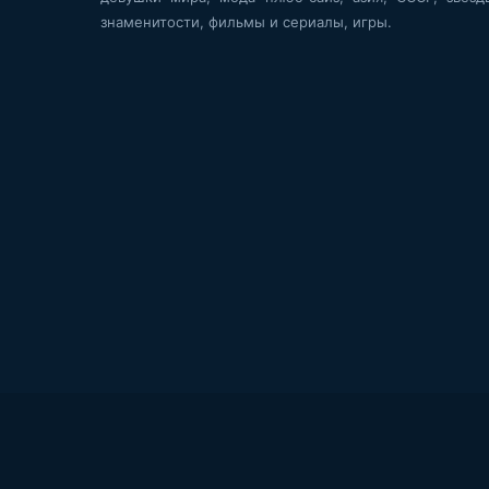
знаменитости, фильмы и сериалы, игры.