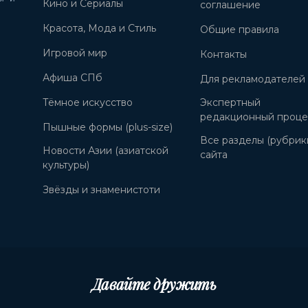
Кино и Сериалы
соглашение
Красота, Мода и Стиль
Общие правила
Игровой мир
Контакты
Афиша СПб
Для рекламодателей
Тёмное искусство
Экспертный
редакционный проце
Пышные формы (plus-size)
Все разделы (рубрик
Новости Азии (азиатской
сайта
культуры)
Звёзды и знаменистоти
Давайте дружить