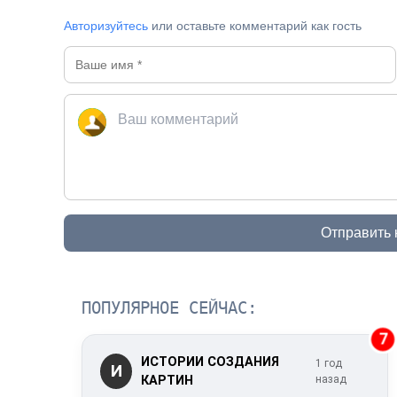
Авторизуйтесь
или оставьте комментарий как гость
Отправить
ПОПУЛЯРНОЕ СЕЙЧАС:
7
ИСТОРИИ СОЗДАНИЯ
1 год
И
КАРТИН
назад