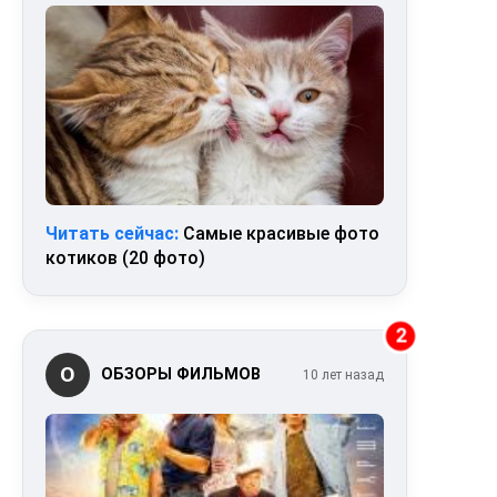
Читать сейчас:
Самые красивые фото
котиков (20 фото)
2
О
ОБЗОРЫ ФИЛЬМОВ
10 лет назад