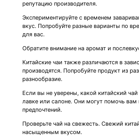
репутацию производителя.
Экспериментируйте с временем завариван
вкус. Попробуйте разные варианты по вр
для вас.
Обратите внимание на аромат и послевку
Китайские чаи также различаются в завис
производятся. Попробуйте продукт из раз
разнообразие.
Если вы не уверены, какой китайский чай
лавке или салоне. Они могут помочь вам 
предпочтений.
Проверьте чай на свежесть. Свежий кита
насыщенным вкусом.