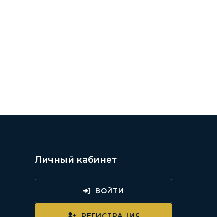
Личный кабинет
ВОЙТИ
и
РЕГИСТРАЦИЯ