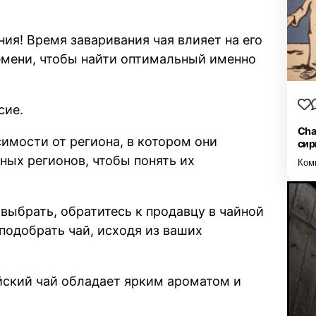
ия! Время заваривания чая влияет на его
емени, чтобы найти оптимальный именно
сие.
Cha
имости от региона, в котором они
сир
ных регионов, чтобы понять их
Ком
 выбрать, обратитесь к продавцу в чайной
подобрать чай, исходя из ваших
йский чай обладает ярким ароматом и