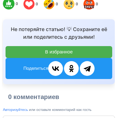
0
0
0
0
0
Не потеряйте статью! 💡 Сохраните её
или поделитесь с друзьями!
В избранное
Поделиться
0 комментариев
Авторизуйтесь
или оставьте комментарий как гость