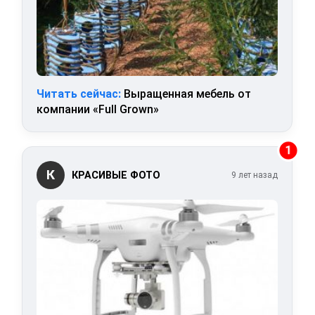
Читать сейчас:
Выращенная мебель от
компании «Full Grown»
1
К
КРАСИВЫЕ ФОТО
9 лет назад