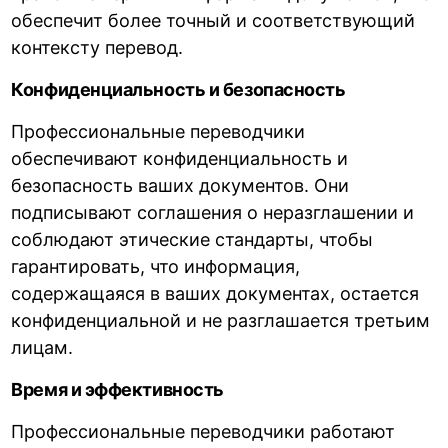
обеспечит более точный и соответствующий
контексту перевод.
Конфиденциальность и безопасность
Профессиональные переводчики
обеспечивают конфиденциальность и
безопасность ваших документов. Они
подписывают соглашения о неразглашении и
соблюдают этические стандарты, чтобы
гарантировать, что информация,
содержащаяся в ваших документах, остается
конфиденциальной и не разглашается третьим
лицам.
Время и эффективность
Профессиональные переводчики работают