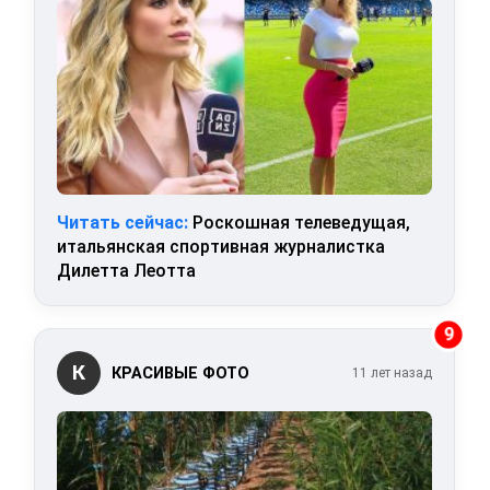
Читать сейчас:
Роскошная телеведущая,
итальянская спортивная журналистка
Дилетта Леотта
9
К
КРАСИВЫЕ ФОТО
11 лет назад