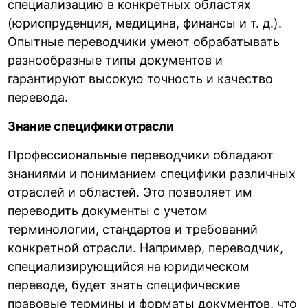
специализацию в конкретных областях
(юриспруденция, медицина, финансы и т. д.).
Опытные переводчики умеют обрабатывать
разнообразные типы документов и
гарантируют высокую точность и качество
перевода.
Знание специфики отрасли
Профессиональные переводчики обладают
знаниями и пониманием специфики различных
отраслей и областей. Это позволяет им
переводить документы с учетом
терминологии, стандартов и требований
конкретной отрасли. Например, переводчик,
специализирующийся на юридическом
переводе, будет знать специфические
правовые термины и форматы документов, что