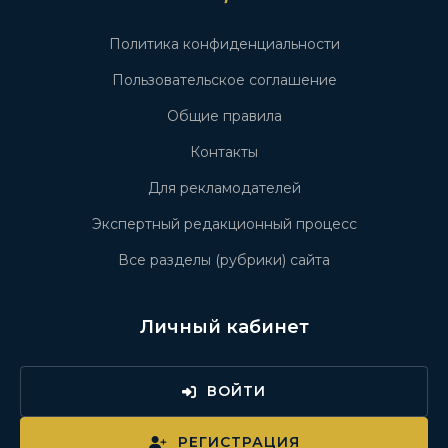
Политика конфиденциальности
Пользовательское соглашение
Общие правила
Контакты
Для рекламодателей
Экспертный редакционный процесс
Все разделы (рубрики) сайта
Личный кабинет
ВОЙТИ
РЕГИСТРАЦИЯ