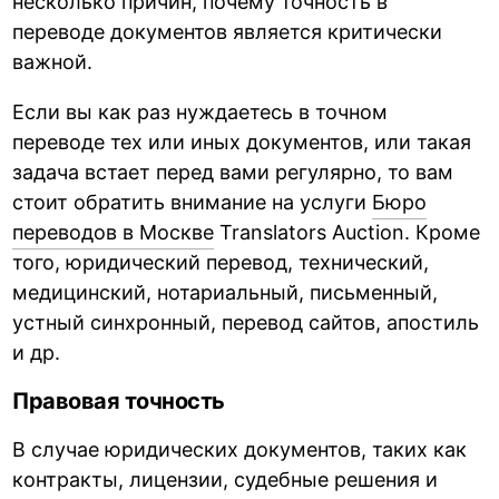
несколько причин, почему точность в
переводе документов является критически
важной.
Если вы как раз нуждаетесь в точном
переводе тех или иных документов, или такая
задача встает перед вами регулярно, то вам
стоит обратить внимание на услуги
Бюро
переводов в Москве
Translators Auction. Кроме
того, юридический перевод, технический,
медицинский, нотариальный, письменный,
устный синхронный, перевод сайтов, апостиль
и др.
Правовая точность
В случае юридических документов, таких как
контракты, лицензии, судебные решения и