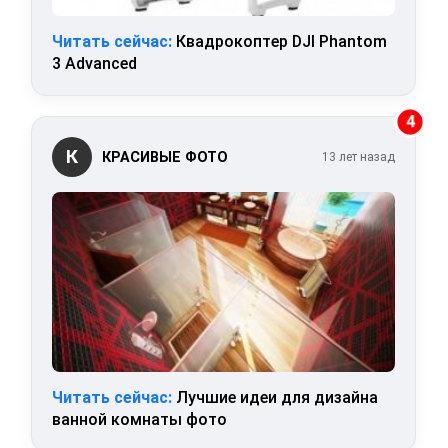
Читать сейчас:
Квадрокоптер DJI Phantom
3 Advanced
4
К
КРАСИВЫЕ ФОТО
13 лет назад
Читать сейчас:
Лучшие идеи для дизайна
ванной комнаты фото