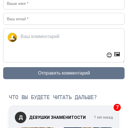
🖼️
😊
Отправить комментарий
ЧТО ВЫ БУДЕТЕ ЧИТАТЬ ДАЛЬШЕ?
7
Д
ДЕВУШКИ ЗНАМЕНИТОСТИ
7 лет назад