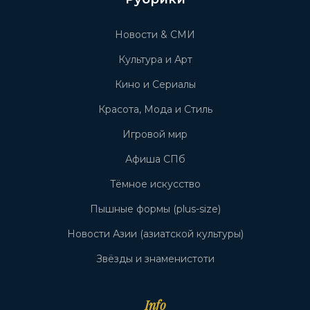
Новости & СМИ
Культура и Арт
Кино и Сериалы
Красота, Мода и Стиль
Игровой мир
Афиша СПб
Тёмное искусство
Пышные формы (plus-size)
Новости Азии (азиатской культуры)
Звёзды и знаменистоти
Info