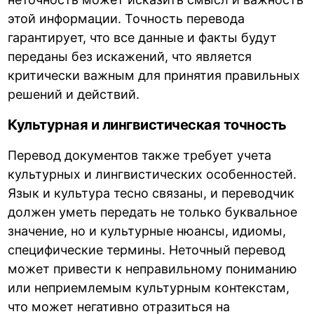
этой информации. Точность перевода
гарантирует, что все данные и факты будут
переданы без искажений, что является
критически важным для принятия правильных
решений и действий.
Культурная и лингвистическая точность
Перевод документов также требует учета
культурных и лингвистических особенностей.
Язык и культура тесно связаны, и переводчик
должен уметь передать не только буквальное
значение, но и культурные нюансы, идиомы,
специфические термины. Неточный перевод
может привести к неправильному пониманию
или неприемлемым культурным контекстам,
что может негативно отразиться на