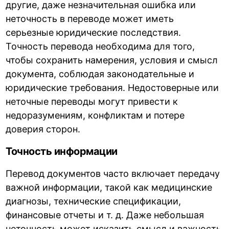
другие, даже незначительная ошибка или
неточность в переводе может иметь
серьезные юридические последствия.
Точность перевода необходима для того,
чтобы сохранить намерения, условия и смысл
документа, соблюдая законодательные и
юридические требования. Недостоверные или
неточные переводы могут привести к
недоразумениям, конфликтам и потере
доверия сторон.
Точность информации
Перевод документов часто включает передачу
важной информации, такой как медицинские
диагнозы, технические спецификации,
финансовые отчеты и т. д. Даже небольшая
неточность может исказить смысл и важность