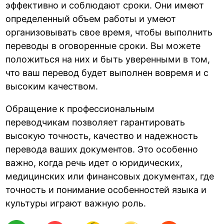
эффективно и соблюдают сроки. Они имеют
определенный объем работы и умеют
организовывать свое время, чтобы выполнить
переводы в оговоренные сроки. Вы можете
положиться на них и быть уверенными в том,
что ваш перевод будет выполнен вовремя и с
высоким качеством.
Обращение к профессиональным
переводчикам позволяет гарантировать
высокую точность, качество и надежность
перевода ваших документов. Это особенно
важно, когда речь идет о юридических,
медицинских или финансовых документах, где
точность и понимание особенностей языка и
культуры играют важную роль.