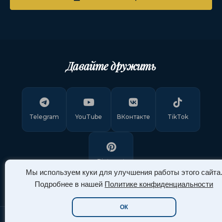
Давайте дружить
Telegram
YouTube
ВКонтакте
TikTok
Pinterest
Мы используем куки для улучшения работы этого сайта
Подробнее в нашей
Политике конфиденциальности
ОК