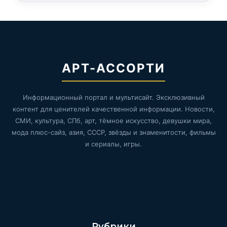
АРТ-АССОРТИ
Информационный портал и мультисайт. Эксклюзивный
контент для ценителей качественной информации. Новости,
СМИ, культура, СПб, арт, тёмное искусство, девушки мира,
мода плюс-сайз, азия, СССР, звёзды и знаменитости, фильмы
и сериалы, игры.
Рубрики