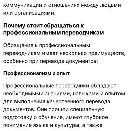
коммуникации и отношениях между людьми
или организациями.
Почему стоит обращаться к
профессиональным переводчикам
Обращение к профессиональным
переводчикам имеет несколько преимуществ,
особенно при переводе документов:
Профессионализм и опыт
Профессиональные переводчики обладают
необходимыми знаниями, навыками и опытом
для выполнения качественного перевода
документов. Они прошли специальную
подготовку и обучение, имеют глубокое
понимание языка и культуры, а также