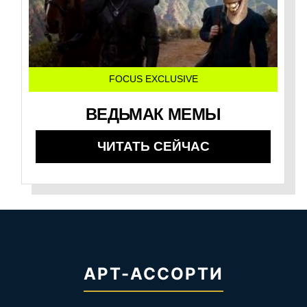
FOCUS EXCLUSIVE
ВЕДЬМАК МЕМЫ
ЧИТАТЬ СЕЙЧАС
АРТ-АССОРТИ