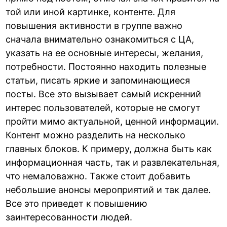
той или иной картинке, контенте. Для
повышения активности в группе важно
сначала внимательно ознакомиться с ЦА,
указать на ее основные интересы, желания,
потребности. Постоянно находить полезные
статьи, писать яркие и запоминающиеся
посты. Все это вызывает самый искренний
интерес пользователей, которые не смогут
пройти мимо актуальной, ценной информации.
Контент можно разделить на несколько
главных блоков. К примеру, должна быть как
информационная часть, так и развлекательная,
что немаловажно. Также стоит добавить
небольшие анонсы мероприятий и так далее.
Все это приведет к повышению
заинтересованности людей.