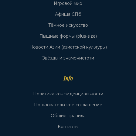
Игровой мир
Афиша СПб
Тёмное искусство
Пышные формы (plus-size)
Новости Азии (азиатской культуры)
Звёзды и знаменистоти
Info
Политика конфиденциальности
Пользовательское соглашение
Общие правила
Контакты