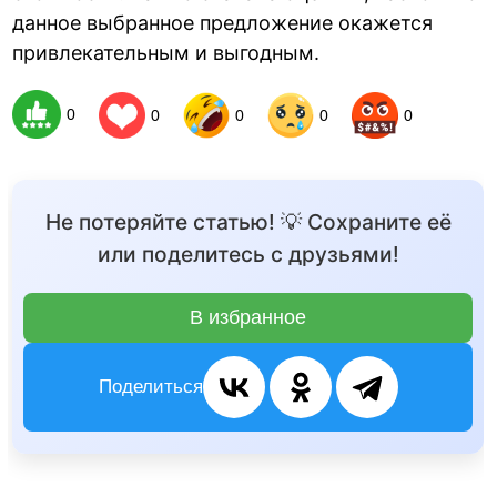
данное выбранное предложение окажется
привлекательным и выгодным.
0
0
0
0
0
Не потеряйте статью! 💡 Сохраните её
или поделитесь с друзьями!
В избранное
Поделиться