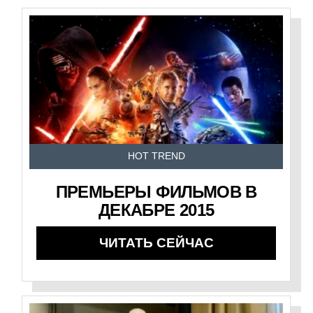
HOT TREND
ПРЕМЬЕРЫ ФИЛЬМОВ В
ДЕКАБРЕ 2015
ЧИТАТЬ СЕЙЧАС