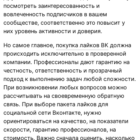
посмотреть заинтересованность и
вовлеченность подписчиков в вашем
сообществе, соответственно это повысит у
них уровень активности и доверия.
Но самое главное,
покупка лайков ВК
должна
происходить исключительно в проверенной
компании. Профессионалы дают гарантию на
честность, ответственность и прозрачный
подход к выполнению задач любой сложности.
При возникновении любых вопросов можно
рассчитывать на своевременную обратную
связь. При выборе пакета лайков для
социальной сети Вконтакте, нужно
ориентироваться на качество, на показатели
скорости, гарантию профессионалов, на
стоимость. Важно сначала оценить, насколько