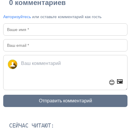
0 комментариев
Авторизуйтесь
или оставьте комментарий как гость
🖼️
😊
Отправить комментарий
СЕЙЧАС ЧИТАЮТ: