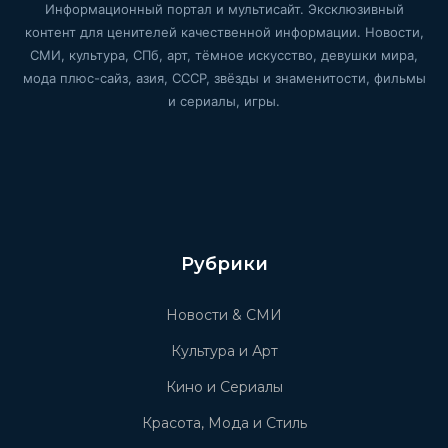
Информационный портал и мультисайт. Эксклюзивный
контент для ценителей качественной информации. Новости,
СМИ, культура, СПб, арт, тёмное искусство, девушки мира,
мода плюс-сайз, азия, СССР, звёзды и знаменитости, фильмы
и сериалы, игры.
Рубрики
Новости & СМИ
Культура и Арт
Кино и Сериалы
Красота, Мода и Стиль