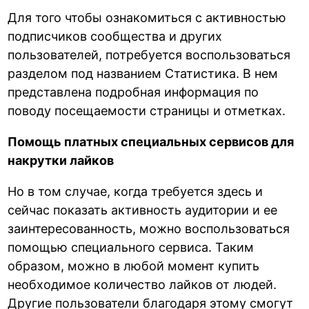
Для того чтобы ознакомиться с активностью
подписчиков сообщества и других
пользователей, потребуется воспользоваться
разделом под названием Статистика. В нем
представлена подробная информация по
поводу посещаемости страницы и отметках.
Помощь платных специальных сервисов для
накрутки лайков
Но в том случае, когда требуется здесь и
сейчас показать активность аудитории и ее
заинтересованность, можно воспользоваться
помощью специального сервиса. Таким
образом, можно в любой момент купить
необходимое количество лайков от людей.
Другие пользователи благодаря этому смогут