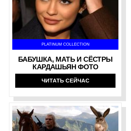
PLATINUM COLLECTION
БАБУШКА, МАТЬ И СЁСТРЫ
КАРДАШЬЯН ФОТО
ЧИТАТЬ СЕЙЧАС