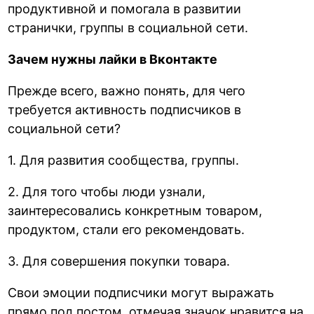
продуктивной и помогала в развитии
странички, группы в социальной сети.
Зачем нужны лайки в Вконтакте
Прежде всего, важно понять, для чего
требуется активность подписчиков в
социальной сети?
1. Для развития сообщества, группы.
2. Для того чтобы люди узнали,
заинтересовались конкретным товаром,
продуктом, стали его рекомендовать.
3. Для совершения покупки товара.
Свои эмоции подписчики могут выражать
прямо под постом, отмечая значок нравится на