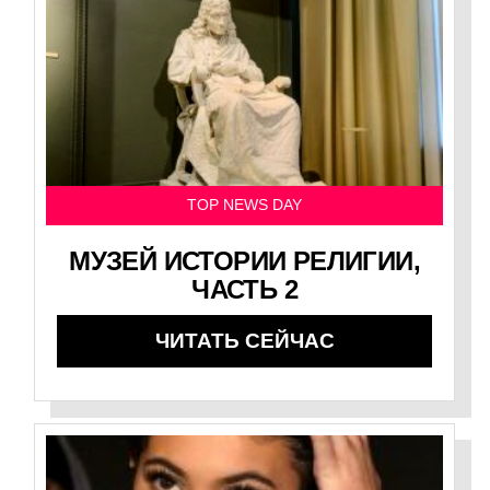
TOP NEWS DAY
МУЗЕЙ ИСТОРИИ РЕЛИГИИ,
ЧАСТЬ 2
ЧИТАТЬ СЕЙЧАС