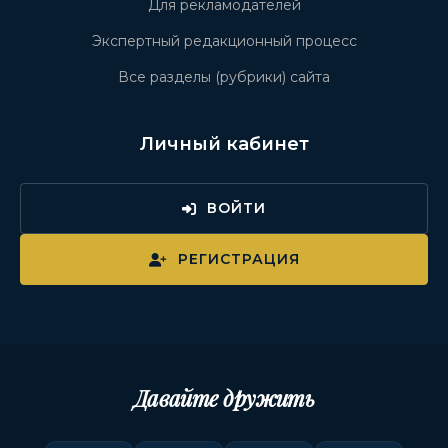
Для рекламодателей
Экспертный редакционный процесс
Все разделы (рубрики) сайта
Личный кабинет
ВОЙТИ
РЕГИСТРАЦИЯ
Давайте дружить