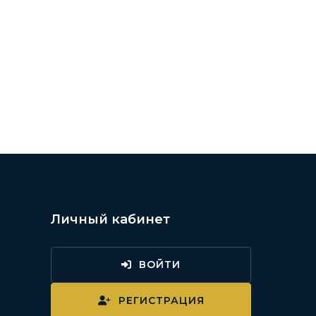
Личный кабинет
ВОЙТИ
и
РЕГИСТРАЦИЯ