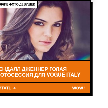
ЯЧИЕ ФОТО ДЕВУШЕК
ЕНДАЛЛ ДЖЕННЕР ГОЛАЯ
ОТОСЕССИЯ ДЛЯ VOGUE ITALY
ИТАТЬ ➔
WOW!