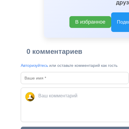
друз
В избранное
Поде
0 комментариев
Авторизуйтесь
или оставьте комментарий как гость