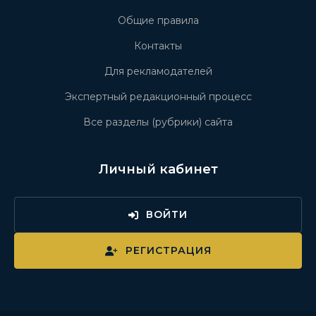
Общие правила
Контакты
Для рекламодателей
Экспертный редакционный процесс
Все разделы (рубрики) сайта
Личный кабинет
ВОЙТИ
РЕГИСТРАЦИЯ