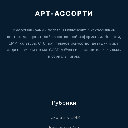
АРТ-АССОРТИ
Информационный портал и мультисайт. Эксклюзивный
контент для ценителей качественной информации. Новости,
СМИ, культура, СПб, арт, тёмное искусство, девушки мира,
мода плюс-сайз, азия, СССР, звёзды и знаменитости, фильмы
и сериалы, игры.
Рубрики
Новости & СМИ
Культура и Арт