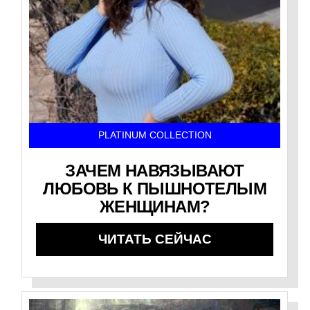
PLATINUM COLLECTION
ЗАЧЕМ НАВЯЗЫВАЮТ
ЛЮБОВЬ К ПЫШНОТЕЛЫМ
ЖЕНЩИНАМ?
ЧИТАТЬ СЕЙЧАС