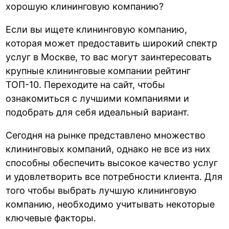
хорошую клининговую компанию?
Если вы ищете клининговую компанию,
которая может предоставить широкий спектр
услуг в Москве, то вас могут заинтересовать
крупные клининговые компании
рейтинг
ТОП-10. Переходите на сайт, чтобы
ознакомиться с лучшими компаниями и
подобрать для себя идеальный вариант.
Сегодня на рынке представлено множество
клининговых компаний, однако не все из них
способны обеспечить высокое качество услуг
и удовлетворить все потребности клиента. Для
того чтобы выбрать лучшую клининговую
компанию, необходимо учитывать некоторые
ключевые факторы.