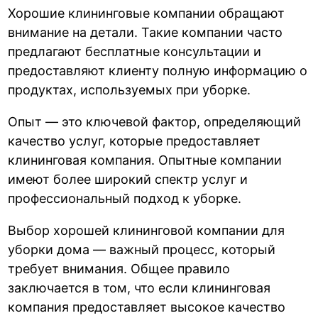
Хорошие клининговые компании обращают
внимание на детали. Такие компании часто
предлагают бесплатные консультации и
предоставляют клиенту полную информацию о
продуктах, используемых при уборке.
Опыт — это ключевой фактор, определяющий
качество услуг, которые предоставляет
клининговая компания. Опытные компании
имеют более широкий спектр услуг и
профессиональный подход к уборке.
Выбор хорошей клининговой компании для
уборки дома — важный процесс, который
требует внимания. Общее правило
заключается в том, что если клининговая
компания предоставляет высокое качество