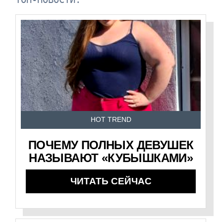
HOT TREND
ПОЧЕМУ ПОЛНЫХ ДЕВУШЕК
НАЗЫВАЮТ «КУБЫШКАМИ»
ЧИТАТЬ СЕЙЧАС