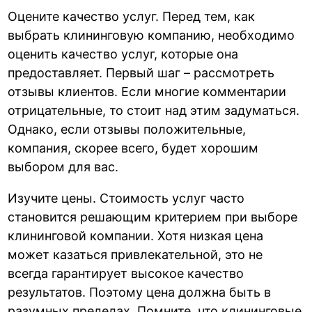
Оцените качество услуг. Перед тем, как
выбрать клининговую компанию, необходимо
оценить качество услуг, которые она
предоставляет. Первый шаг – рассмотреть
отзывы клиентов. Если многие комментарии
отрицательные, то стоит над этим задуматься.
Однако, если отзывы положительные,
компания, скорее всего, будет хорошим
выбором для вас.
Изучите цены. Стоимость услуг часто
становится решающим критерием при выборе
клининговой компании. Хотя низкая цена
может казаться привлекательной, это не
всегда гарантирует высокое качество
результатов. Поэтому цена должна быть в
разумных пределах. Помните, что клининговые