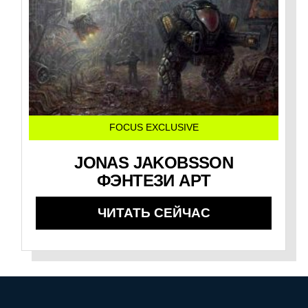
FOCUS EXCLUSIVE
JONAS JAKOBSSON
ФЭНТЕЗИ АРТ
ЧИТАТЬ СЕЙЧАС