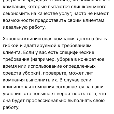
компании, которые пытаются слишком много
сэкономить на качестве услуг, часто не имеют
возможности предоставить своим клиентам
идеальную работу.
Хорошая клининговая компания должна быть
гибкой и адаптируемой к требованиям
клиента. Если у вас есть специфические
требования (например, уборка в конкретное
время или использование определенных
средств уборки), проверьте, может лит
компания выполнить их. В случае если
клининговая компания соглашается на ваши
условия, это повышает вероятность того, что
она будет профессионально выполнять свою
работу.