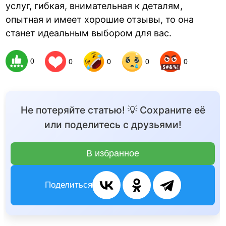
услуг, гибкая, внимательная к деталям,
опытная и имеет хорошие отзывы, то она
станет идеальным выбором для вас.
0
0
0
0
0
Не потеряйте статью! 💡 Сохраните её
или поделитесь с друзьями!
В избранное
Поделиться