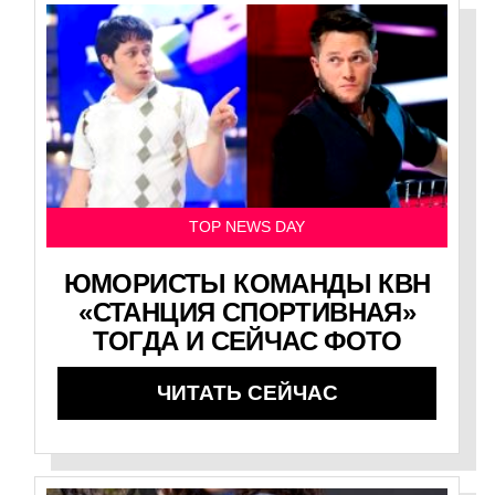
TOP NEWS DAY
ЮМОРИСТЫ КОМАНДЫ КВН
«СТАНЦИЯ СПОРТИВНАЯ»
ТОГДА И СЕЙЧАС ФОТО
ЧИТАТЬ СЕЙЧАС