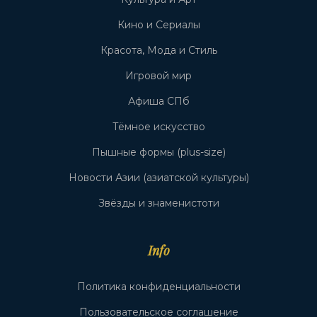
Кино и Сериалы
Красота, Мода и Стиль
Игровой мир
Афиша СПб
Тёмное искусство
Пышные формы (plus-size)
Новости Азии (азиатской культуры)
Звёзды и знаменистоти
Info
Политика конфиденциальности
Пользовательское соглашение