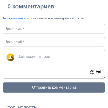
0 комментариев
Авторизуйтесь
или оставьте комментарий как гость
🖼️
😊
Отправить комментарий
ТОП-НОВОСТИ: