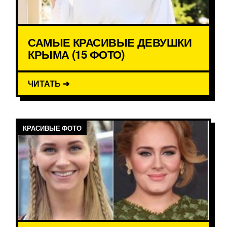
САМЫЕ КРАСИВЫЕ ДЕВУШКИ
КРЫМА (15 ФОТО)
ЧИТАТЬ ➔
КРАСИВЫЕ ФОТО