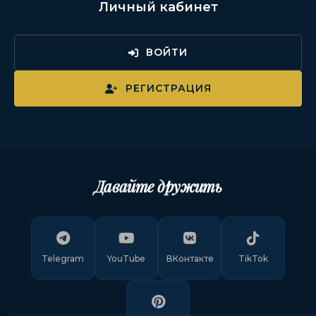
Личный кабинет
ВОЙТИ
РЕГИСТРАЦИЯ
Давайте дружить
Telegram
YouTube
ВКонтакте
TikTok