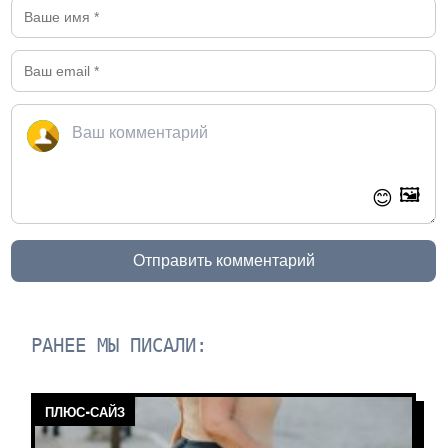
🖼️
😊
Отправить комментарий
РАНЕЕ МЫ ПИСАЛИ:
ПЛЮС-САЙЗ