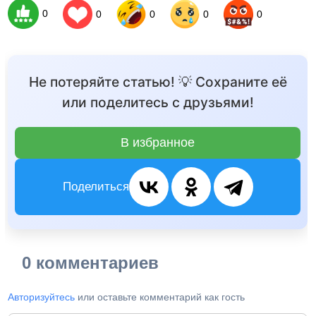
0
0
0
0
0
Не потеряйте статью! 💡 Сохраните её
или поделитесь с друзьями!
В избранное
Поделиться
0 комментариев
Авторизуйтесь
или оставьте комментарий как гость