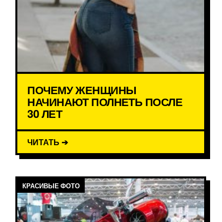
ПОЧЕМУ ЖЕНЩИНЫ
НАЧИНАЮТ ПОЛНЕТЬ ПОСЛЕ
30 ЛЕТ
ЧИТАТЬ ➔
КРАСИВЫЕ ФОТО