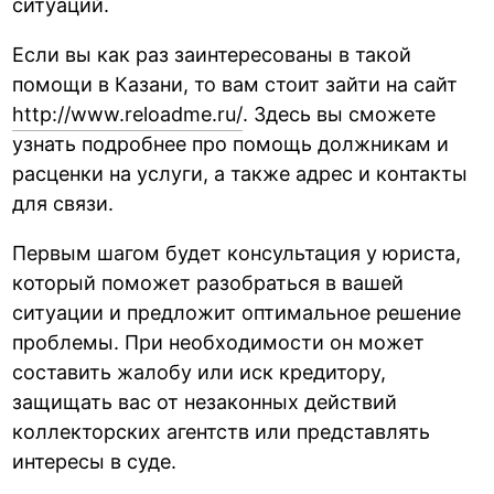
ситуаций.
Если вы как раз заинтересованы в такой
помощи в Казани, то вам стоит зайти на сайт
http://www.reloadme.ru/
. Здесь вы сможете
узнать подробнее про помощь должникам и
расценки на услуги, а также адрес и контакты
для связи.
Первым шагом будет консультация у юриста,
который поможет разобраться в вашей
ситуации и предложит оптимальное решение
проблемы. При необходимости он может
составить жалобу или иск кредитору,
защищать вас от незаконных действий
коллекторских агентств или представлять
интересы в суде.