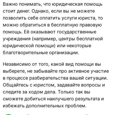
Важно понимать, что юридическая помощь
стоит денег. Однако, если вы не можете
позволить себе оплатить услуги юриста, то
можно обратиться в бесплатную правовую
помощь. Её оказывают государственные
учреждения (например, центры бесплатной
юридической помощи) или некоторые
благотворительные организации.
Независимо от того, какой вид помощи вы
выберете, не забывайте про активное участие
в процессе разбирательства вашей ситуации.
Общайтесь с юристом, задавайте вопросы и
следите за ходом дела. Только так вы
сможете добиться наилучшего результата и
избежать дополнительных проблем.