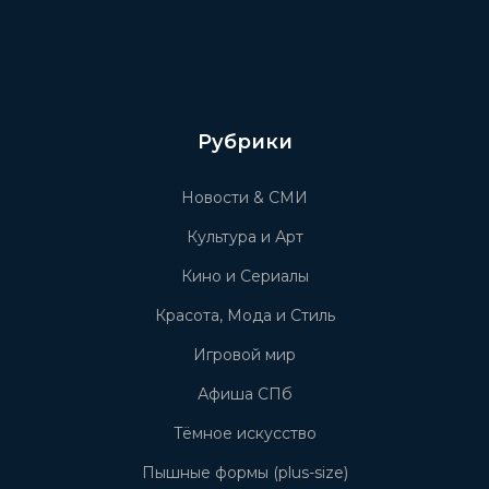
Рубрики
Новости & СМИ
Культура и Арт
Кино и Сериалы
Красота, Мода и Стиль
Игровой мир
Афиша СПб
Тёмное искусство
Пышные формы (plus-size)