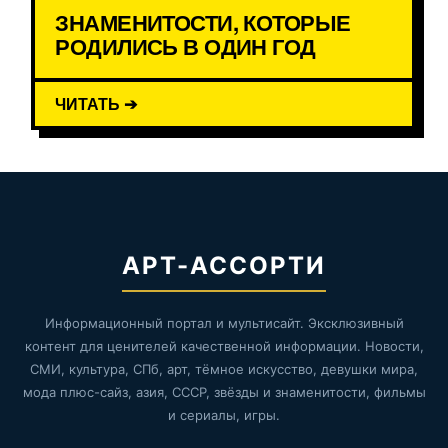
ЗНАМЕНИТОСТИ, КОТОРЫЕ
РОДИЛИСЬ В ОДИН ГОД
ЧИТАТЬ ➔
АРТ-АССОРТИ
Информационный портал и мультисайт. Эксклюзивный
контент для ценителей качественной информации. Новости,
СМИ, культура, СПб, арт, тёмное искусство, девушки мира,
мода плюс-сайз, азия, СССР, звёзды и знаменитости, фильмы
и сериалы, игры.