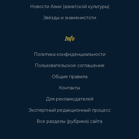
Новости Азии (азиатской культуры)
Звёзды и знаменистоти
Info
Политика конфиденциальности
Пользовательское соглашение
Общие правила
Контакты
Для рекламодателей
Экспертный редакционный процесс
Все разделы (рубрики) сайта