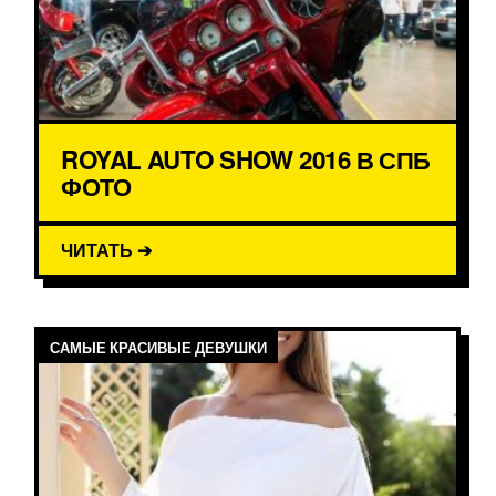
ROYAL AUTO SHOW 2016 В СПБ
ФОТО
ЧИТАТЬ ➔
САМЫЕ КРАСИВЫЕ ДЕВУШКИ