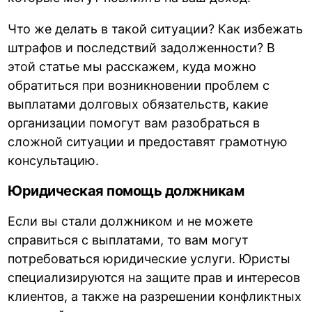
Что же делать в такой ситуации? Как избежать
штрафов и последствий задолженности? В
этой статье мы расскажем, куда можно
обратиться при возникновении проблем с
выплатами долговых обязательств, какие
организации помогут вам разобраться в
сложной ситуации и предоставят грамотную
консультацию.
Юридическая помощь должникам
Если вы стали должником и не можете
справиться с выплатами, то вам могут
потребоваться юридические услуги. Юристы
специализируются на защите прав и интересов
клиентов, а также на разрешении конфликтных