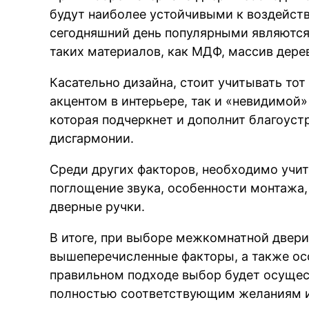
будут наиболее устойчивыми к воздейств
сегодняшний день популярными являютс
таких материалов, как МДФ, массив дерев
Касательно дизайна, стоит учитывать тот
акцентом в интерьере, так и «невидимой
которая подчеркнет и дополнит благоуст
дисгармонии.
Среди других факторов, необходимо учи
поглощение звука, особенности монтажа,
дверные ручки.
В итоге, при выборе межкомнатной двери
вышеперечисленные факторы, а также ос
правильном подходе выбор будет осущес
полностью соответствующим желаниям 