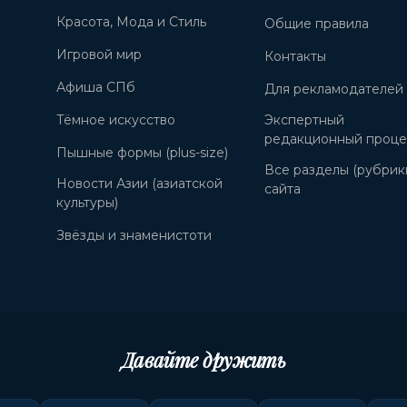
Красота, Мода и Стиль
Общие правила
Игровой мир
Контакты
Афиша СПб
Для рекламодателей
Тёмное искусство
Экспертный
редакционный проце
Пышные формы (plus-size)
Все разделы (рубрик
Новости Азии (азиатской
сайта
культуры)
Звёзды и знаменистоти
Давайте дружить