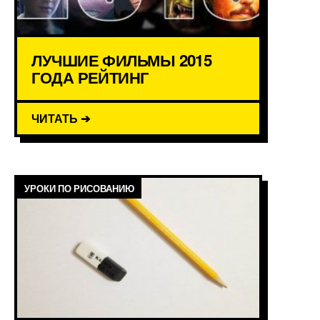
ЛУЧШИЕ ФИЛЬМЫ 2015
ГОДА РЕЙТИНГ
ЧИТАТЬ ➔
УРОКИ ПО РИСОВАНИЮ