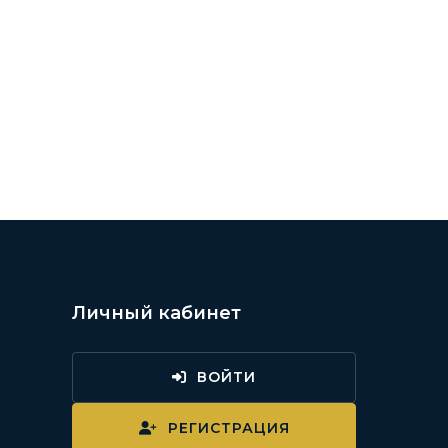
Личный кабинет
ВОЙТИ
и
РЕГИСТРАЦИЯ