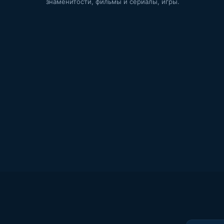
знаменитости, фильмы и сериалы, игры.