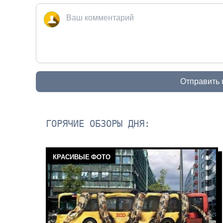
Отправить
ГОРЯЧИЕ ОБЗОРЫ ДНЯ:
КРАСИВЫЕ ФОТО