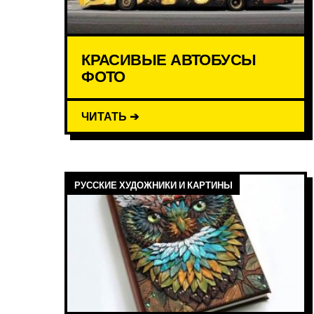
КРАСИВЫЕ АВТОБУСЫ
ФОТО
ЧИТАТЬ ➔
РУССКИЕ ХУДОЖНИКИ И КАРТИНЫ