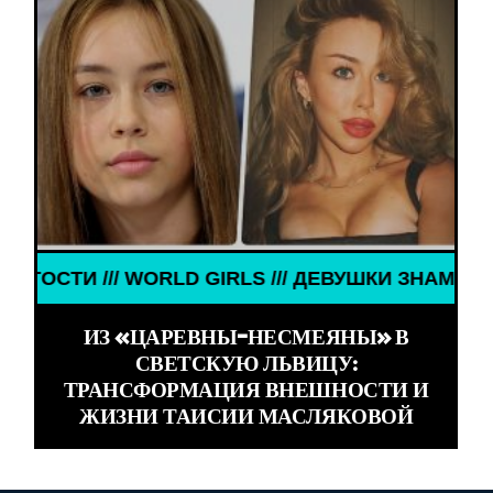
/ WORLD GIRLS /// ДЕВУШКИ ЗНАМЕНИТОСТИ /// 
ИЗ «ЦАРЕВНЫ-НЕСМЕЯНЫ» В
СВЕТСКУЮ ЛЬВИЦУ:
ТРАНСФОРМАЦИЯ ВНЕШНОСТИ И
ЖИЗНИ ТАИСИИ МАСЛЯКОВОЙ