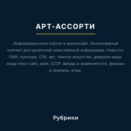
АРТ-АССОРТИ
Информационный портал и мультисайт. Эксклюзивный
контент для ценителей качественной информации. Новости,
СМИ, культура, СПб, арт, тёмное искусство, девушки мира,
мода плюс-сайз, азия, СССР, звёзды и знаменитости, фильмы
и сериалы, игры.
Рубрики