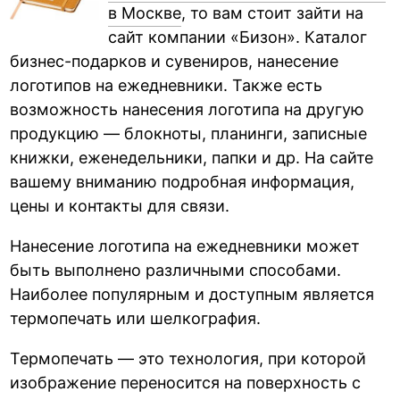
в Москве
, то вам стоит зайти на
сайт компании «Бизон». Каталог
бизнес-подарков и сувениров, нанесение
логотипов на ежедневники. Также есть
возможность нанесения логотипа на другую
продукцию — блокноты, планинги, записные
книжки, еженедельники, папки и др. На сайте
вашему вниманию подробная информация,
цены и контакты для связи.
Нанесение логотипа на ежедневники может
быть выполнено различными способами.
Наиболее популярным и доступным является
термопечать или шелкография.
Термопечать — это технология, при которой
изображение переносится на поверхность с