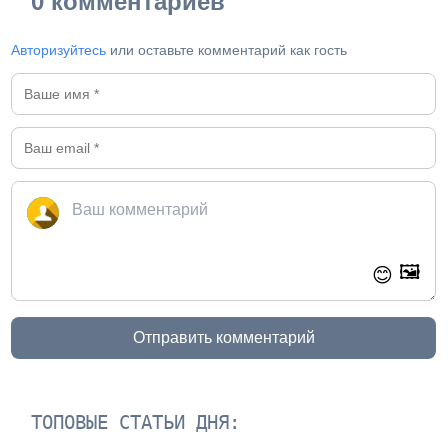
0 комментариев
Авторизуйтесь
или оставьте комментарий как гость
🖼️
😊
Отправить комментарий
ТОПОВЫЕ СТАТЬИ ДНЯ: