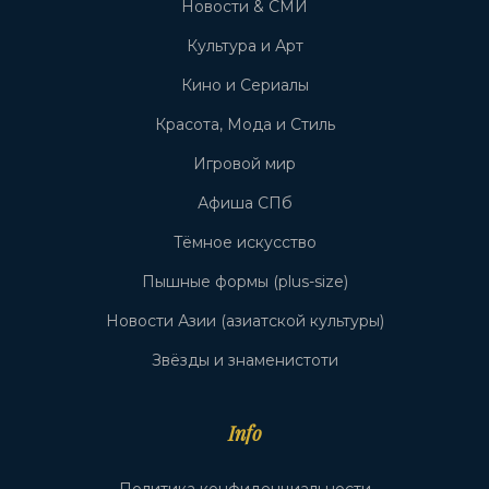
Новости & СМИ
Культура и Арт
Кино и Сериалы
Красота, Мода и Стиль
Игровой мир
Афиша СПб
Тёмное искусство
Пышные формы (plus-size)
Новости Азии (азиатской культуры)
Звёзды и знаменистоти
Info