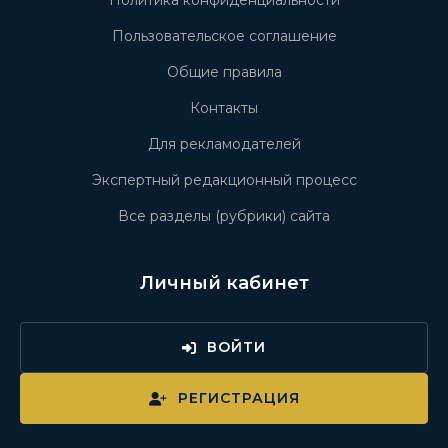
Политика конфиденциальности
Пользовательское соглашение
Общие правила
Контакты
Для рекламодателей
Экспертный редакционный процесс
Все разделы (рубрики) сайта
Личный кабинет
ВОЙТИ
РЕГИСТРАЦИЯ