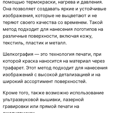
помощью термокраски, нагрева и давления.
Она позволяет создавать яркие и устойчивые
изображения, которые не выцветают и не
теряют своего качества со временем. Такой
метод подходит для нанесения логотипов на
различные поверхности, включая кожу,
текстиль, пластик и металл.
Шелкография — это технология печати, при
которой краска наносится на материал через
трафарет. Этот метод подходит для нанесения
изображений с высокой детализацией и на
широкий ассортимент поверхностей.
Кроме того, также возможно использование
ультразвуковой вышивки, лазерной
гравировки или прямой печати на