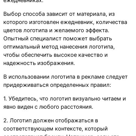
ежедневниках.
Выбор способа зависит от материала, из
которого изготовлен ежедневник, количества
цветов логотипа и желаемого эффекта.
Опытный специалист поможет выбрать
оптимальный метод нанесения логотипа,
чтобы обеспечить высокое качество и
надежность изображения.
В использовании логотипа в рекламе следует
придерживаться определенных правил:
1. Убедитесь, что логотип визуально читаем и
явно виден с любого расстояния.
2. Логотип должен отображаться в
соответствующем контексте, который