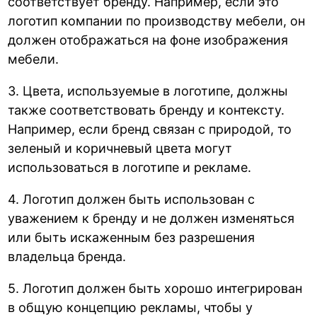
соответствует бренду. Например, если это
логотип компании по производству мебели, он
должен отображаться на фоне изображения
мебели.
3. Цвета, используемые в логотипе, должны
также соответствовать бренду и контексту.
Например, если бренд связан с природой, то
зеленый и коричневый цвета могут
использоваться в логотипе и рекламе.
4. Логотип должен быть использован с
уважением к бренду и не должен изменяться
или быть искаженным без разрешения
владельца бренда.
5. Логотип должен быть хорошо интегрирован
в общую концепцию рекламы, чтобы у