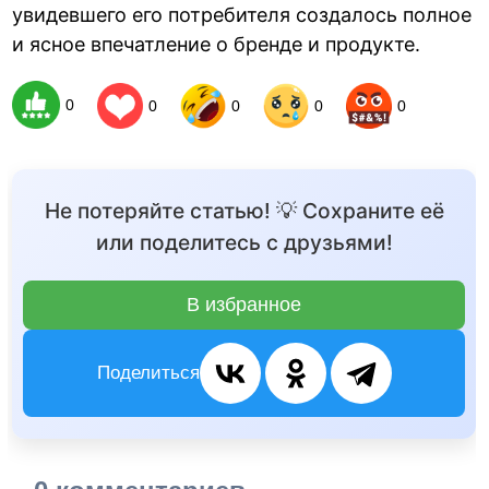
увидевшего его потребителя создалось полное
и ясное впечатление о бренде и продукте.
0
0
0
0
0
Не потеряйте статью! 💡 Сохраните её
или поделитесь с друзьями!
В избранное
Поделиться