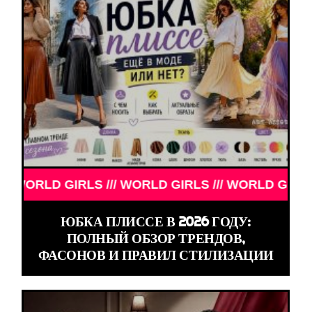
RLD GIRLS /// WORLD GIRLS /// WORLD GIRLS ///
ЮБКА ПЛИССЕ В 2026 ГОДУ:
ПОЛНЫЙ ОБЗОР ТРЕНДОВ,
ФАСОНОВ И ПРАВИЛ СТИЛИЗАЦИИ