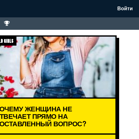
Войти
D GIRLS
ОЧЕМУ ЖЕНЩИНА НЕ
ТВЕЧАЕТ ПРЯМО НА
ОСТАВЛЕННЫЙ ВОПРОС?