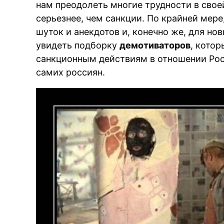
нам преодолеть многие трудности в свое
серьезнее, чем санкции. По крайней мере
шуток и анекдотов и, конечно же, для но
увидеть подборку
демотиваторов
, котор
санкционным действиям в отношении Рос
самих россиян.