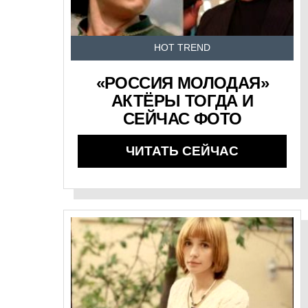
HOT TREND
«РОССИЯ МОЛОДАЯ»
АКТЁРЫ ТОГДА И
СЕЙЧАС ФОТО
ЧИТАТЬ СЕЙЧАС