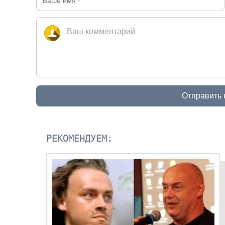
Отправить
РЕКОМЕНДУЕМ: