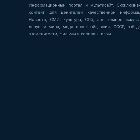
Информационный портал и мультисайт. Эксклюзив
контент для ценителей качественной информац
Новости, СМИ, культура, СПб, арт, тёмное искусст
девушки мира, мода плюс-сайз, азия, СССР, звёзд
знаменитости, фильмы и сериалы, игры.