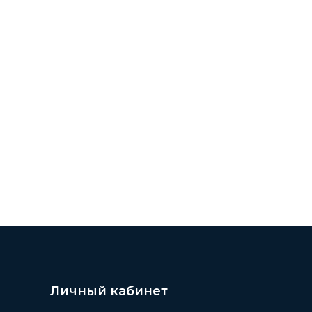
Личный кабинет