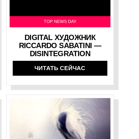
TOP NEWS DAY
DIGITAL ХУДОЖНИК
RICCARDO SABATINI —
DISINTEGRATION
ЧИТАТЬ СЕЙЧАС