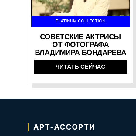
PLATINUM COLLECTION
СОВЕТСКИЕ АКТРИСЫ
ОТ ФОТОГРАФА
ВЛАДИМИРА БОНДАРЕВА
ЧИТАТЬ СЕЙЧАС
АРТ-АССОРТИ