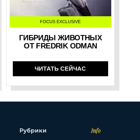
FOCUS EXCLUSIVE
ГИБРИДЫ ЖИВОТНЫХ
ОТ FREDRIK ODMAN
ЧИТАТЬ СЕЙЧАС
Info
Рубрики