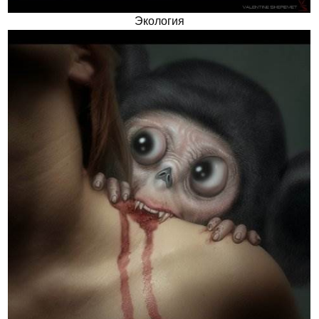
Экология