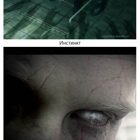
Инстинкт