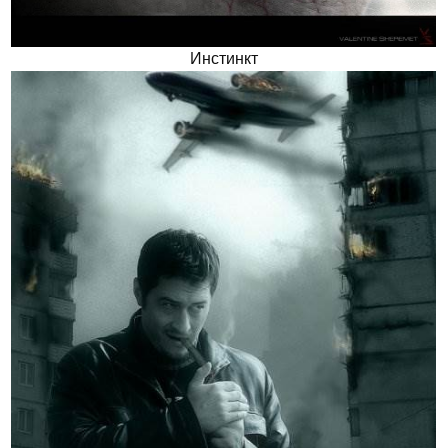
Инстинкт