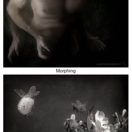
Morphing