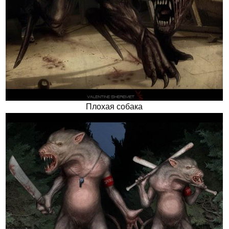
Плохая собака