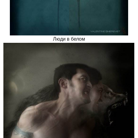
Люди в белом