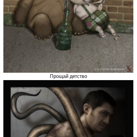
Прощай детство