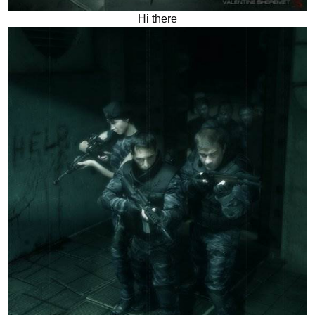
Hi there