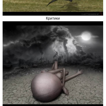
Критики