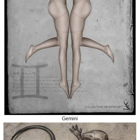
Gemini