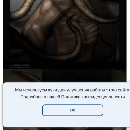
Мы используем куки для улучшения работы этого сайта
Подробнее в нашей
Политике конфиденциальности
ОК