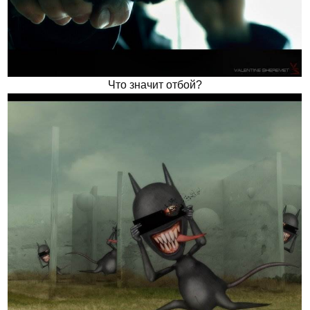
Что значит отбой?