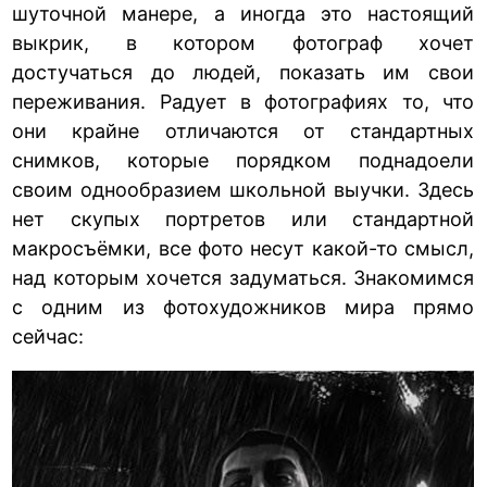
шуточной манере, а иногда это настоящий
выкрик, в котором фотограф хочет
достучаться до людей, показать им свои
переживания. Радует в фотографиях то, что
они крайне отличаются от стандартных
снимков, которые порядком поднадоели
своим однообразием школьной выучки. Здесь
нет скупых портретов или стандартной
макросъёмки, все фото несут какой-то смысл,
над которым хочется задуматься. Знакомимся
с одним из фотохудожников мира прямо
сейчас: