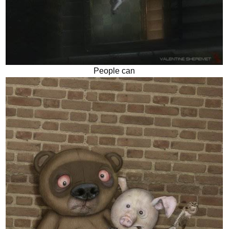
People can