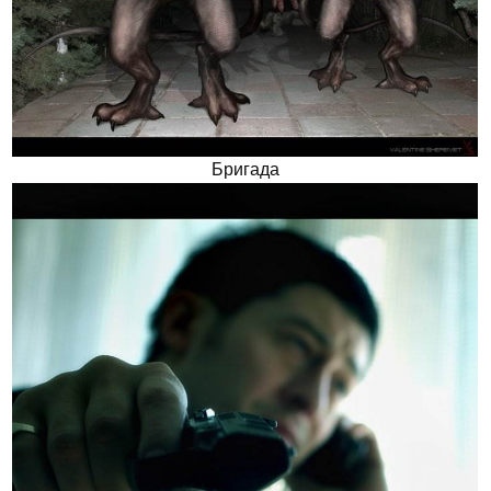
Бригада