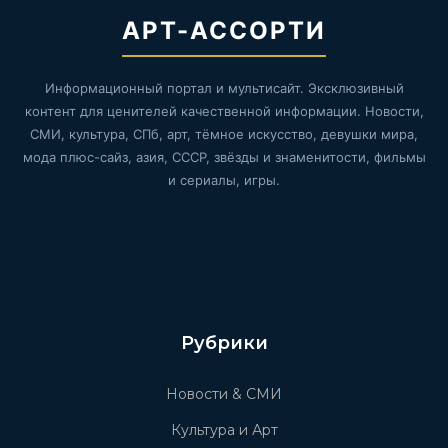
АРТ-АССОРТИ
Информационный портал и мультисайт. Эксклюзивный
контент для ценителей качественной информации. Новости,
СМИ, культура, СПб, арт, тёмное искусство, девушки мира,
мода плюс-сайз, азия, СССР, звёзды и знаменитости, фильмы
и сериалы, игры.
Рубрики
Новости & СМИ
Культура и Арт