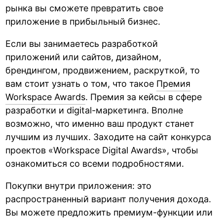
рынка вы сможете превратить свое
приложение в прибыльный бизнес.
Если вы занимаетесь разработкой
приложений или сайтов, дизайном,
брендингом, продвижением, раскруткой, то
вам стоит узнать о том, что такое
Премия
Workspace Awards
. Премия за кейсы в сфере
разработки и digital-маркетинга. Вполне
возможно, что именно ваш продукт станет
лучшим из лучших. Заходите на сайт конкурса
проектов «Workspace Digital Awards», чтобы
ознакомиться со всеми подробностями.
Покупки внутри приложения: это
распространенный вариант получения дохода.
Вы можете предложить премиум-функции или