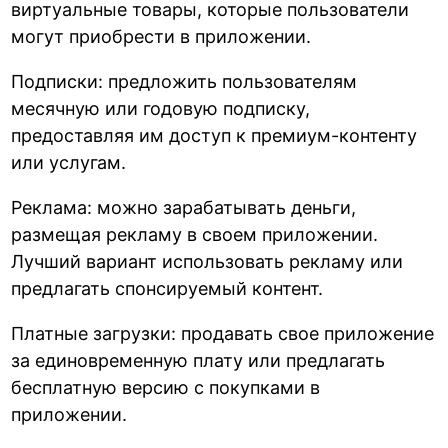
виртуальные товары, которые пользователи
могут приобрести в приложении.
Подписки: предложить пользователям
месячную или годовую подписку,
предоставляя им доступ к премиум-контенту
или услугам.
Реклама: можно зарабатывать деньги,
размещая рекламу в своем приложении.
Лучший вариант использовать рекламу или
предлагать спонсируемый контент.
Платные загрузки: продавать свое приложение
за единовременную плату или предлагать
бесплатную версию с покупками в
приложении.