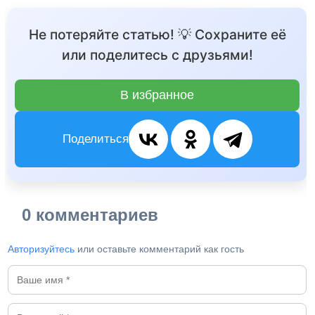
Не потеряйте статью! 💡 Сохраните её
или поделитесь с друзьями!
В избранное
Поделиться
0 комментариев
Авторизуйтесь
или оставьте комментарий как гость