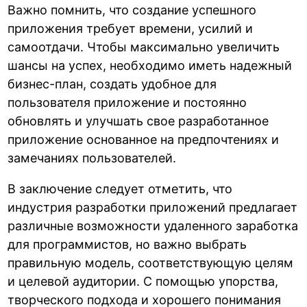
Важно помнить, что создание успешного
приложения требует времени, усилий и
самоотдачи. Чтобы максимально увеличить
шансы на успех, необходимо иметь надежный
бизнес-план, создать удобное для
пользователя приложение и постоянно
обновлять и улучшать свое разработанное
приложение основанное на предпочтениях и
замечаниях пользователей.
В заключение следует отметить, что
индустрия разработки приложений предлагает
различные возможности удаленного заработка
для программистов, но важно выбрать
правильную модель, соответствующую целям
и целевой аудитории. С помощью упорства,
творческого подхода и хорошего понимания