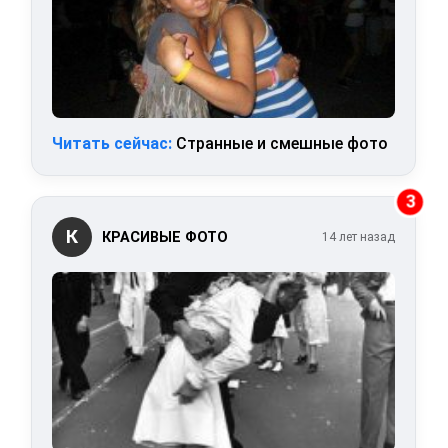
Читать сейчас:
Странные и смешные фото
3
К
КРАСИВЫЕ ФОТО
14 лет назад