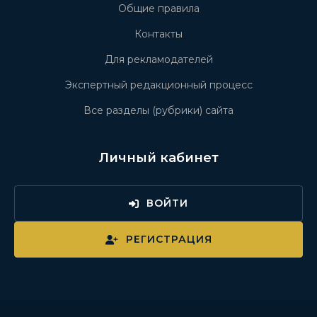
Общие правила
Контакты
Для рекламодателей
Экспертный редакционный процесс
Все разделы (рубрики) сайта
Личный кабинет
ВОЙТИ
РЕГИСТРАЦИЯ