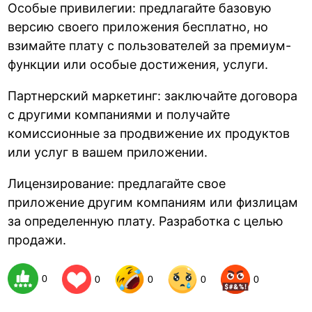
Особые привилегии: предлагайте базовую
версию своего приложения бесплатно, но
взимайте плату с пользователей за премиум-
функции или особые достижения, услуги.
Партнерский маркетинг: заключайте договора
с другими компаниями и получайте
комиссионные за продвижение их продуктов
или услуг в вашем приложении.
Лицензирование: предлагайте свое
приложение другим компаниям или физлицам
за определенную плату. Разработка с целью
продажи.
0
0
0
0
0