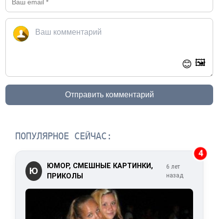
🖼️
😊
Отправить комментарий
ПОПУЛЯРНОЕ СЕЙЧАС:
4
ЮМОР, СМЕШНЫЕ КАРТИНКИ,
6 лет
Ю
ПРИКОЛЫ
назад