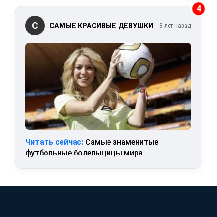
4
С
САМЫЕ КРАСИВЫЕ ДЕВУШКИ
8 лет назад
Читать сейчас:
Самые знаменитые
футбольные болельщицы мира