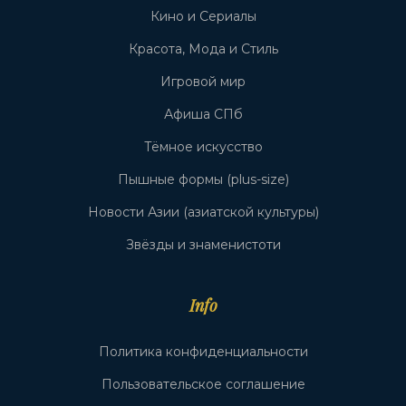
Кино и Сериалы
Красота, Мода и Стиль
Игровой мир
Афиша СПб
Тёмное искусство
Пышные формы (plus-size)
Новости Азии (азиатской культуры)
Звёзды и знаменистоти
Info
Политика конфиденциальности
Пользовательское соглашение