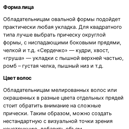
Форма лица
Обладательницам овальной формы подойдет
практически любая укладка. Для квадратного
типа лучше выбрать прическу округлой
формы, с ниспадающими боковыми прядями,
челкой и т.д. «Сердечко» — кудри, хвост,
«груша» — укладки с пышной верхней частью,
ромб – густая челка, пышный низ и т.д.
Цвет волос
Обладательницам мелированных волос или
окрашенных в разные цвета отдельных прядей
стоит обратить внимание на сложные
прически. Таким образом, можно создать
нестандартную с визуальной точки зрения
конструкцию, добавить объем.