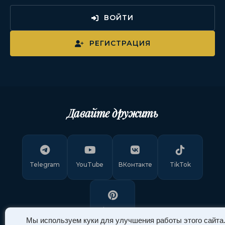
ВОЙТИ
РЕГИСТРАЦИЯ
Давайте дружить
Telegram
YouTube
ВКонтакте
TikTok
Pinterest
Мы используем куки для улучшения работы этого сайта