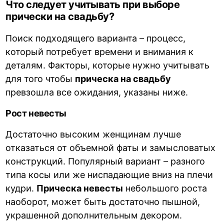
Что следует учитывать при выборе
прически на свадьбу?
Поиск подходящего варианта – процесс,
который потребует времени и внимания к
деталям. Факторы, которые нужно учитывать
для того чтобы
прическа на свадьбу
превзошла все ожидания, указаны ниже.
Рост невесты
Достаточно высоким женщинам лучше
отказаться от объемной фаты и замысловатых
конструкций. Популярный вариант – разного
типа косы или же ниспадающие вниз на плечи
кудри.
Прическа невесты
небольшого роста
наоборот, может быть достаточно пышной,
украшенной дополнительным декором.