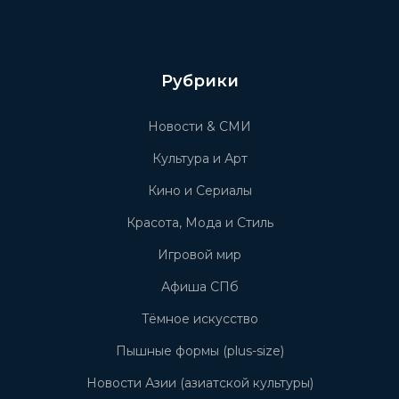
Рубрики
Новости & СМИ
Культура и Арт
Кино и Сериалы
Красота, Мода и Стиль
Игровой мир
Афиша СПб
Тёмное искусство
Пышные формы (plus-size)
Новости Азии (азиатской культуры)