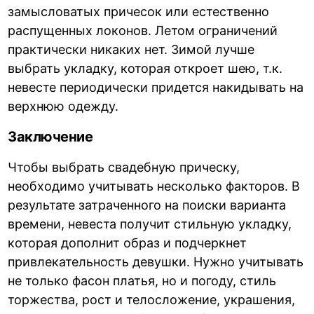
замысловатых причесок или естественно
распущенных локонов. Летом ограничений
практически никаких нет. Зимой лучше
выбрать укладку, которая откроет шею, т.к.
невесте периодически придется накидывать на
верхнюю одежду.
Заключение
Чтобы выбрать свадебную прическу,
необходимо учитывать несколько факторов. В
результате затраченного на поиски варианта
времени, невеста получит стильную укладку,
которая дополнит образ и подчеркнет
привлекательность девушки. Нужно учитывать
не только фасон платья, но и погоду, стиль
торжества, рост и телосложение, украшения,