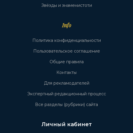
Звёзды и знаменистоти
Info
Политика конфиденциальности
Пользовательское соглашение
Общие правила
Контакты
Для рекламодателей
Экспертный редакционный процесс
Все разделы (рубрики) сайта
Личный кабинет