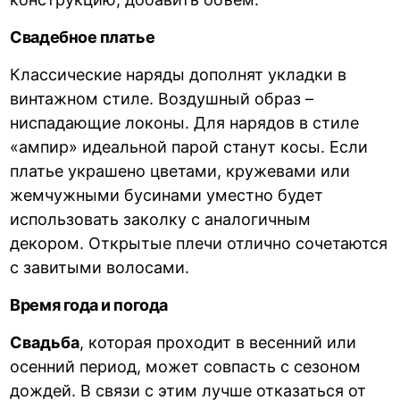
Свадебное платье
Классические наряды дополнят укладки в
винтажном стиле. Воздушный образ –
ниспадающие локоны. Для нарядов в стиле
«ампир» идеальной парой станут косы. Если
платье украшено цветами, кружевами или
жемчужными бусинами уместно будет
использовать заколку с аналогичным
декором. Открытые плечи отлично сочетаются
с завитыми волосами.
Время года и погода
Свадьба
, которая проходит в весенний или
осенний период, может совпасть с сезоном
дождей. В связи с этим лучше отказаться от