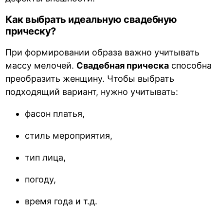
Как выбрать идеальную свадебную
прическу?
При формировании образа важно учитывать
массу мелочей.
Свадебная прическа
способна
преобразить женщину. Чтобы выбрать
подходящий вариант, нужно учитывать:
фасон платья,
стиль мероприятия,
тип лица,
погоду,
время года и т.д.