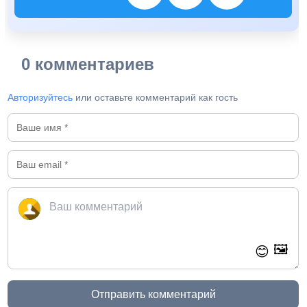
0 комментариев
Авторизуйтесь
или оставьте комментарий как гость
🖼️
😊
Отправить комментарий