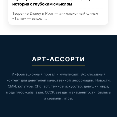
история с глубоким смыслом
Творение Disney и Pixar — анимационный фильм
«Тачки» — вышел…
АРТ-АССОРТИ
Информационный портал и мультисайт. Эксклюзивный
контент для ценителей качественной информации. Новости,
СМИ, культура, СПб, арт, тёмное искусство, девушки мира,
мода плюс-сайз, азия, СССР, звёзды и знаменитости, фильмы
и сериалы, игры.