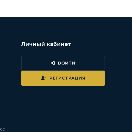
Личный кабинет
ВОЙТИ
и
РЕГИСТРАЦИЯ
сс