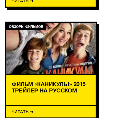
ЧИТАТЬ ➔
ОБЗОРЫ ФИЛЬМОВ
ФИЛЬМ «КАНИКУЛЫ» 2015
ТРЕЙЛЕР НА РУССКОМ
ЧИТАТЬ ➔