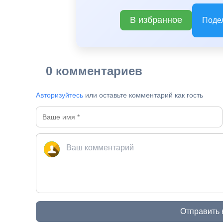
В избранное
Поде
0 комментариев
Авторизуйтесь
или оставьте комментарий как гость
Отправить