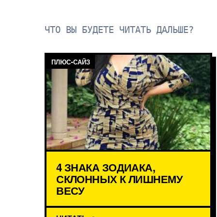
ЧТО ВЫ БУДЕТЕ ЧИТАТЬ ДАЛЬШЕ?
ПЛЮС-САЙЗ
4 ЗНАКА ЗОДИАКА,
СКЛОННЫХ К ЛИШНЕМУ
ВЕСУ