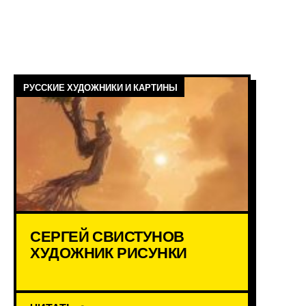
РУССКИЕ ХУДОЖНИКИ И КАРТИНЫ
СЕРГЕЙ СВИСТУНОВ
ХУДОЖНИК РИСУНКИ