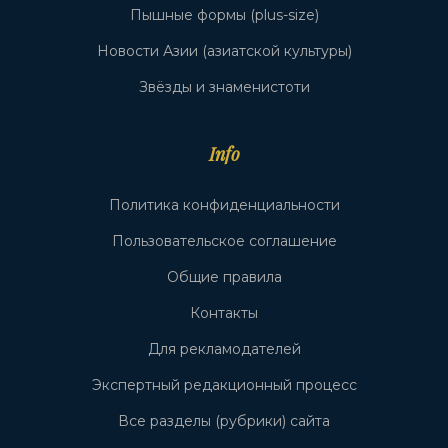
Пышные формы (plus-size)
Новости Азии (азиатской культуры)
Звёзды и знаменистоти
Info
Политика конфиденциальности
Пользовательское соглашение
Общие правила
Контакты
Для рекламодателей
Экспертный редакционный процесс
Все разделы (рубрики) сайта