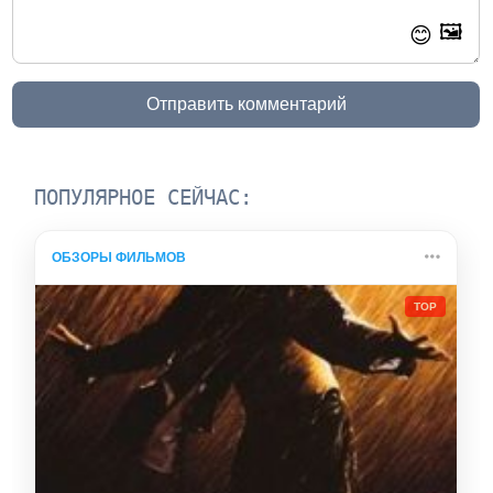
🖼️
😊
Отправить комментарий
ПОПУЛЯРНОЕ СЕЙЧАС:
ОБЗОРЫ ФИЛЬМОВ
TOP