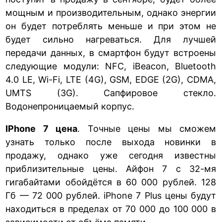
мощным и производительным, однако энергии
он будет потреблять меньше и при этом не
будет сильно нагреваться. Для лучшей
передачи данных, в смартфон будут встроены
следующие модули: NFC, iBeacon, Bluetooth
4.0 LE, Wi-Fi, LTE (4G), GSM, EDGE (2G), CDMA,
UMTS (3G). Сапфировое стекло.
Водонепроницаемый корпус.
IPhone 7 цена
. Точные цены мы сможем
узнать только после выхода новинки в
продажу, однако уже сегодня известны
приблизительные цены. Айфон 7 с 32-мя
гигабайтами обойдётся в 60 000 рублей. 128
Гб — 72 000 рублей. iPhone 7 Plus цены будут
находиться в пределах от 70 000 до 100 000 в