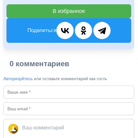
В избранное
Поделиться
0 комментариев
Авторизуйтесь
или оставьте комментарий как гость