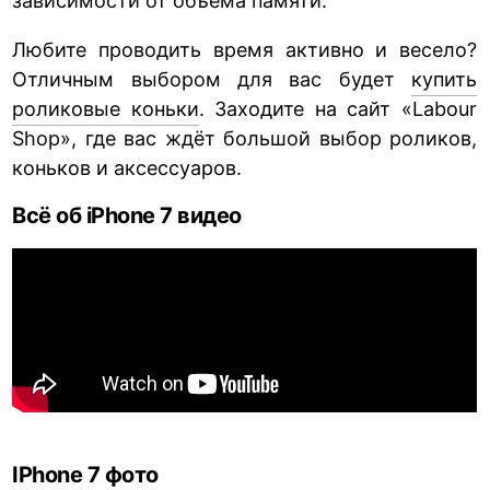
зависимости от объёма памяти.
Любите проводить время активно и весело?
Отличным выбором для вас будет
купить
роликовые коньки
. Заходите на сайт «Labour
Shop», где вас ждёт большой выбор роликов,
коньков и аксессуаров.
Всё об iPhone 7 видео
IPhone 7 фото