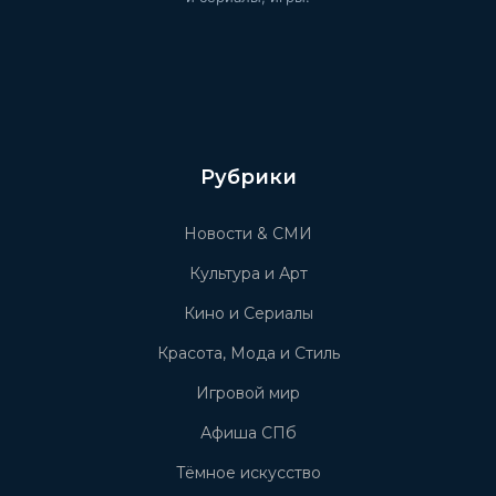
Рубрики
Новости & СМИ
Культура и Арт
Кино и Сериалы
Красота, Мода и Стиль
Игровой мир
Афиша СПб
Тёмное искусство