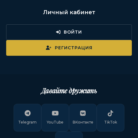
Личный кабинет
ВОЙТИ
РЕГИСТРАЦИЯ
Давайте дружить
Telegram
YouTube
ВКонтакте
TikTok