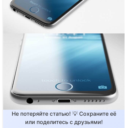
Не потеряйте статью! 💡 Сохраните её
или поделитесь с друзьями!