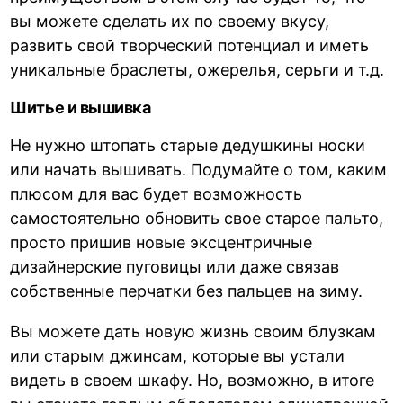
вы можете сделать их по своему вкусу,
развить свой творческий потенциал и иметь
уникальные браслеты, ожерелья, серьги и т.д.
Шитье и вышивка
Не нужно штопать старые дедушкины носки
или начать вышивать. Подумайте о том, каким
плюсом для вас будет возможность
самостоятельно обновить свое старое пальто,
просто пришив новые эксцентричные
дизайнерские пуговицы или даже связав
собственные перчатки без пальцев на зиму.
Вы можете дать новую жизнь своим блузкам
или старым джинсам, которые вы устали
видеть в своем шкафу. Но, возможно, в итоге