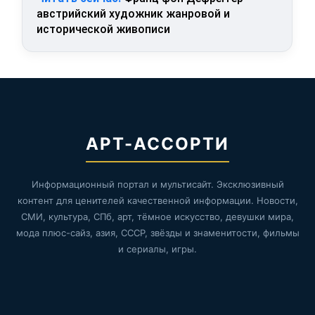
австрийский художник жанровой и
исторической живописи
АРТ-АССОРТИ
Информационный портал и мультисайт. Эксклюзивный
контент для ценителей качественной информации. Новости,
СМИ, культура, СПб, арт, тёмное искусство, девушки мира,
мода плюс-сайз, азия, СССР, звёзды и знаменитости, фильмы
и сериалы, игры.