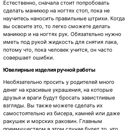
Естественно, сначала стоит попробовать
сделать маникюр на ногтях стоп, пока не
научитесь наносить правильные штрихи. Когда
вы освоите это, то легко сможете делать
маникюр и на ногтях рук. Обязательно нужно
иметь под рукой жидкость для снятия лака,
потому что, пока человек учится, он часто
совершает ошибки.
Ювелирные изделия ручной работы
Необязательно просить у родителей много
денег на красивые украшения, на которые
друзья и враги будут бросать завистливые
взгляды. Вы также можете сделать их
самостоятельно из бисера, камней или даже
ракушек и морских раковин. Главным
преимуществом в этом случае будет то, что