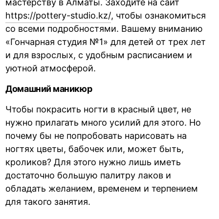
мастерству в Алматы. Заходите на сайт
https://pottery-studio.kz/
, чтобы ознакомиться
со всеми подробностями. Вашему вниманию
«Гончарная студия №1» для детей от трех лет
и для взрослых, с удобным расписанием и
уютной атмосферой.
Домашний маникюр
Чтобы покрасить ногти в красный цвет, не
нужно прилагать много усилий для этого. Но
почему бы не попробовать нарисовать на
ногтях цветы, бабочек или, может быть,
кроликов? Для этого нужно лишь иметь
достаточно большую палитру лаков и
обладать желанием, временем и терпением
для такого занятия.