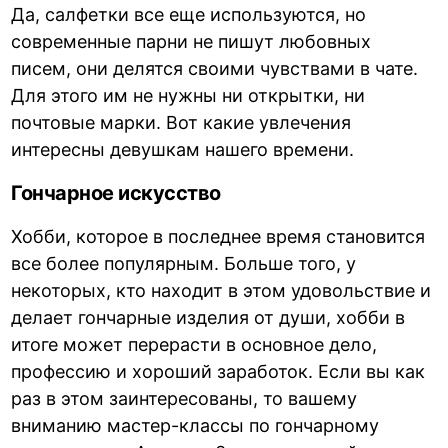
Да, салфетки все еще используются, но
современные парни не пишут любовных
писем, они делятся своими чувствами в чате.
Для этого им не нужны ни открытки, ни
почтовые марки. Вот какие увлечения
интересны девушкам нашего времени.
Гончарное искусство
Хобби, которое в последнее время становится
все более популярным. Больше того, у
некоторых, кто находит в этом удовольствие и
делает гончарные изделия от души, хобби в
итоге может перерасти в основное дело,
профессию и хороший заработок. Если вы как
раз в этом заинтересованы, то вашему
вниманию мастер-классы по гончарному