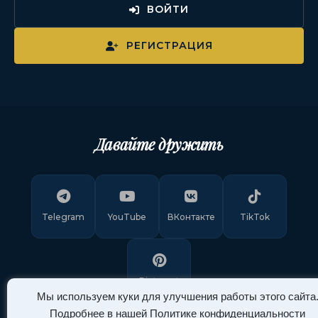
ВОЙТИ
РЕГИСТРАЦИЯ
Давайте дружить
Telegram
YouTube
ВКонтакте
TikTok
Pinterest
Мы используем куки для улучшения работы этого сайта
Подробнее в нашей
Политике конфиденциальности