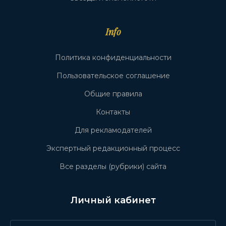
Info
Политика конфиденциальности
Пользовательское соглашение
Общие правила
Контакты
Для рекламодателей
Экспертный редакционный процесс
Все разделы (рубрики) сайта
Личный кабинет