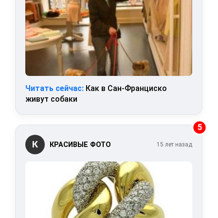
Читать сейчас:
Как в Сан-Франциско
живут собаки
5
К
КРАСИВЫЕ ФОТО
15 лет назад