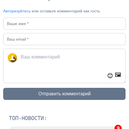
Авторизуйтесь
или оставьте комментарий как гость
🖼️
😊
Отправить комментарий
ТОП-НОВОСТИ:
9