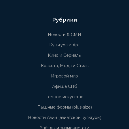
Рубрики
Новости & СМИ
Культура и Арт
Кино и Сериалы
Красота, Мода и Стиль
Игровой мир
Афиша СПб
Тёмное искусство
Пышные формы (plus-size)
Новости Азии (азиатской культуры)
Звёзды и знаменистоти