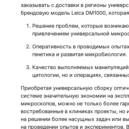
заказывать с доставки в регионы универс
брендовую модель Leica DM1000, которая
Решение проблем, которые возникаю
привлечением универсальной микро
Оперативность в проводимых опытах
генетика и развитая микробиология.
Качество выполняемых манипуляций 
цитологии, но и операциях, связанны
Приобретая универсальную сборку оптиче
системе значительную экономии на эксп
микроскопов, можно не только более гар
востребованные в клиниках проекты, но 
на решении более насущных задач или в
на проведении опытов и экспериментов. 