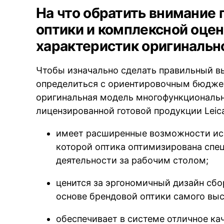
На что обратить внимание
оптики и комплексной оцен
характеристик оригинальн
Чтобы изначально сделать правильный вы
определиться с ориентировочным бюдже
оригинальная модель многофункциональн
лицензированной готовой продукции Leic
имеет расширенные возможности исп
которой оптика оптимизирована спе
деятельности за рабочим столом;
ценится за эргономичный дизайн сбо
основе брендовой оптики самого выс
обеспечивает в системе отличное ка