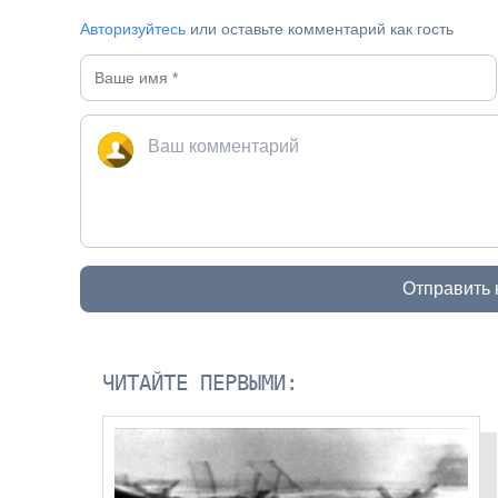
Авторизуйтесь
или оставьте комментарий как гость
Отправить
ЧИТАЙТЕ ПЕРВЫМИ: