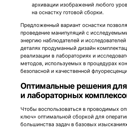
архивации изображений любого уров
на оснастку готовой сборки.
Предложенный вариант оснастки позволя
проведение манипуляций с исследуемым
энергию наблюдателей и исследователей
деталях продуманный дизайн комплектац
реализации в лабораториях и исследоват
методов, используемых в процедурах ко
безопасной и качественной флуоресценци
Оптимальные решения для
и лабораторных комплексо
Чтобы воспользоваться в проводимых оп
ключ» оптимальной сборкой для операти
большинства задач в базовых изысканиях