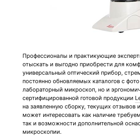
Профессионалы и практикующие эксперты
отыскать и выгодно приобрести для комф
универсальный оптический прибор, стре
постоянно обновляемых каталогов с фото 
лабораторный микроскоп, но и эргономи
сертифицированной готовой продукции
L
на заявленную сборку, текущих отзывов 
может интересовать как наличие требуе
так и возможности дополнительной осна
микроскопии.