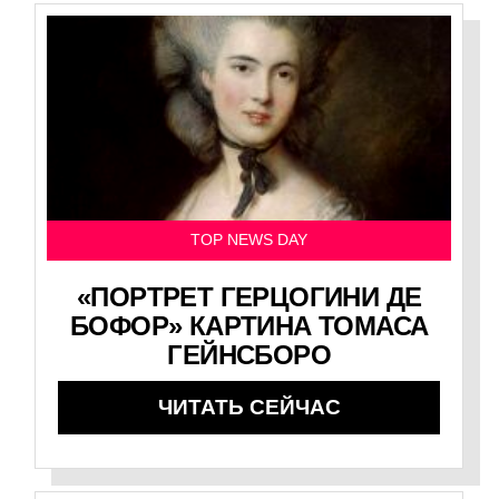
TOP NEWS DAY
«ПОРТРЕТ ГЕРЦОГИНИ ДЕ
БОФОР» КАРТИНА ТОМАСА
ГЕЙНСБОРО
ЧИТАТЬ СЕЙЧАС