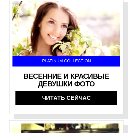
PLATINUM COLLECTION
ВЕСЕННИЕ И КРАСИВЫЕ
ДЕВУШКИ ФОТО
ЧИТАТЬ СЕЙЧАС