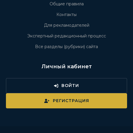
Общие правила
Контакты
Для рекламодателей
Экспертный редакционный процесс
Все разделы (рубрики) сайта
Личный кабинет
ВОЙТИ
РЕГИСТРАЦИЯ