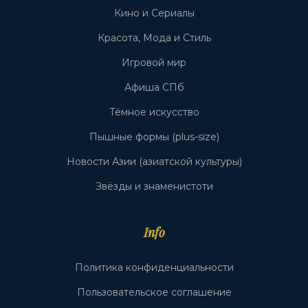
Кино и Сериалы
Красота, Мода и Стиль
Игровой мир
Афиша СПб
Тёмное искусство
Пышные формы (plus-size)
Новости Азии (азиатской культуры)
Звёзды и знаменистоти
Info
Политика конфиденциальности
Пользовательское соглашение