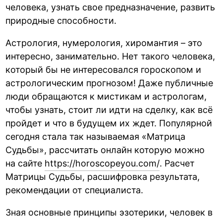
человека, узнать свое предназначение, развить
природные способности.
Астрология, нумерология, хиромантия – это
интересно, занимательно. Нет такого человека,
который бы не интересовался гороскопом и
астрологическим прогнозом! Даже публичные
люди обращаются к мистикам и астрологам,
чтобы узнать, стоит ли идти на сделку, как всё
пройдет и что в будущем их ждет. Популярной
сегодня стала так называемая «Матрица
Судьбы», рассчитать онлайн которую можно
на сайте
https://horoscopeyou.com/
. Расчет
Матрицы Судьбы, расшифровка результата,
рекомендации от специалиста.
Зная основные принципы эзотерики, человек в