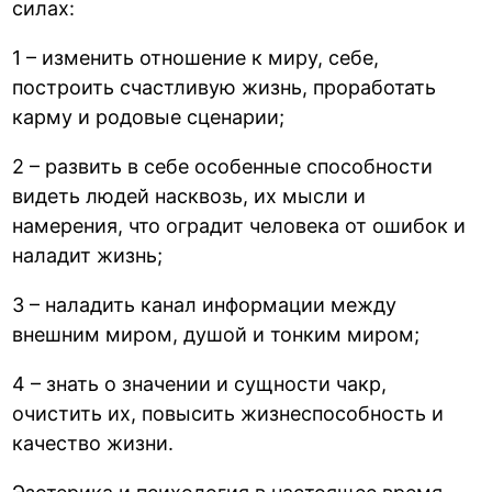
силах:
1 – изменить отношение к миру, себе,
построить счастливую жизнь, проработать
карму и родовые сценарии;
2 – развить в себе особенные способности
видеть людей насквозь, их мысли и
намерения, что оградит человека от ошибок и
наладит жизнь;
3 – наладить канал информации между
внешним миром, душой и тонким миром;
4 – знать о значении и сущности чакр,
очистить их, повысить жизнеспособность и
качество жизни.