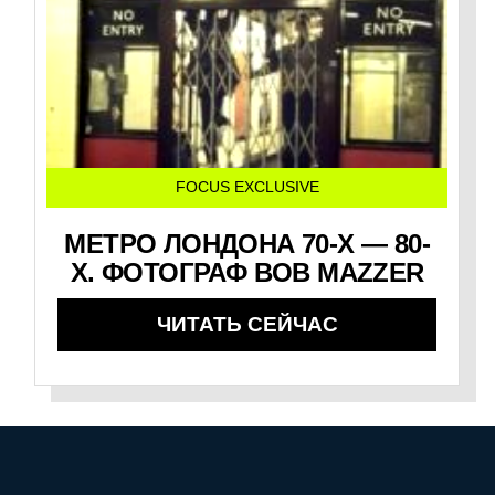
FOCUS EXCLUSIVE
МЕТРО ЛОНДОНА 70-Х — 80-
Х. ФОТОГРАФ BOB MAZZER
ЧИТАТЬ СЕЙЧАС