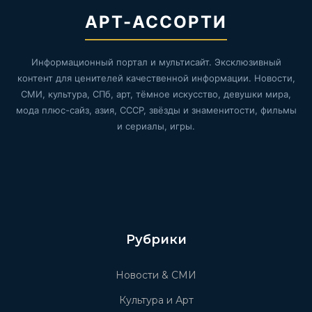
АРТ-АССОРТИ
Информационный портал и мультисайт. Эксклюзивный
контент для ценителей качественной информации. Новости,
СМИ, культура, СПб, арт, тёмное искусство, девушки мира,
мода плюс-сайз, азия, СССР, звёзды и знаменитости, фильмы
и сериалы, игры.
Рубрики
Новости & СМИ
Культура и Арт