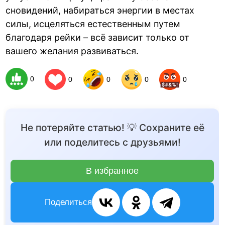
сновидений, набираться энергии в местах
силы, исцеляться естественным путем
благодаря рейки – всё зависит только от
вашего желания развиваться.
0
0
0
0
0
Не потеряйте статью! 💡 Сохраните её
или поделитесь с друзьями!
В избранное
Поделиться