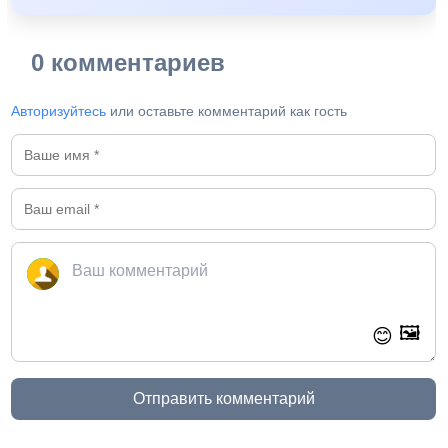
0 комментариев
Авторизуйтесь
или оставьте комментарий как гость
🖼️
😊
Отправить комментарий