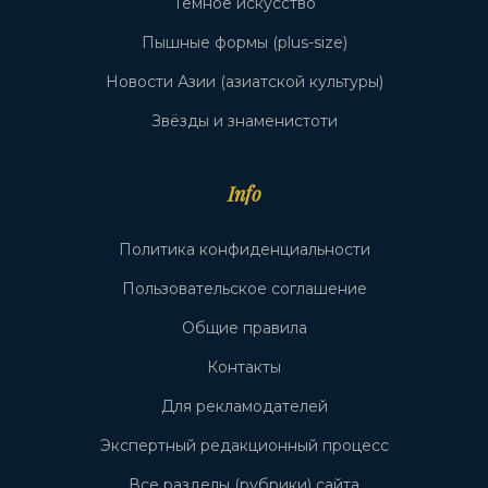
Тёмное искусство
Пышные формы (plus-size)
Новости Азии (азиатской культуры)
Звёзды и знаменистоти
Info
Политика конфиденциальности
Пользовательское соглашение
Общие правила
Контакты
Для рекламодателей
Экспертный редакционный процесс
Все разделы (рубрики) сайта