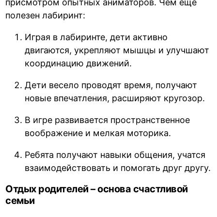
присмотром опытных аниматоров. Чем еще
полезен лабиринт:
Играя в лабиринте, дети активно
двигаются, укрепляют мышцы и улучшают
координацию движений.
Дети весело проводят время, получают
новые впечатления, расширяют кругозор.
В игре развивается пространственное
воображение и мелкая моторика.
Ребята получают навыки общения, учатся
взаимодействовать и помогать друг другу.
Отдых родителей – основа счастливой
семьи