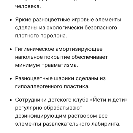
человека.
Яркие разноцветные игровые элементы
сделаны из экологически безопасного
плотного поролона.
Гигиеническое амортизирующее
напольное покрытие обеспечивает
минимум травматизма.
Разноцветные шарики сделаны из
гипоаллергенного пластика.
Сотрудники детского клуба «Йети и дети»
регулярно обрабатывают
дезинфицирующим раствором все
элементы развлекательного лабиринта.