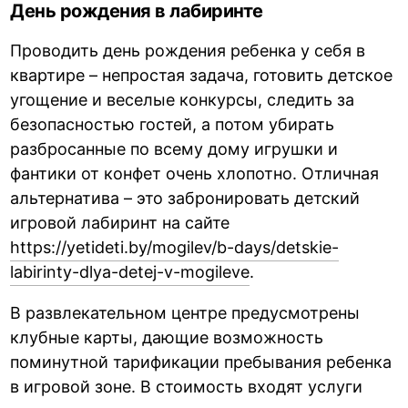
День рождения в лабиринте
Проводить день рождения ребенка у себя в
квартире – непростая задача, готовить детское
угощение и веселые конкурсы, следить за
безопасностью гостей, а потом убирать
разбросанные по всему дому игрушки и
фантики от конфет очень хлопотно. Отличная
альтернатива – это забронировать детский
игровой лабиринт на сайте
https://yetideti.by/mogilev/b-days/detskie-
labirinty-dlya-detej-v-mogileve
.
В развлекательном центре предусмотрены
клубные карты, дающие возможность
поминутной тарификации пребывания ребенка
в игровой зоне. В стоимость входят услуги