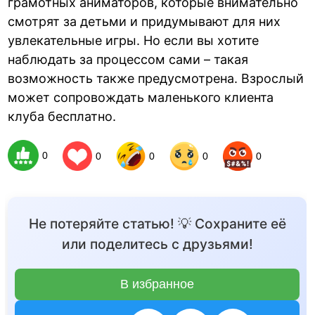
грамотных аниматоров, которые внимательно
смотрят за детьми и придумывают для них
увлекательные игры. Но если вы хотите
наблюдать за процессом сами – такая
возможность также предусмотрена. Взрослый
может сопровождать маленького клиента
клуба бесплатно.
0
0
0
0
0
Не потеряйте статью! 💡 Сохраните её
или поделитесь с друзьями!
В избранное