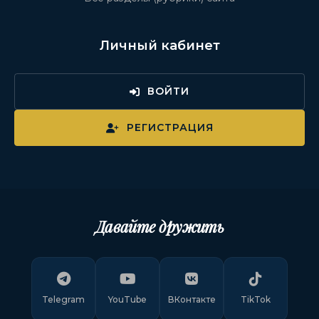
Личный кабинет
ВОЙТИ
РЕГИСТРАЦИЯ
Давайте дружить
Telegram
YouTube
ВКонтакте
TikTok