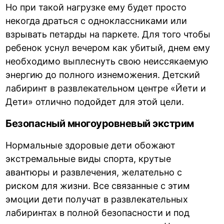
Но при такой нагрузке ему будет просто
некогда драться с одноклассниками или
взрывать петарды на паркете. Для того чтобы
ребенок уснул вечером как убитый, днем ему
необходимо выплеснуть свою неиссякаемую
энергию до полного изнеможения. Детский
лабиринт в развлекательном центре «Йети и
Дети» отлично подойдет для этой цели.
Безопасный многоуровневый экстрим
Нормальные здоровые дети обожают
экстремальные виды спорта, крутые
авантюры и развлечения, желательно с
риском для жизни. Все связанные с этим
эмоции дети получат в развлекательных
лабиринтах в полной безопасности и под