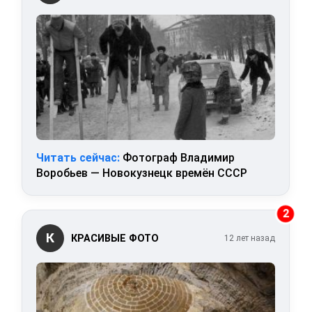
Читать сейчас:
Фотограф Владимир
Воробьев — Новокузнецк времён СССР
2
К
КРАСИВЫЕ ФОТО
12 лет назад