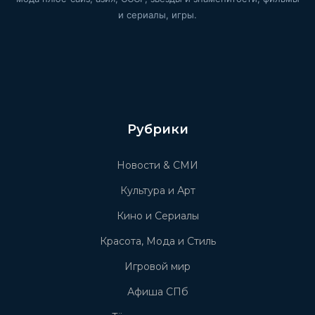
и сериалы, игры.
Рубрики
Новости & СМИ
Культура и Арт
Кино и Сериалы
Красота, Мода и Стиль
Игровой мир
Афиша СПб