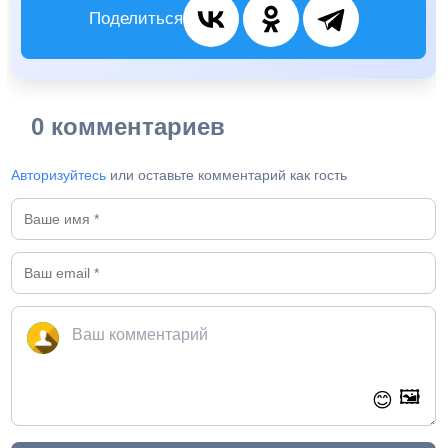
Поделиться
0 комментариев
Авторизуйтесь
или оставьте комментарий как гость
🖼️
😊