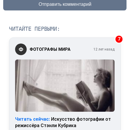
Отправить комментарий
ЧИТАЙТЕ ПЕРВЫМИ:
7
Ф
ФОТОГРАФЫ МИРА
12 лет назад
Читать сейчас:
Искусство фотографии от
режиссёра Стэнли Кубрика