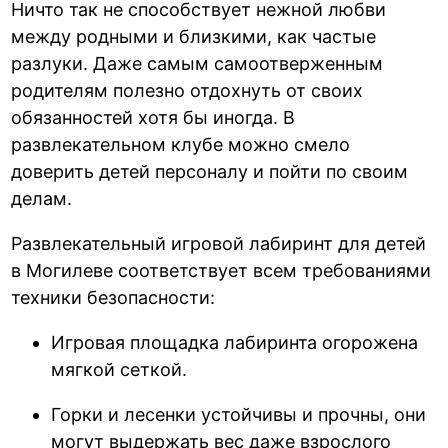
Ничто так не способствует нежной любви
между родными и близкими, как частые
разлуки. Даже самым самоотверженным
родителям полезно отдохнуть от своих
обязанностей хотя бы иногда. В
развлекательном клубе можно смело
доверить детей персоналу и пойти по своим
делам.
Развлекательный игровой лабиринт для детей
в Могилеве соответствует всем требованиями
техники безопасности:
Игровая площадка лабиринта огорожена
мягкой сеткой.
Горки и лесенки устойчивы и прочны, они
могут выдержать вес даже взрослого