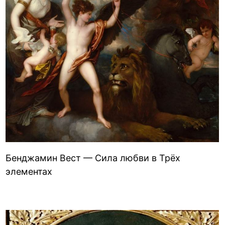
Бенджамин Вест — Сила любви в Трёх
элементах