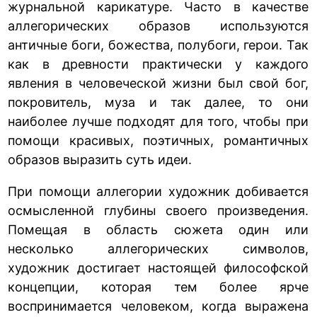
журнальной карикатуре. Часто в качестве
аллегорических образов используются
античные боги, божества, полубоги, герои. Так
как в древности практически у каждого
явления в человеческой жизни был свой бог,
покровитель, муза и так далее, то они
наиболее лучше подходят для того, чтобы при
помощи красивых, поэтичных, романтичных
образов выразить суть идеи.
При помощи аллегории художник добивается
осмысленной глубины своего произведения.
Помещая в область сюжета один или
несколько аллегорических символов,
художник достигает настоящей философской
концепции, которая тем более ярче
воспринимается человеком, когда выражена