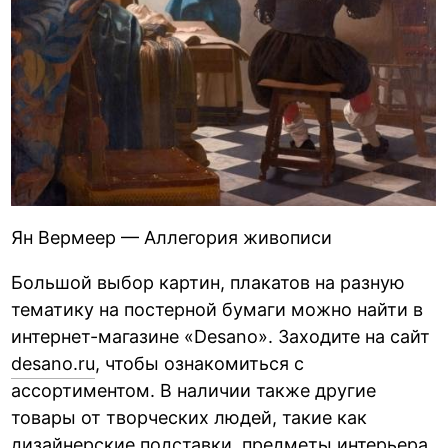
Ян Вермеер — Аллегория живописи
Большой выбор картин, плакатов на разную
тематику на постерной бумаги можно найти в
интернет-магазине «Desano». Заходите на сайт
desano.ru
, чтобы ознакомиться с
ассортиментом. В наличии также другие
товары от творческих людей, такие как
дизайнерские подставки, предметы интерьера