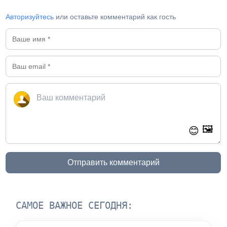
Авторизуйтесь
или оставьте комментарий как гость
🖼️
😊
Отправить комментарий
САМОЕ ВАЖНОЕ СЕГОДНЯ: