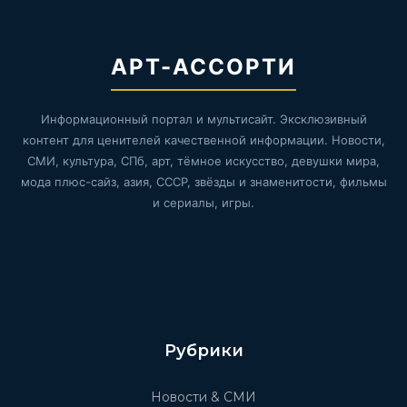
АРТ-АССОРТИ
Информационный портал и мультисайт. Эксклюзивный
контент для ценителей качественной информации. Новости,
СМИ, культура, СПб, арт, тёмное искусство, девушки мира,
мода плюс-сайз, азия, СССР, звёзды и знаменитости, фильмы
и сериалы, игры.
Рубрики
Новости & СМИ