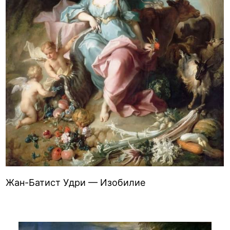
Жан-Батист Удри — Изобилие