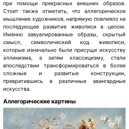
при помощи прекрасных внешних образов.
Стоит также отметить, что аллегорическое
мышление художников, напрямую повлияло на
последующее развитие живописи в целом.
Именно завуалированные образы, скрытый
смысл, символический код живописи,
которые изначально были присущи искусству
эллинизма, а затем классицизму, стали
впоследствии трансформироваться в более
сложные и развитые конструкции,
превратившись в различные авангардные
искусства.
Аллегорические картины