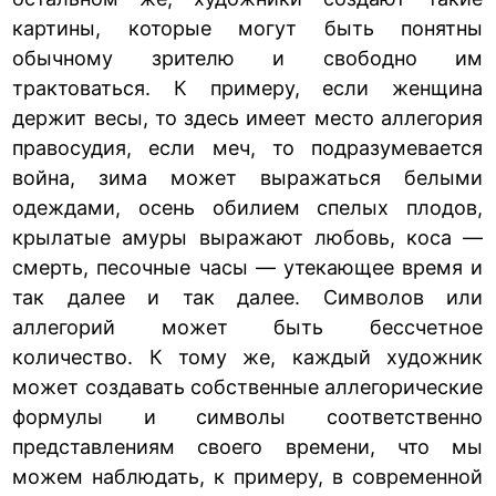
картины, которые могут быть понятны
обычному зрителю и свободно им
трактоваться. К примеру, если женщина
держит весы, то здесь имеет место аллегория
правосудия, если меч, то подразумевается
война, зима может выражаться белыми
одеждами, осень обилием спелых плодов,
крылатые амуры выражают любовь, коса —
смерть, песочные часы — утекающее время и
так далее и так далее. Символов или
аллегорий может быть бессчетное
количество. К тому же, каждый художник
может создавать собственные аллегорические
формулы и символы соответственно
представлениям своего времени, что мы
можем наблюдать, к примеру, в современной