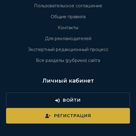
Пользовательское соглашение
Общие правила
Контакты
Для рекламодателей
Экспертный редакционный процесс
Все разделы (рубрики) сайта
Личный кабинет
ВОЙТИ
РЕГИСТРАЦИЯ