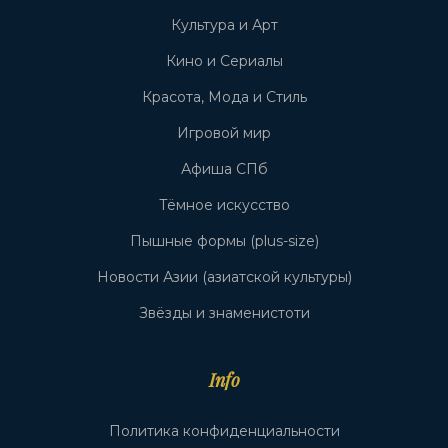
Культура и Арт
Кино и Сериалы
Красота, Мода и Стиль
Игровой мир
Афиша СПб
Тёмное искусство
Пышные формы (plus-size)
Новости Азии (азиатской культуры)
Звёзды и знаменистоти
Info
Политика конфиденциальности