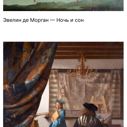
Эвелин де Морган — Ночь и сон