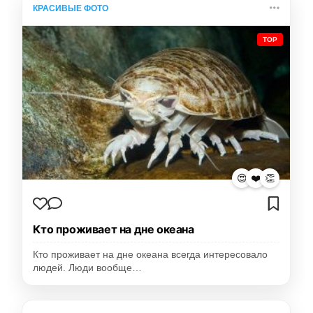
КРАСИВЫЕ ФОТО
TOP
😍
❤️
👏
Кто проживает на дне океана
Кто проживает на дне океана всегда интересовало
людей. Люди вообще…