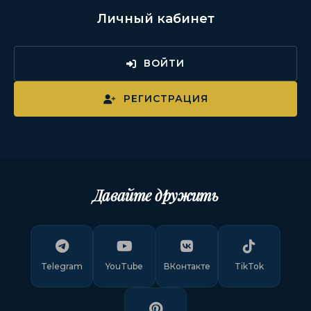
Личный кабинет
ВОЙТИ
РЕГИСТРАЦИЯ
Давайте дружить
Telegram
YouTube
ВКонтакте
TikTok