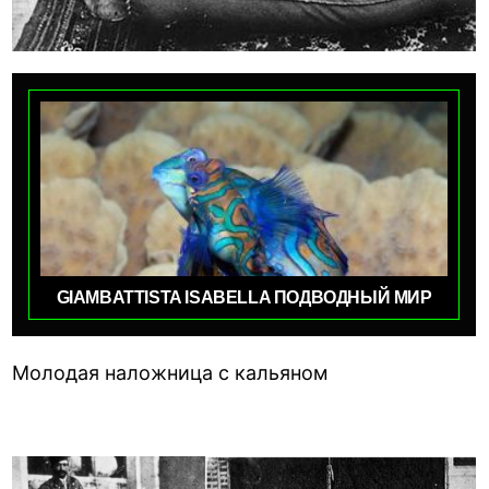
GIAMBATTISTA ISABELLA ПОДВОДНЫЙ МИР
Молодая наложница с кальяном