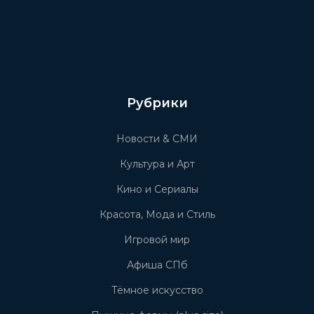
Рубрики
Новости & СМИ
Культура и Арт
Кино и Сериалы
Красота, Мода и Стиль
Игровой мир
Афиша СПб
Тёмное искусство