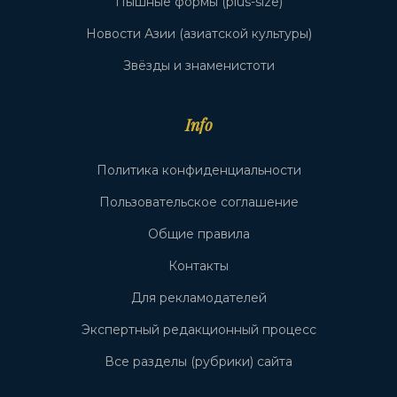
Пышные формы (plus-size)
Новости Азии (азиатской культуры)
Звёзды и знаменистоти
Info
Политика конфиденциальности
Пользовательское соглашение
Общие правила
Контакты
Для рекламодателей
Экспертный редакционный процесс
Все разделы (рубрики) сайта