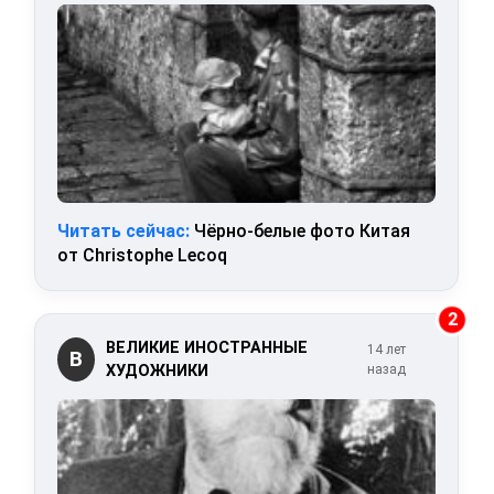
Читать сейчас:
Чёрно-белые фото Китая
от Christophe Lecoq
2
ВЕЛИКИЕ ИНОСТРАННЫЕ
14 лет
В
ХУДОЖНИКИ
назад