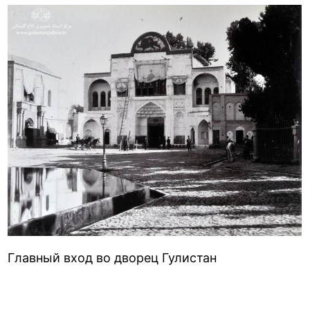
Главный вход во дворец Гулистан