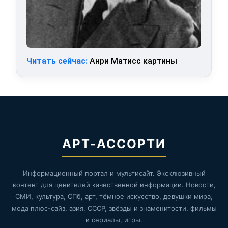
Читать сейчас:
Анри Матисс картины
АРТ-АССОРТИ
Информационный портал и мультисайт. Эксклюзивный
контент для ценителей качественной информации. Новости,
СМИ, культура, СПб, арт, тёмное искусство, девушки мира,
мода плюс-сайз, азия, СССР, звёзды и знаменитости, фильмы
и сериалы, игры.