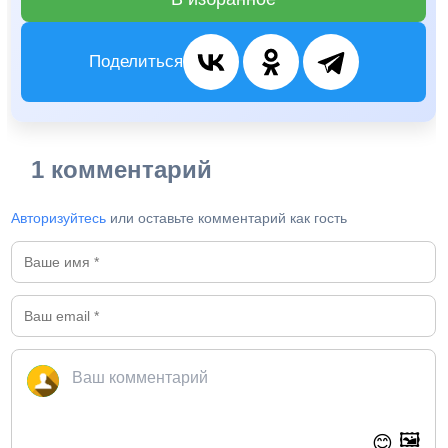
Поделиться
1 комментарий
Авторизуйтесь
или оставьте комментарий как гость
🖼️
😊