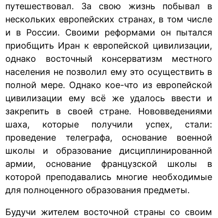
путешествовал. За свою жизнь побывал в
нескольких европейских странах, в том числе
и в России. Своими реформами он пытался
приобщить Иран к европейской цивилизации,
однако восточный консерватизм местного
населения не позволил ему это осуществить в
полной мере. Однако кое-что из европейской
цивилизации ему всё же удалось ввести и
закрепить в своей стране. Нововведениями
шаха, которые получили успех, стали:
проведение телеграфа, основание военной
школы и образование дисциплинированной
армии, основание французской школы в
которой преподавались многие необходимые
для полноценного образования предметы.
Будучи жителем восточной страны со своим