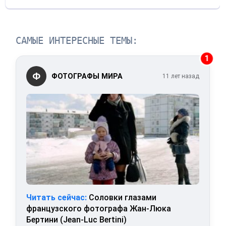
САМЫЕ ИНТЕРЕСНЫЕ ТЕМЫ:
1
Ф
ФОТОГРАФЫ МИРА
11 лет назад
Читать сейчас:
Соловки глазами
французского фотографа Жан-Люка
Бертини (Jean-Luc Bertini)