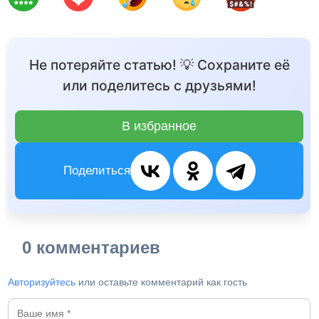
Не потеряйте статью! 💡 Сохраните её
или поделитесь с друзьями!
В избранное
Поделиться
0 комментариев
Авторизуйтесь
или оставьте комментарий как гость