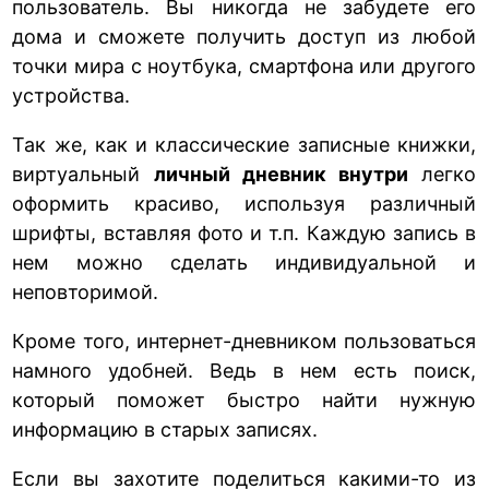
пользователь. Вы никогда не забудете его
дома и сможете получить доступ из любой
точки мира с ноутбука, смартфона или другого
устройства.
Так же, как и классические записные книжки,
виртуальный
личный дневник внутри
легко
оформить красиво, используя различный
шрифты, вставляя фото и т.п. Каждую запись в
нем можно сделать индивидуальной и
неповторимой.
Кроме того, интернет-дневником пользоваться
намного удобней. Ведь в нем есть поиск,
который поможет быстро найти нужную
информацию в старых записях.
Если вы захотите поделиться какими-то из