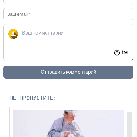
🖼️
😊
Отправить комментарий
НЕ ПРОПУСТИТЕ: