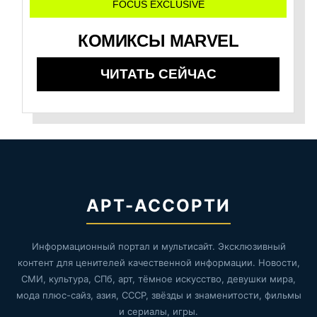
FOCUS EXCLUSIVE
КОМИКСЫ MARVEL
ЧИТАТЬ СЕЙЧАС
АРТ-АССОРТИ
Информационный портал и мультисайт. Эксклюзивный
контент для ценителей качественной информации. Новости,
СМИ, культура, СПб, арт, тёмное искусство, девушки мира,
мода плюс-сайз, азия, СССР, звёзды и знаменитости, фильмы
и сериалы, игры.