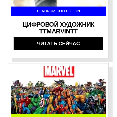
PLATINUM COLLECTION
ЦИФРОВОЙ ХУДОЖНИК
TTMARVINTT
ЧИТАТЬ СЕЙЧАС