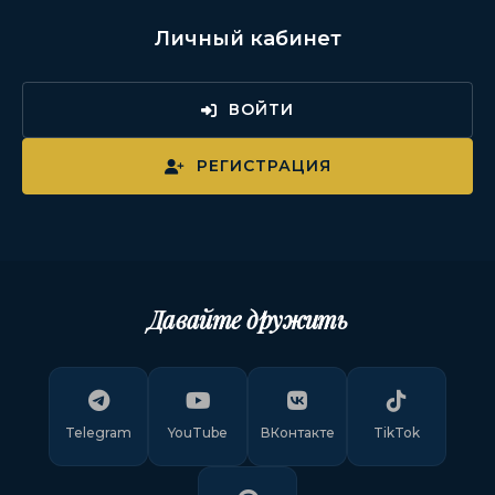
Личный кабинет
ВОЙТИ
РЕГИСТРАЦИЯ
Давайте дружить
Telegram
YouTube
ВКонтакте
TikTok