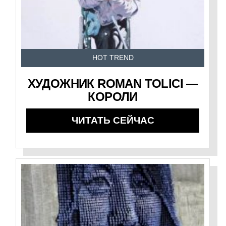
HOT TREND
ХУДОЖНИК ROMAN TOLICI —
КОРОЛИ
ЧИТАТЬ СЕЙЧАС