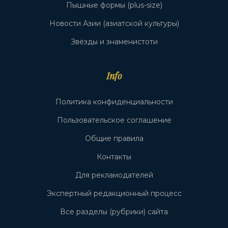
Пышные формы (plus-size)
Новости Азии (азиатской культуры)
Звёзды и знаменистоти
Info
Политика конфиденциальности
Пользовательское соглашение
Общие правила
Контакты
Для рекламодателей
Экспертный редакционный процесс
Все разделы (рубрики) сайта