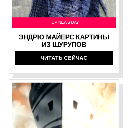
TOP NEWS DAY
ЭНДРЮ МАЙЕРС КАРТИНЫ
ИЗ ШУРУПОВ
ЧИТАТЬ СЕЙЧАС