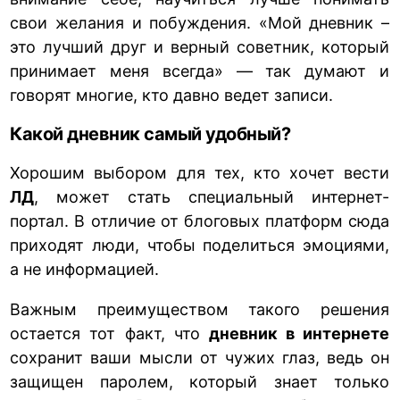
свои желания и побуждения. «Мой дневник –
это лучший друг и верный советник, который
принимает меня всегда» — так думают и
говорят многие, кто давно ведет записи.
Какой дневник самый удобный?
Хорошим выбором для тех, кто хочет вести
ЛД
, может стать специальный интернет-
портал. В отличие от блоговых платформ сюда
приходят люди, чтобы поделиться эмоциями,
а не информацией.
Важным преимуществом такого решения
остается тот факт, что
дневник в интернете
сохранит ваши мысли от чужих глаз, ведь он
защищен паролем, который знает только