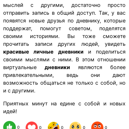
мыслей с другими, достаточно просто
отправить запись в общий доступ. Так, у вас
появятся новые друзья по дневнику, которые
поддержат, помогут советом, поделятся
своими историями. Вы тоже сможете
прочитать записи других людей, увидеть
красивые личные дневники
и поделиться
своими мыслями с ними. В этом отношении
виртуальные
дневники
являются более
привлекательными, ведь они дают
возможность общаться не только с собой, но
и с другими.
Приятных минут на едине с собой и новых
идей!
0
0
0
0
0